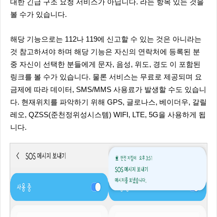
대한 긴급 구조 요청 서비스가 아닙니다. 라는 항목 있는 것을
볼 수가 있습니다.
해당 기능으로는 112나 119에 신고할 수 있는 것은 아니라는
것 참고하셔야 하며 해당 기능은 자신의 연락처에 등록된 분
중 자신이 선택한 분들에게 문자, 음성, 위도, 경도 이 포함된
링크를 볼 수가 있습니다. 물론 서비스는 무료로 제공되며 요
금제에 따라 데이터, SMS/MMS 사용료가 발생할 수도 있습니
다. 현재위치를 파악하기 위해 GPS, 글로나스, 베이더우, 갈릴
레오, QZSS(준천정위성시스템) WIFI, LTE, 5G을 사용하게 됩
니다.