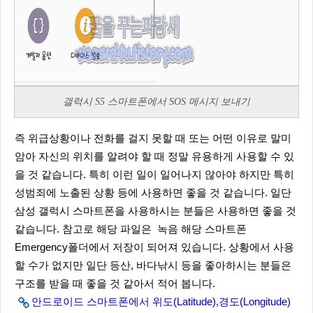
갤럭시 S5 스마트폰에서 SOS 메시지 보내기
즉 위급상황이나 전화를 걸지 못할 때 또는 어떤 이유로 말미
암아 자신의 위치를 알려야 할 때 정말 유용하게 사용할 수 있
을 것 같습니다. 특히 이런 일이 일어나지 않아야 하지만 특히
성범죄에 노출된 상황 등에 사용하면 좋을 것 같습니다. 일단
삼성 갤럭시 스마트폰을 사용하시는 분들은 사용하면 좋을 것
같습니다. 참고로 해당 파일은 녹음 해당 스마트폰
Emergency폴더에서 저장이 되어져 있습니다. 상황에서 사용
할 수가 없지만 일단 등산, 바다낚시 등을 좋아하시는 분들은
구조를 받을 때 좋을 것 같아서 적어 봅니다.
안드로이드 스마트폰에서 위도(Latitude),경도(Longitude)