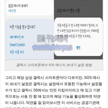
갤럭시 스마트폰에서 SOS 메시지 보내기 설정 방법
그리고 해당 삼성 갤럭시 스마트폰마다 다르지만, SOS 메시
지 보내기 설정은 갤럭시는 설정에서 유용한 기능에서 설정할
수가 있고 갤럭시 S5에서는 안전 지킴이이라고 돼 있고 기본
적으로는 사용 안 함 돼 있으며 해당 기능을 활성화하면 약관
이 나옵니다. 약관을 잘 읽어보시면 이 서비스는 공공기관에