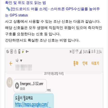
확인 및 위도 경도 읽는 법
[안드로이드 어플 소개] - 스마트폰 GPS수신율를 높여주
는 GPS status
사고 상황에서 사용할 수 있는 조난 신호는 다음과 같습니다.
해당 신호들은 모두 생명에 직접적인 위협이 있으며 즉각적인
구호를 요청한다는 신호 등 입니다.
간단하면서도 확실한 조난 신호는 비명 입니다.