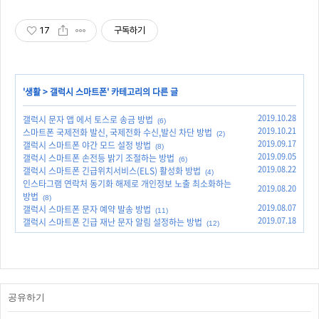
17
구독하기
'
생활
>
갤럭시 스마트폰
' 카테고리의 다른 글
2019.10.28
갤럭시 문자 앱 에서 토스로 송금 방법
(6)
2019.10.21
스마트폰 국제전화 발신, 국제전화 수신,발신 차단 방법
(2)
2019.09.17
갤럭시 스마트폰 야간 모드 설정 방법
(8)
2019.09.05
갤럭시 스마트폰 손전등 밝기 조절하는 방법
(6)
2019.08.22
갤럭시 스마트폰 긴급위치서비스(ELS) 활성화 방법
(4)
인스타그램 연락처 동기화 해제로 개인정보 노출 최소화하는
2019.08.20
방법
(8)
2019.08.07
갤럭시 스마트폰 문자 예약 발송 방법
(11)
2019.07.18
갤럭시 스마트폰 긴급 재난 문자 알림 설정하는 방법
(12)
공유하기