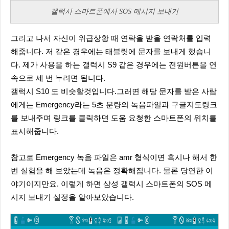
갤럭시 스마트폰에서 SOS 메시지 보내기
그리고 나서 자신이 위급상황 때 연락을 받을 연락처를 입력
해줍니다. 저 같은 경우에는 태블릿에 문자를 보내게 했습니
다. 제가 사용을 하는 갤럭시 S9 같은 경우에는 전원버튼을 연
속으로 세 번 누려면 됩니다.
갤럭시 S10 도 비슷할것입니다.그러면 해당 문자를 받은 사람
에게는 Emergency라는 5초 분량의 녹음파일과 구글지도링크
를 보내주며 링크를 클릭하면 도움 요청한 스마트폰의 위치를
표시해줍니다.
참고로 Emergency 녹음 파일은 amr 형식이면 혹시나 해서 한
번 실험을 해 보았는데 녹음은 정확해집니다. 물론 당연한 이
야기이지만요. 이렇게 하면 삼성 갤럭시 스마트폰의 SOS 메
시지 보내기 설정을 알아보았습니다.