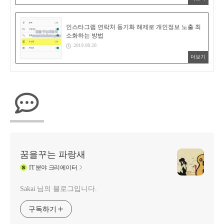
인스타그램 연락처 동기화 해제로 개인정보 노출 최
소화하는 방법
2019.08.20
더보기
꿈을꾸는 파랑새
IT
분야 크리에이터
Sakai 님의 블로그입니다.
구독하기