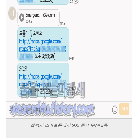
갤럭시 스마트폰에서 SOS 문자 수신내용