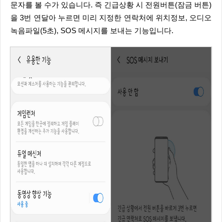
문자를 볼 수가 있습니다. 즉 긴급상황 시 전원버튼(잠금 버튼)
을 3번 연달아 누르면 미리 지정한 연락처에 위치정보, 오디오
녹음파일(5초), SOS 메시지를 보내는 기능입니다.