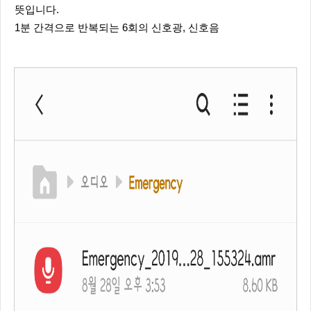
뜻입니다.
1분 간격으로 반복되는 6회의 신호광, 신호음