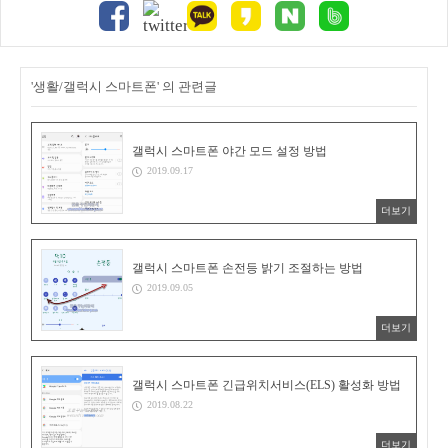
'생활/갤럭시 스마트폰' 의 관련글
갤럭시 스마트폰 야간 모드 설정 방법
2019.09.17
더보기
갤럭시 스마트폰 손전등 밝기 조절하는 방법
2019.09.05
더보기
갤럭시 스마트폰 긴급위치서비스(ELS) 활성화 방법
2019.08.22
더보기