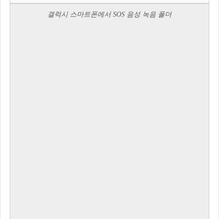
갤럭시 스마트폰에서 SOS 음성 녹음 폴더