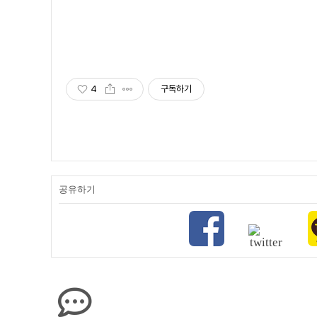
4
구독하기
공유하기