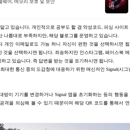
티맬웨어, 메모리 보호 및 보안
단 나름대로 부족하지만, 해당 블로그를 운영하고 있습니다.
(기타 개인 이메일로도 가능 하니 자신이 편한 것을 선택하시면 
편한 것을 선택하시면 됩니다. 죄송하지만 인스타그램, 페이스북 
하고 있습니다. 즉 답변을 받는 것을 포기하시면 됩니다.
한 통신 중의 도감청에 대응하기 위한 메신저인 Signal(시그
방이 기기를 변경하거나 Signal 앱을 초기화하는 등의 행동을
공격을 의심해 볼 수 있기 때문이며 해당 QR 코드를 통해서 