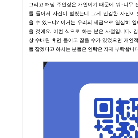
그리고 해당 주인장은 개인이기 때문에 뭐~너무 전문적인 이야기를 하면 개인적으로 도와주고 싶어도 안됩니다. 예
를 들어서 사진이 털렸는데 그게 민감한 사진이 있
을 수 있느냐? 이거는 우리의 세금으로 열심히 
을 것에요. 이런 식으로 하는 분은 사절입니다. 
상 수배된 휴먼 들이고 잡을 수가 있었으면 개인적
들 잡겠다고 하시는 분들은 연락은 자제 부탁합니다