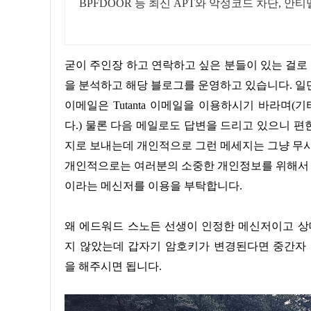
BPFDOOR 등 최신 APT와 악성코드 차단, 안
굳이 주인장 하고 연락하고 싶은 분들이 있는 걸로 알고 있습니다. 개인적으로 공부도 할 겸 악성코드, 피싱 사이트 등
을 분석하고 해당 블로그를 운영하고 있습니다. 일
이메일은 Tutanta 이메일을 이용하시기 바라며
다.) 물론 다음 메일로도 답변을 드리고 있으니 
지로 보내는데 개인적으로 그런 메세지는 그냥 무시
개인적으로는 여러분의 소중한 개인정보를 위해서 최대
이라는 메신저를 이용을 부탁합니다.
왜 에드워드 스노든 선생이 인정한 메신저이고 상대
지 않았는데 갑자기 암호키가 변경된다면 중간자 
을 해주시면 됩니다.