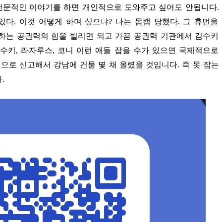
다. 이것 어떻게 하며 싶으냐? 나는 몸캠 당했다. 그 휴먼을
일하는 공권력의 힘을 빌리면 되고 가끔 공권력 기관에서 김수키
김수키, 라자루스, 코니 이런 애들 잡을 수가 있으면 국제적으로
으로 신고해서 강남에 건물 몇 채 올렸을 것입니다. 즉 못 잡는
.