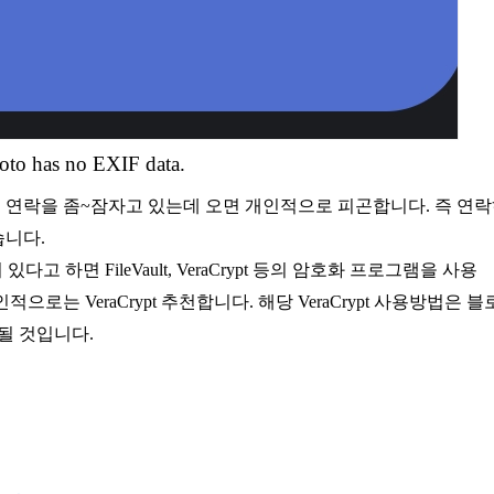
oto has no EXIF data.
습니다.
 하면 FileVault, VeraCrypt 등의 암호화 프로그램을 사용
는 VeraCrypt 추천합니다. 해당 VeraCrypt 사용방법은 블
될 것입니다.