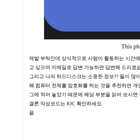
This ph
제발 부탁인데 상식적으로 사람이 활동하는 시간에 연락을 좀~잠자고 있는데 오면 개인적으로 피곤합니다. 즉 연락하
고 싶으며 이메일로 답변 가능하면 답변해 드리겠
그리고 나의 하드디스크는 소중한 정보?? 들이 많이 있다고
해 컴퓨터 전체를 암호화를 하는 것을 추천하면 개인적으로
그에 적어 놓았기 때문에 해당 부분을 읽어 보시면 
결론 악성코드는 IOC 확인하세요.
끝