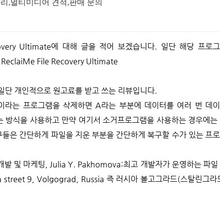
크관리,멀티미디어 견적,판매 문의
ReclaiMe File Recovery Ultimate
니다. 일단 개인적으로 원고료를 받고 쓰는 리뷰입니다.
이라는 프로그램을 삭제하면 A라는 부분에 데이터를 여러 번 데
는 방식을 사용하고 만약 여기서 소거프로그램을 사용하는 경우에는
구들은 간단하게 파일을 지운 부분을 간단하게 복구할 수가 있는 프
a:개발 및 마케팅, Julia Y. Pakhomova:최고 개발자가 운영하는 파일
treet 9, Volgograd, Russia 즉 러시아 볼고그라드(스탈린그라