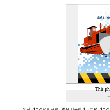
This ph
R
일단 기본적으로 프로그램을 사용하려고 하면 기본적으로 메모리는 6GB 이상은 있어야 프로그램을 사용하는 데 문제가 없