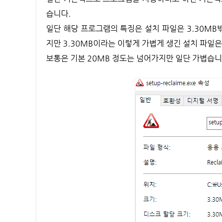
습니다.
일단 해당 프로그램의 특징은 설치 파일은 3.30M
지만 3.30MB이라는 이렇게 가볍게 생긴 설치 파일은
보통은 기본 20MB 정도는 넘어가지만 일단 가볍습니