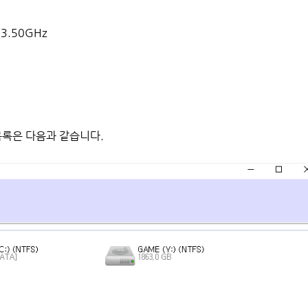
@ 3.50GHz
목록은 다음과 같습니다.