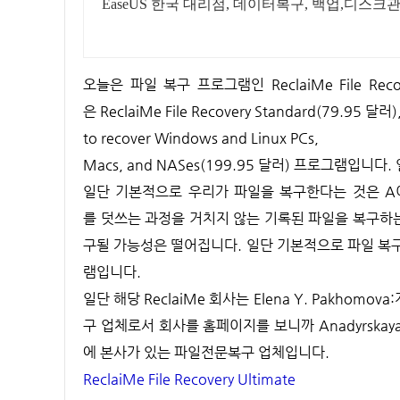
EaseUS 한국 대리점, 데이터복구, 백업,디스
오늘은 파일 복구 프로그램인 ReclaiMe File Recovery Ultimate에 대해 글을 적어 보겠습니다. 일단 해당 프로그램
은 ReclaiMe File Recovery Standard(79.95 달러),
to recover Windows and Linux PCs,
Macs, and NASes(199.95 달러) 프로그램입
일단 기본적으로 우리가 파일을 복구한다는 것은 A
를 덧쓰는 과정을 거치지 않는 기록된 파일을 복구하
구될 가능성은 떨어집니다. 일단 기본적으로 파일 복
램입니다.
일단 해당 ReclaiMe 회사는 Elena Y. Pakhomov
구 업체로서 회사를 홈페이지를 보니까 Anadyrskaya s
에 본사가 있는 파일전문복구 업체입니다.
ReclaiMe File Recovery Ultimate