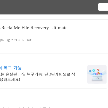
aiMe File Recovery Ultimate
리뷰
2021. 6. 17. 06:06
터 복구 가능
또는 손실된 파일 복구가능! 단 3단계만으로 삭
사용해보세요!