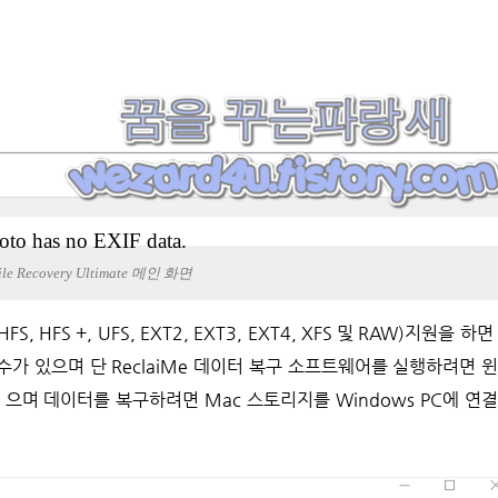
oto has no EXIF data.
ile Recovery Ultimate 메인 화면
수가 있으며 단 ReclaiMe 데이터 복구 소프트웨어를 실행하려면 
지 으며 데이터를 복구하려면 Mac 스토리지를 Windows PC에 연