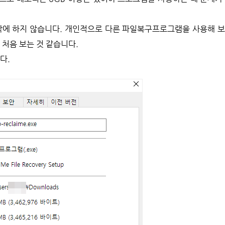
B밖에 하지 않습니다. 개인적으로 다른 파일복구프로그램을 사용해 
 처음 보는 것 같습니다.
다.