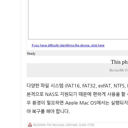
This ph
ReclaiMe F
다양한 파일 시스템 (FAT16, FAT32, exFAT, NTFS, HFS, HFS +, UFS, EXT2, EXT3, EXT4, XFS 및 RAW)지원을 하면 기
본적으로 NAS도 지원되기 때문에 편하게 사용을 할 
우 환경이 필요하면 Apple Mac OS에서는 실행되
야 복구를 해야 합니다.