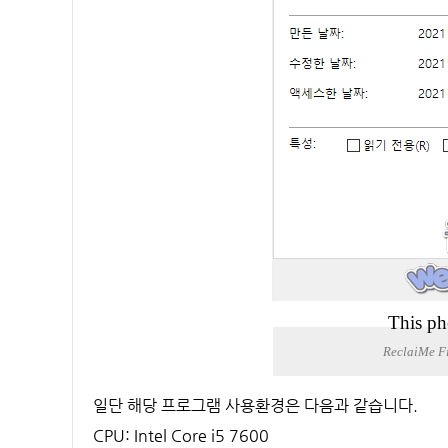
This ph
ReclaiMe F
일단 해당 프로그램 사용환경은 다음과 같습니다.
CPU: Intel Core i5 7600