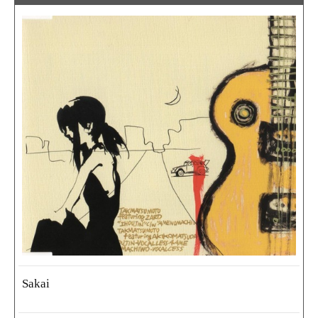
Sakai