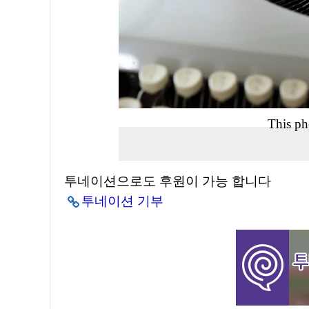
This ph
투네이션으로도 후원이 가능 합니다
투네이션 기부