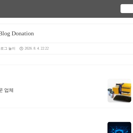
Blog Donation
블로그 놀이
2026. 8. 4. 22:22
문 업체