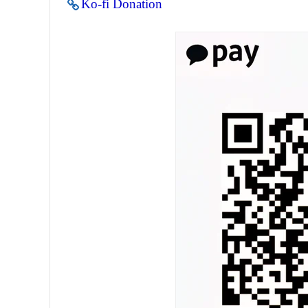
Ko-fi Donation