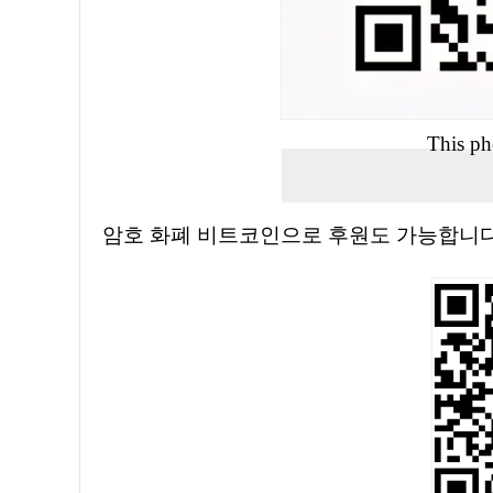
This ph
암호 화폐 비트코인으로 후원도 가능합니다