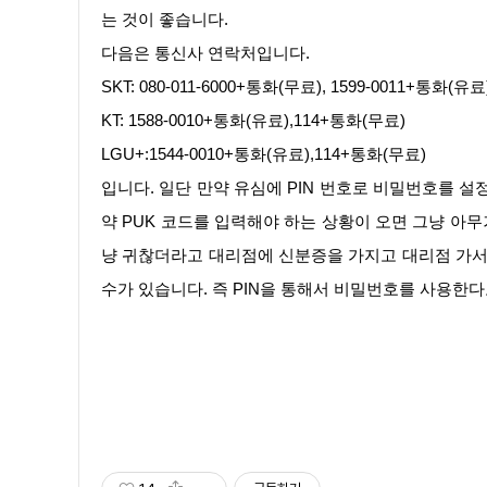
는 것이 좋습니다.
다음은 통신사 연락처입니다.
SKT: 080-011-6000+통화(무료), 1599-0011+통화(유
KT: 1588-0010+통화(유료),114+통화(무료)
LGU+:1544-0010+통화(유료),114+통화(무료)
입니다. 일단 만약 유심에 PIN 번호로 비밀번호를 설
약 PUK 코드를 입력해야 하는 상황이 오면 그냥 아
냥 귀찮더라고 대리점에 신분증을 가지고 대리점 가서 
수가 있습니다. 즉 PIN을 통해서 비밀번호를 사용한다