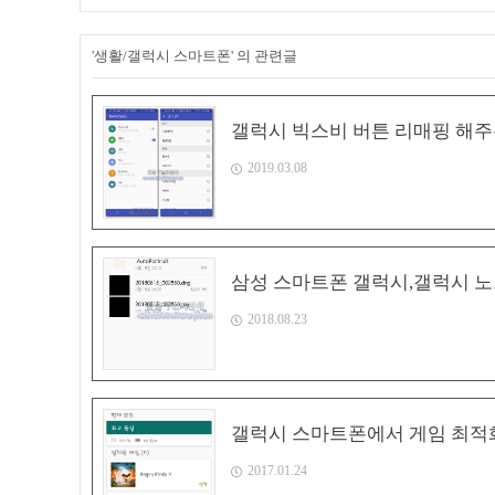
'생활/갤럭시 스마트폰' 의 관련글
갤럭시 빅스비 버튼 리매핑 해주는 
2019.03.08
삼성 스마트폰 갤럭시,갤럭시 노
2018.08.23
갤럭시 스마트폰에서 게임 최적화를 
2017.01.24