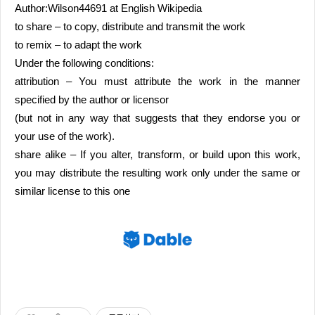
Author:Wilson44691 at English Wikipedia
to share – to copy, distribute and transmit the work
to remix – to adapt the work
Under the following conditions:
attribution – You must attribute the work in the manner
specified by the author or licensor
(but not in any way that suggests that they endorse you or
your use of the work).
share alike – If you alter, transform, or build upon this work,
you may distribute the resulting work only under the same or
similar license to this one