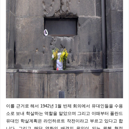
이를 근거로 해서 1942년 1월 반제 회의에서 유대인들을 수용
소로 보내 학살하는 역할을 맡았으며 그리고 이때부터 폴란드
유대인 학살계획은 라인하르트 작전이라고 부르고 있다고 합
니다. 그리고 해당 영화의 배경의 원인이 되는 뮌헨 협정