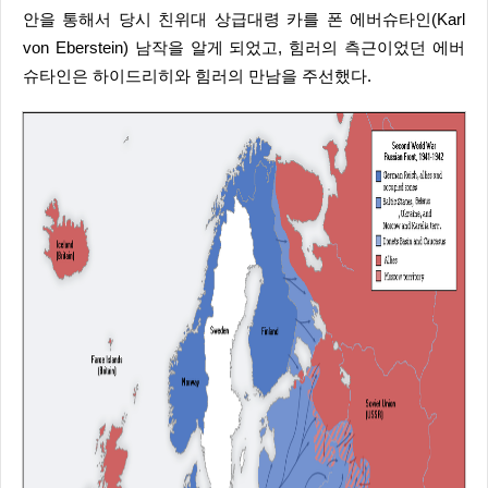
안을 통해서 당시 친위대 상급대령 카를 폰 에버슈타인(Karl
von Eberstein) 남작을 알게 되었고, 힘러의 측근이었던 에버
슈타인은 하이드리히와 힘러의 만남을 주선했다.