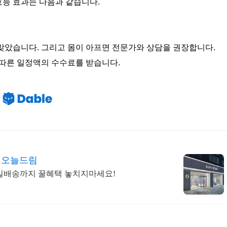
능 효과는 다음과 같습니다.
맞았습니다. 그리고 몸이 아프면 전문가와 상담을 권장합니다.
 따른 일정액의 수수료를 받습니다.
은 오늘드림
당일배송까지 꿀혜택 놓치지마세요!