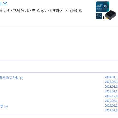
세요
 만나보세요. 바쁜 일상, 간편하게 건강을 챙
2024.01.3
선 IR C 타입
(0)
2023.03.0
2023.01.1
2023.01.1
2022.12.1
2022.03.1
2022.02.2
속형
(8)
2022.02.2