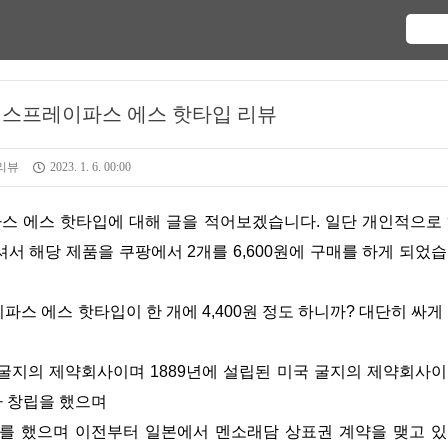
 스프레이파스 에스 핫타입 리뷰
리뷰
2023. 1. 6. 00:00
서 해당 제품을 쿠팡에서 2개를 6,600원에 구매를 하게 되었
스 에스 핫타입이 한 개에 4,400원 정도 하니까? 대단히 싸게
 미국 굴지의 제약회사이며 1889년에 설립된 미국 굴지의 제약회사
e)가 창립을 했으며