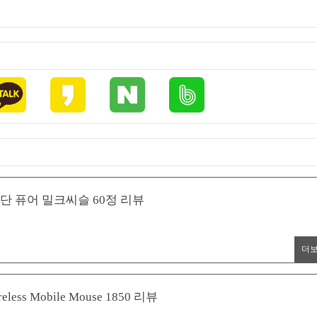
단 퓨어 밀크씨슬 60정 리뷰
더
s Mobile Mouse 1850 리뷰