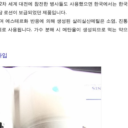
2차 세계 대전에 참전한 병사들도 사용했으면 한국에서는 한
담 로션이 보급되었던 제품입니다.
산메틸)이며 에스테르화 반응에 의해 생성된 살리실산메틸은 소염, 진
제로 사용됩니다. 가수 분해 시 메탄올이 생성되므로 먹는 약
타입