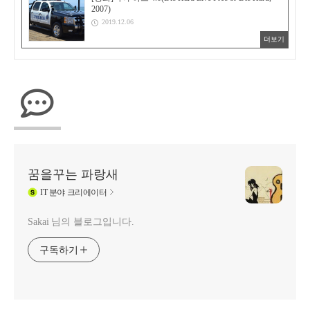
2007)
2019.12.06
더보기
꿈을꾸는 파랑새
IT
분야 크리에이터
Sakai 님의 블로그입니다.
구독하기