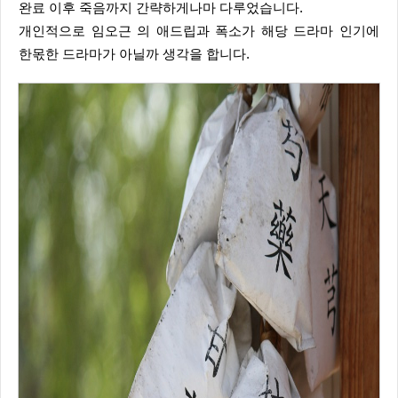
완료 이후 죽음까지 간략하게나마 다루었습니다.
개인적으로 임오근 의 애드립과 폭소가 해당 드라마 인기에
한몫한 드라마가 아닐까 생각을 합니다.