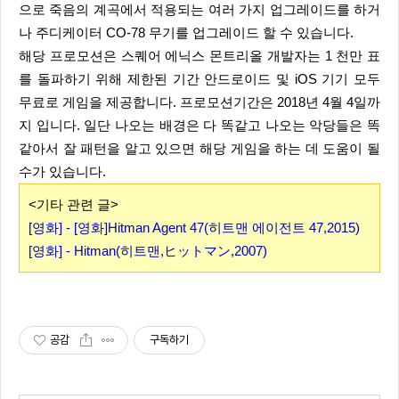
으로 죽음의 계곡에서 적용되는 여러 가지 업그레이드를 하거
나 주디케이터 CO-78 무기를 업그레이드 할 수 있습니다.
해당 프로모션은 스퀘어 에닉스 몬트리올 개발자는 1 천만 표
를 돌파하기 위해 제한된 기간 안드로이드 및 iOS 기기 모두
무료로 게임을 제공합니다. 프로모션기간은 2018년 4월 4일까
지 입니다. 일단 나오는 배경은 다 똑같고 나오는 악당들은 똑
같아서 잘 패턴을 알고 있으면 해당 게임을 하는 데 도움이 될
수가 있습니다.
<기타 관련 글>
[영화] - [영화]Hitman Agent 47(히트맨 에이전트 47,2015)
[영화] - Hitman(히트맨,ヒットマン,2007)
공감
구독하기