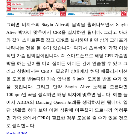
그러면 비지스의 Stayin Alive의 음악을 흘러나오면서 Stayin
Alive 박자에 맞추어서 CPR을 실시하면 됩니다. 그리고 아래
와 같이 스마트폰을 잡고 CPR을 실시하면 회면 상의 그래프가
나타나는 것을 볼 수가 있습니다. 여기서 초록색이 가장 이상
적인 가슴 압박깊이입니다. 즉 스마트폰으로 해당 CPR 가슴압
박을 하는 깊이를 미리 집이든 어디든 간에 연습할 수 있고 그
리고 상황에서는 CPR이 필요한 상태에서 해당 애플리케이션
을 도움을 받는다면 가슴 압박을 하는데 도움을 받을 수가 있
을 것입니다. 그리고 만약 Stayin Alive 노래를 모른다면
100bpm인 곡을 생각하면 해당 박자에 맞추면 됩니다. 예를 들
어서 ABBA의 Dancing Queen 노래를 생각하시면 됩니다. 일
단 생활을 하다 보면 어떤 상황에 마주칠지 모르니까 익혀두
면 가족 중에서 CPR이 필요한 경우 도움을 줄 수가 있을 것으
로 생각합니다.
PocketCPR