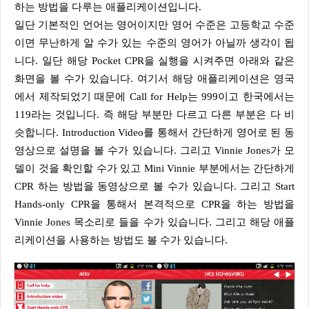
하는 방법을 다루는 애플리케이션입니다.
일단 기본적인 언어는 영어이지만 영어 수준은 고등학교 수준
이면 무난하게 알 수가 있는 수준의 영어가 아닐까 생각이 됩
니다. 일단 해당 Pocket CPR을 실행을 시켜주면 아래와 같은
화면을 볼 수가 있습니다. 여기서 해당 애플리케이션은 영국
에서 제작되었기 때문에 Call for Help는 999이고 한국에서는
119라는 것입니다. 즉 해당 부분만 다르고 다른 부분은 다 비
슷합니다. Introduction Video를 통해서 간단하게 영어로 된 동
영상으로 설명을 볼 수가 있습니다. 그리고 Vinnie Jones가 모
델이 것을 확인할 수가 있고 Mini Vinnie 부분에서는 간단하게
CPR 하는 방법을 동영상으로 볼 수가 있습니다. 그리고 Start
Hands-only CPR을 통해서 본격적으로 CPR을 하는 방법을
Vinnie Jones 목소리로 들을 수가 있습니다. 그리고 해당 애플
리케이션을 사용하는 방법도 볼 수가 있습니다.