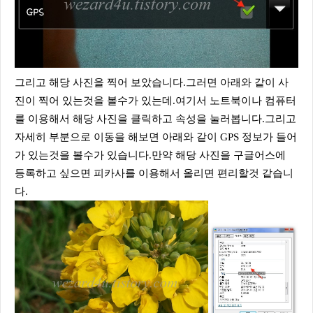
그리고 해당 사진을 찍어 보았습니다.그러면 아래와 같이 사
진이 찍어 있는것을 볼수가 있는데.여기서 노트북이나 컴퓨터
를 이용해서 해당 사진을 클릭하고 속성을 눌러봅니다.그리고
자세히 부분으로 이동을 해보면 아래와 같이 GPS 정보가 들어
가 있는것을 볼수가 있습니다.만약 해당 사진을 구글어스에
등록하고 싶으면 피카사를 이용해서 올리면 편리할것 같습니
다.