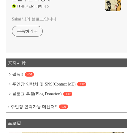
IT
분야 크리에이터
Sakai 님의 블로그입니다.
구독하기
공지사항
필독!!
HOT
주인장 연락처 및 SNS(Contact ME)
HOT
블로그 후원(Blog Donation)
HOT
주인장 연락가능 메신저!!
HOT
프로필