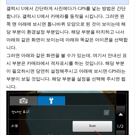
갤럭시 U에서 간단하게 사진에다가 GPS를 넣는 방법은 간단
합니다. 갤럭시 U에서 카메라를 동작을 시킵니다. 그러면 왼
쪽 맨 아래에 보시면 톱니바퀴 모양으로 된 것이 보이는데 해
당 부분이 환경설정 부분입니다. 해당 부분을 터치하고 나서
아래와 같은 화면이 보이는데 아래와 똑같은 아이콘을 선택합
니다.
그러면 아래와 같은 화면을 볼 수가 있는데. 여기서 안내선 표
시 부분은 카메라에서 격자표시를 하는 것입니다. 해당 부분
이 필요하시면 당연히 설정해주시고 아래에 보시면 GPS라는
부분이 보일 것입니다. 해당 부분을 설정을 선택해 주시면 됩
니다.