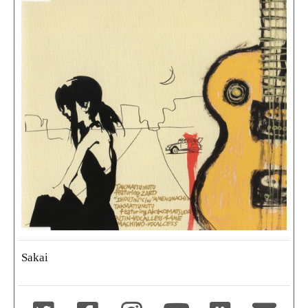
Sakai