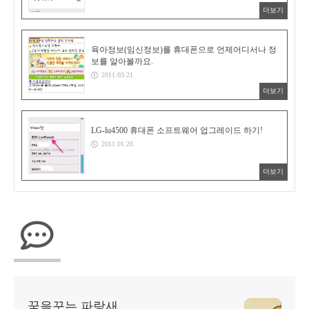
더보기
육아정보(임신정보)를 휴대폰으로 언제어디서나 정
보를 알아볼까요.
2011.03.21
더보기
LG-lu4500 휴대폰 소프트웨어 업그레이드 하기!
2011.01.20
더보기
꿈을꾸는 파랑새