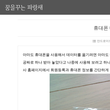
꿈을꾸는 파랑새
휴대폰 
안드로이드
아마도 휴대폰을 사용해서 데이터를 옮기려면 아마도 
공짜로 하나 받아 놓았다고 나중에 사용해 보려고 하나
사 홈페이지에서 회원등록과 휴대폰 정보를 간단하게 