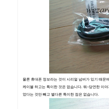
물론 휴대폰 정보라는 것이 시리얼 넘버가 있기 때문에
케이블 하고는 특이한 것은 없습니다. 뭐~당연한 이야기
었다는 것만 빼고 별다른 특이한 점은 없습니다.