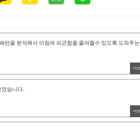
 패턴을 분석해서 아침에 피곤함을 줄여줄수 있도록 도와주는
더
 보았습니다.
더