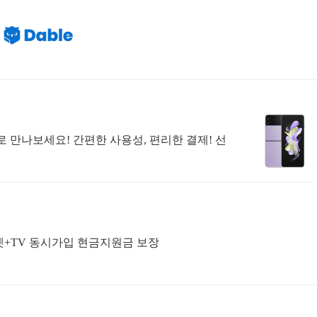
 만나보세요! 간편한 사용성, 편리한 결제! 선
+TV 동시가입 현금지원금 보장