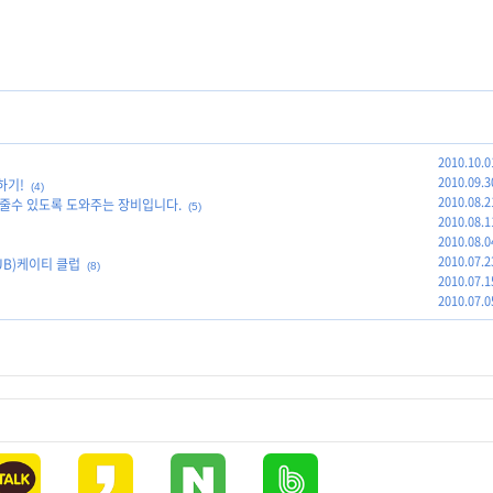
2010.10.0
2010.09.3
하기!
(4)
2010.08.2
줄수 있도록 도와주는 장비입니다.
(5)
2010.08.1
2010.08.0
2010.07.2
UB)케이티 클럽
(8)
2010.07.1
2010.07.0