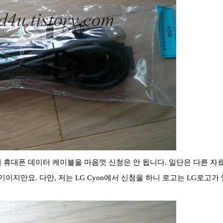
 휴대폰 데이터 케이블을 마음껏 신청은 안 됩니다. 일단은 다른 자
이지만요. 다만, 저는 LG Cyon에서 신청을 하니 로고는 LG로고가 