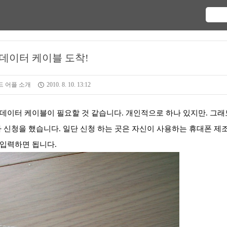
데이터 케이블 도착!
 어플 소개
2010. 8. 10. 13:12
데이터 케이블이 필요할 것 같습니다. 개인적으로 하나 있지만. 그래
 신청을 했습니다. 일단 신청 하는 곳은 자신이 사용하는 휴대폰 제
입력하면 됩니다.