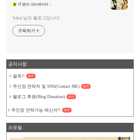
IT
분야 크리에이터
Sakai 님의 블로그입니다.
구독하기
공지사항
필독!!
HOT
주인장 연락처 및 SNS(Contact ME)
HOT
블로그 후원(Blog Donation)
HOT
주인장 연락가능 메신저!!
HOT
프로필