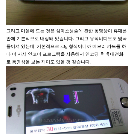
그리고 마음에 드는 것은 심폐소생술에 관한 동영상이 휴대폰
안에 기본적으로 내장돼 있습니다. 그리고 뮤직비디오도 몇곡
들어져 있는데. 기본적으로 k3g 형식이니까 메모리 카드를 하
나 더 사서 인코더 프로그램을 사용해서 인코딩 후 휴대전화
로 동영상을 보는 재미도 있을 것 같습니다.