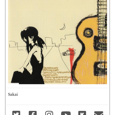
Sakai