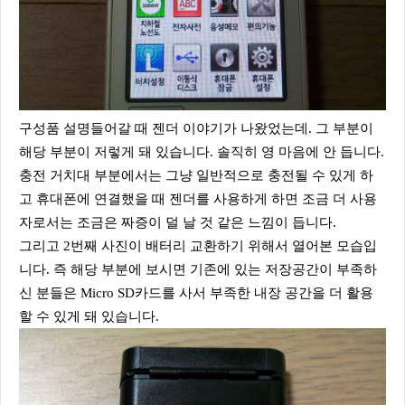
구성품 설명들어갈 때 젠더 이야기가 나왔었는데. 그 부분이
해당 부분이 저렇게 돼 있습니다. 솔직히 영 마음에 안 듭니다.
충전 거치대 부분에서는 그냥 일반적으로 충전될 수 있게 하
고 휴대폰에 연결했을 때 젠더를 사용하게 하면 조금 더 사용
자로서는 조금은 짜증이 덜 날 것 같은 느낌이 듭니다.
그리고 2번째 사진이 배터리 교환하기 위해서 열어본 모습입
니다. 즉 해당 부분에 보시면 기존에 있는 저장공간이 부족하
신 분들은 Micro SD카드를 사서 부족한 내장 공간을 더 활용
할 수 있게 돼 있습니다.