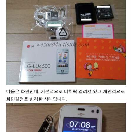
다음은 화면인데. 기본적으로 터치락 걸려져 있고 개인적으로
화면설정을 변경한 상태입니다.