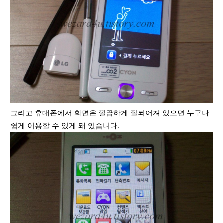
그리고 휴대폰에서 화면은 깔끔하게 잘되어져 있으면 누구나
쉽게 이용할 수 있게 돼 있습니다.