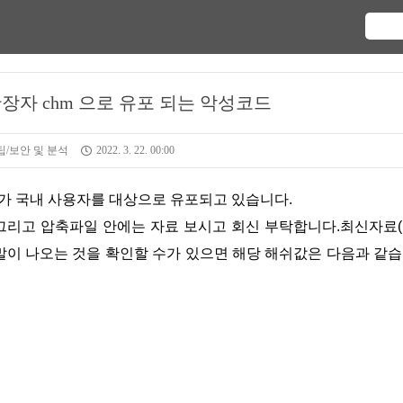
장자 chm 으로 유포 되는 악성코드
/보안 및 분석
2022. 3. 22. 00:00
코드가 국내 사용자를 대상으로 유포되고 있습니다.
고 그리고 압축파일 안에는 자료 보시고 회신 부탁합니다.최신자료
도움말이 나오는 것을 확인할 수가 있으면 해당 해쉬값은 다음과 같