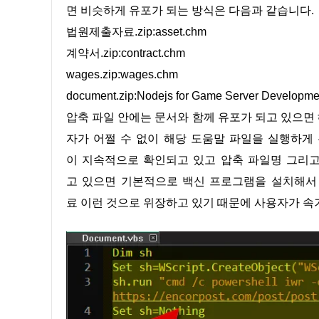
면 비슷하게 유포가 되는 방식은 다음과 같습니다.
법원제출자료.zip:asset.chm
계약서.zip:contract.chm
wages.zip:wages.chm
document.zip:Nodejs for Game Server Developm
압축 파일 안에는 문서와 함께 유포가 되고 있으면
자가 어쩔 수 없이 해당 도움말 파일을 실행하게 유
이 지속적으로 확인되고 있고 압축 파일명 그리고
고 있으면 기본적으로 백신 프로그램을 설치해서
료 이런 것으로 위장하고 있기 때문에 사용자가 속