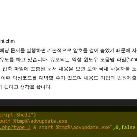
ent.chm
 해당 문서를 실행하면 기본적으로 암호를 걸어 놓았기 때문에 
도를 하고 있습니다. 유포되는 악성 윈도우 도움말 파일(*.ch
 압축 파일에 포함된 문서 내용을 보면 보아 국내 사용자를 
 이런 악성코드를 예방할 수가 있으며 내용도 기업과 법원제
기 쉽다고 생각을 합니다.