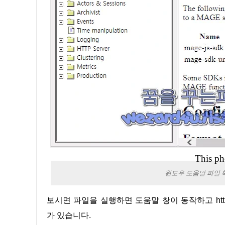
This ph
윈도우 도움말 파일 확
보시면 파일을 실행하면 도움말 창이 동작하고 https://mage.github(.)io/mage/ 에서 확인되는 내용인 것을 확인할 수
가 있습니다.