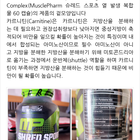
Complex(MusclePharm 슈레드 스포츠 열 발생 복합
물 60 캡슐)의 제품의 겉모양입니다
카르니틴(Carnitine)은 카르니틴은 지방산을 분해하
는 데 필요하고 권장섭취량보다 낮아지면 중성지방이 축
적되어 비만을 일으킬 확률이 높아지는 것이 특징이며 내
에서 합성되는 아미노산이므로 필수 아미노산이 아니
고 지방을 분해한 지방산을 분해하기 위해 미토콘드리아
로 옮기는 과정에서 운반체(shuttle) 역할을 하며 카르니
틴이 부족하면 지방산을 분해하는 것이 힘들기 때문에 비
만이 될 확률이 높습니다.