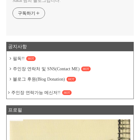
Sakai 님의 블로그입니다.
구독하기
공지사항
필독!!
HOT
주인장 연락처 및 SNS(Contact ME)
HOT
블로그 후원(Blog Donation)
HOT
주인장 연락가능 메신저!!
HOT
프로필