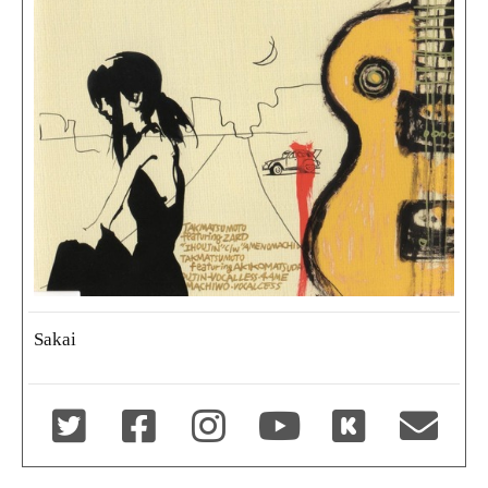
Sakai