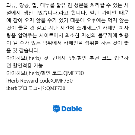
과류, 땅콩, 밀, 대두를 함유 한 성분을 처리할 수 있는 시
설에서 생산되었습니다.라고 합니다. 일단 카페인 때문
에 잠이 오지 않을 수가 있기 때문에 오후에는 먹지 않는
것이 좋을 것 같고 지난 시간에 소개해드린 카페인 치사
량을 알려주는 사이트에서 최소한 자신의 몸무게에 허용
이 될 수가 있는 범위에서 카페인을 섭취를 하는 것이 좋
을 것 같습니다.
아이허브(iherb) 첫 구매시 5%할인 추천 코드 입력하
면 할인적용 가능
아이허브(iherb)할인 코드:QMF730
iHerb Reward code:QMF730
iherbプロモコ-ド:QMF730