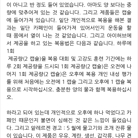
이 아니고 반 정도 들어 있었습니다. 아마도 양 보다는 중
량에 맞추어져 있는 것 같습니다. 그리고 제품들은 캡슐
에 들어가져 있습니다. 일단 개인적으로 복용을 해본 결
과는 일단 카페인이 들어가져 있어서인지 운동을 할
때 몸에서 열이 나는 것 같았습니다. 그리고 아이허브에
서 제공을 하고 있는 복용법은 다음과 같습니다. 하루에
1회
제공량(2 캡슐)을 복용 대회 및 고강도 훈련 기간에는 하
루 2회 제공량을 드시되 1회 제공량(2 캡슐)은 오전에 나
머지 1회 제공량(2 캡슐)은 오후에 복용 개인 내성 평가
를 위해 처음에는 오전에 1 캡슐 그리고 오후에 1 캡슐 복
용으로 시작하십시오. 충분한 양의 물과 함께 복용하십시
오.
하라고 되어 있는데 개인적으로 오후에 하나 먹었다고 카
페인 때문인지 불면이 심해진 것 같은 느낌이 들었습니
다. 그리고 알레르겐 경고 : 5 월에 물고기와 조개 잔류 물
이 있습니다. 이 제품은 우유, 계란, 생선, 갑각류, 나무 견