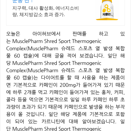
운동 전 !
지구력, 대사 활성화, 에너지소비
량, 체지방감소 효과 증가.
오늘은 아이허브에서 판매를 하고 있
는 MusclePharm Shred Sport Thermogenic
Complex(MusclePharm 슈레드 스포츠 열 발생 복합
물 60 캡슐)에 대해 글을 적어 보겠습니다. 일단 해
당 MusclePharm Shred Sport Thermogenic
Complex(MusclePharm 슈레드 스포츠 열 발생 복합
물 60 캡슐)는 다이어트를 할 때 사용을 하는 제품이
면 기본적으로 카페인이 200mg가 들어가져 있기 때문
에 하루 2개를 먹고 카페인이 들어가져 있는 홍차, 커피,
콜라 등을 먹으면 기본적으로 일일 하루 카페인 하루 초
과량이 초과가 되기 때문에 카페인으로 발생을 하는 부작
용이 올 것입니다. 일단 해당 제품에 기본적으로 포함
이 되어 있는 카르니틴에 대해 알아보겠습니다. 일
단 MusclePharm Shred Sport Thermogenic