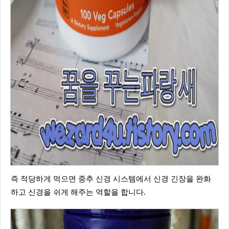
즉 적당하게 먹으면 중추 신경 시스템에서 신경 긴장을 완화
하고 신경을 쉬게 해주는 역할을 합니다.