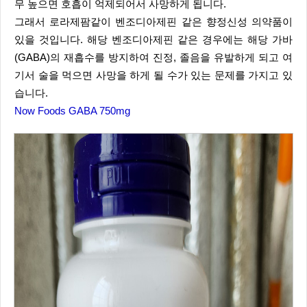
무 높으면 호흡이 억제되어서 사망하게 됩니다.
그래서 로라제팜같이 벤조디아제핀 같은 향정신성 의약품이
있을 것입니다. 해당 벤조디아제핀 같은 경우에는 해당 가바
(GABA)의 재흡수를 방지하여 진정, 졸음을 유발하게 되고 여
기서 술을 먹으면 사망을 하게 될 수가 있는 문제를 가지고 있
습니다.
Now Foods GABA 750mg