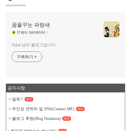
꿈을꾸는 파랑새
IT
분야 크리에이터
Sakai 님의 블로그입니다.
구독하기
공지사항
필독!!
HOT
주인장 연락처 및 SNS(Contact ME)
HOT
블로그 후원(Blog Donation)
HOT