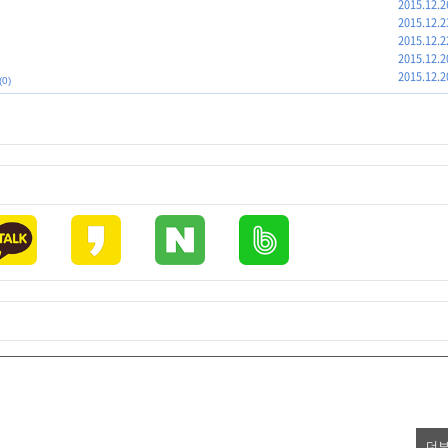
2015.12.2
2015.12.2
2015.12.2
2015.12.2
2015.12.2
(0)
더