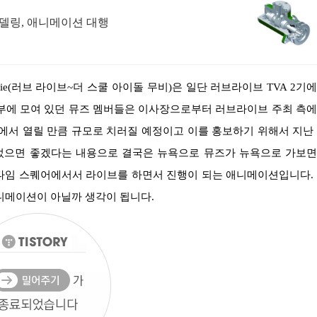
 모델링, 애니메이션 대행
부에 모여 있던 뮤즈 멤버들은 이사장으로부터 러브라이브 주최 측
에서 열릴 만큼 규모로 치러질 예정이고 이를 홍보하기 위해서 지난
었으면 좋겠다는 내용으로 결국은 뉴욕으로 뮤즈가 뉴욕으로 가보
타임 스퀘어에서서 라이브를 하면서 진행이 되는 애니메이션입니다.
니메이션이 아닐까 생각이 됩니다.