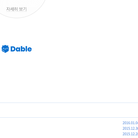
2016.01.0
2015.12.3
2015.12.2