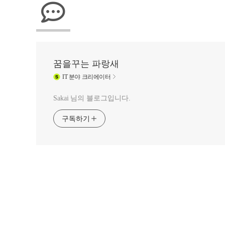
꿈을꾸는 파랑새
IT
분야 크리에이터
Sakai 님의 블로그입니다.
구독하기