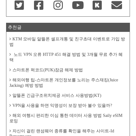
추천글
KTM 모바일 알뜰폰 셀프개통 및 친구초대 이벤트로 가입 방
법
노드 VPN 오류 HTTP 451 해결 방법 및 3개월 무료 추가 혜
택
스마트폰 퍽코드(PUK)잠금 해제 방법
해외여행 팁-스마트폰 개인정보를 노리는 주스재킹(Juice
Jacking) 예방 방법
알뜰폰 긴급구조위치제공 서비스 사용방법(KT)
VPN을 사용을 하면 익명성이 보장 받아 볼수 있을까?
해외 여행시 편리한 이심 통한 데이터 사용 방법 Saily eSIM
로밍
자신이 걸린 랜섬웨어 종류를 확인을 해주는 사이트-Id