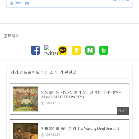
볼 Pool!
(0)
공유하기
'게임/안드로이드 게임 소개' 의 관련글
안드로이드 게임-신 앨리스의 신비한 티파티(New
ALice`s MAD TEAPARTY)
2014.12.22
더보기
안드로이드 좀비 게임-The Walking Dead Season 1
2014.12.15