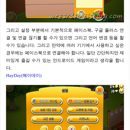
그리고 설정 부분에서 기본적으로 페이스북, 구글 플러스 연
결 및 연결 끊기를 할 수가 있으면 그리고 언어 변경 등을 할
수가 있습니다. 그리고 만약에 여러 기기에서 사용하고 싶은
경우에는 페이스북으로 연결해야 합니다. 일단 간단하지만 재
미있게 즐길 수가 있는 안드로이드 게임이라고 생각을 합니
다.
HayDay(헤이데이)