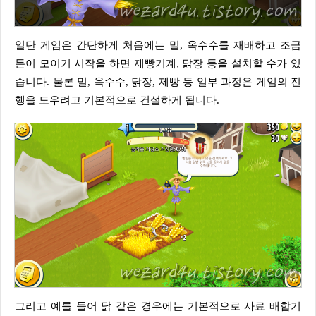
일단 게임은 간단하게 처음에는 밀, 옥수수를 재배하고 조금
돈이 모이기 시작을 하면 제빵기계, 닭장 등을 설치할 수가 있
습니다. 물론 밀, 옥수수, 닭장, 제빵 등 일부 과정은 게임의 진
행을 도우려고 기본적으로 건설하게 됩니다.
그리고 예를 들어 닭 같은 경우에는 기본적으로 사료 배합기