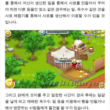
를 통해서 자신이 생산한 밀을 통해서 사료를 만들어서 주어
야 하면 다른 동물인 젖소 같은 경우에는 밀, 옥수수 같은 것을
사료 배합기를 통해서 사료를 생산해서 이용할 수가 있을 것
입니다.
그리고 닭에게 모이를 주고 일정한 시간이 경과 후에는 달걀
을 낳게 되고 재배된 옥수수, 밀 등을 이용해서 빵을 만들거나
해서 방문하는 사람들에게 물건을 팔 수가 있습니다.