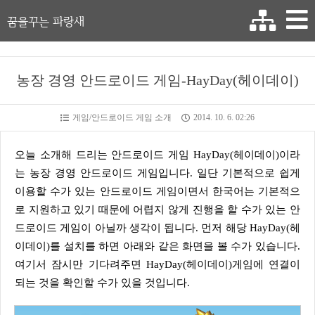
꿈을꾸는 파랑새
농장 경영 안드로이드 게임-HayDay(헤이데이)
게임/안드로이드 게임 소개
2014. 10. 6. 02:26
오늘 소개해 드리는 안드로이드 게임 HayDay(헤이데이)이라
는 농장 경영 안드로이드 게임입니다. 일단 기본적으로 쉽게
이용할 수가 있는 안드로이드 게임이면서 한국어는 기본적으
로 지원하고 있기 때문에 어렵지 않게 진행을 할 수가 있는 안
드로이드 게임이 아닐까 생각이 됩니다. 먼저 해당 HayDay(헤
이데이)를 설치를 하면 아래와 같은 화면을 볼 수가 있습니다.
여기서 잠시만 기다려주면 HayDay(헤이데이)게임에 연결이
되는 것을 확인할 수가 있을 것입니다.