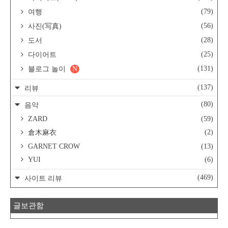
(79)
여행
(56)
사진(写真)
(28)
도서
(25)
다이어트
(131)
블로그 놀이
N
(137)
리뷰
(80)
음악
ZARD
(59)
(2)
倉木麻衣
GARNET CROW
(13)
YUI
(6)
(469)
사이트 리뷰
글보관함