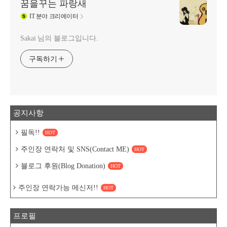
꿈을꾸는 파랑새
IT
분야 크리에이터
Sakai 님의 블로그입니다.
구독하기
공지사항
필독!!
HOT
주인장 연락처 및 SNS(Contact ME)
HOT
블로그 후원(Blog Donation)
HOT
주인장 연락가능 메신저!!
HOT
프로필