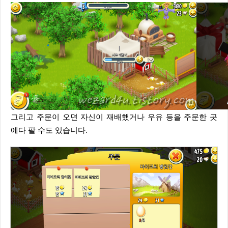
그리고 주문이 오면 자신이 재배했거나 우유 등을 주문한 곳
에다 팔 수도 있습니다.