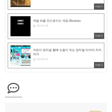
더보기
색깔 퍼즐 안드로이드 게임-Blendoku
2014.07.30
더보기
어린이 양치질 할떄 도움이 되는 양치질 타이머-치카
치카
2014.05.22
더보기