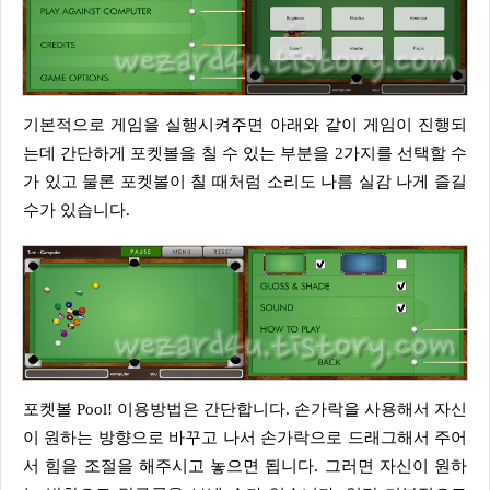
기본적으로 게임을 실행시켜주면 아래와 같이 게임이 진행되
는데 간단하게 포켓볼을 칠 수 있는 부분을 2가지를 선택할 수
가 있고 물론 포켓볼이 칠 때처럼 소리도 나름 실감 나게 즐길
수가 있습니다.
포켓볼 Pool! 이용방법은 간단합니다. 손가락을 사용해서 자신
이 원하는 방향으로 바꾸고 나서 손가락으로 드래그해서 주어
서 힘을 조절을 해주시고 놓으면 됩니다. 그러면 자신이 원하