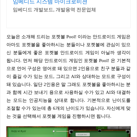
임베디드 시스템 마이크로비젼
임베디드 개발보드, 개발용역 전문업체
오늘은 소개해 드리는 포켓볼 Pool! 이라는 안드로이드 게임은
아마도 포켓볼을 좋아하시는 분들이나 포켓볼에 관심이 있으
신 분들에게 좋은 포켓볼 안드로이드 게임이 아닐까 생각이
됩니다. 먼저 해당 안드로이드 게임인 포켓볼 Pool! 은 기본적
으로 언어 구성은 영어로 돼 있으면 2인용으로 친구 분들과 같
이 즐길 수가 있는 모드, 그리고 AI와 상대하는 모드로 구성이
돼 있습니다. 일단 2인용은 말 그래도 포켓볼을 좋아하시는 분
과 함께 시간 보내기 용으로 사용하실 수가 있고 AI와 대결하
는 모드는 인공지능을 상대로 합니다. 기본적으로 난이도를
조절할 수가 있는데 총 6개의 난이도가 있습니다. 자신에게 맞
는 것을 선택해서 포켓볼 게임을 진행하시면 됩니다.