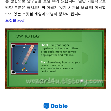
는 방향으로 당구공을 보낼 수가 있습니다. 일단 기본적으로
방향 부분은 표시되니까 어렵지 않게 시간을 보낼 때 이용할
수가 있는 포켓볼 게임이 아닐까 생각이 됩니다.
포켓볼 Pool!