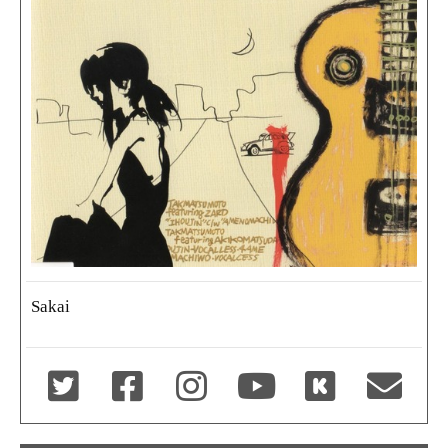
Sakai