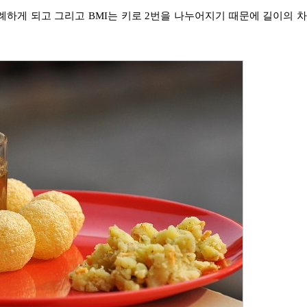
비례하게 되고 그리고 BMI는 키로 2번을 나누어지기 때문에 길이의 