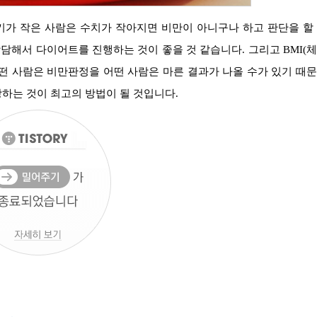
해서 다이어트를 진행하는 것이 좋을 것 같습니다. 그리고 BMI(
떤 사람은 비만판정을 어떤 사람은 마른 결과가 나올 수가 있기 때
하는 것이 최고의 방법이 될 것입니다.