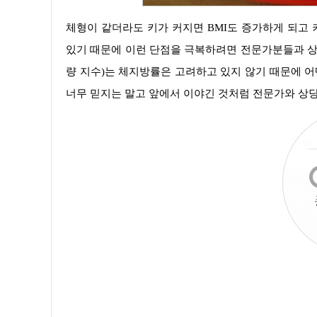
체형이 같더라도 키가 커지면 BMI도 증가하게 되고 키가 작은 사람은 수치가 작아지면 비만이 아니구나 하고 판단을 할 수
있기 때문에 이런 단점을 극복하려면 전문가분들과 상담
량 지수)는 체지방률은 고려하고 있지 않기 때문에 어
너무 믿지는 말고 앞에서 이야긴 것처럼 전문가와 상당