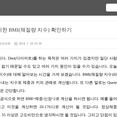
 위한 BMI(체질량 지수) 확인하기
다이어트
2014. 1. 18. 01:30
 쉽기 때문일 수도 있고 여러 가지 원인이 있을 수가 있습니다. 오
량 지수)에 대해 알아보는 시간을 가져 보겠습니다. BMI(체질량 지수)
나타내는 지수로 체중과 키의 관례로 계산됩니다. 또 다른 말로는 Quetel
법은 간단합니다.
가 되고 이것을 계산하면 20.17612로 계산이 될 것입니다. 정상체
.9 그리고 35 이상은 고도비만으로 생각하시면 될 것입니다. 그리고 단점이 