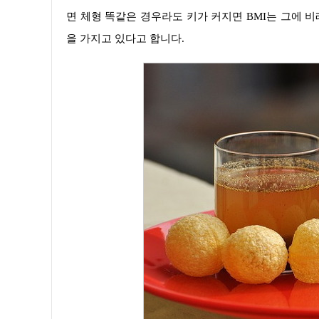
면 체형 똑같은 경우라도 키가 커지면 BMI는 그에 
을 가지고 있다고 합니다.