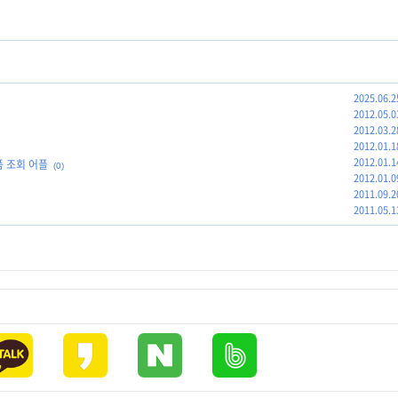
2025.06.2
2012.05.0
2012.03.2
2012.01.1
2012.01.1
품 조회 어플
(0)
2012.01.0
2011.09.2
2011.05.1