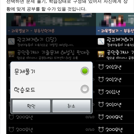
선택하면 문제 풀기, 학습상태로 구성돼 있어서 자신에게 상
황에 맞게 공부를 할 수가 있을 것입니다.