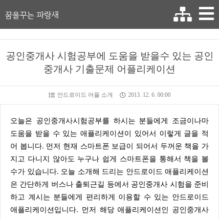
꿈을꾸는 파랑새
공인중개사 시험공부에 도움을 받을수 있는 공인
중개사 기출문제 어플리케이션
안드로이드 어플 소개
2013. 12. 6. 00:00
오늘은 공인중개사시험공부를 하시는 분들에게 조금이나마
도움을 받을 수 있는 애플리케이션이 있어서 이렇게 글을 적
어 봅니다. 먼저 현재 스마트폰 보급이 되어서 두꺼운 책을 가
지고 다니지 않아도 누구나 쉽게 스마트폰을 통해서 책을 볼
수가 있습니다. 오늘 소개해 드리는 안드로이드 애플리케이션
은 간단하게 버스나 출퇴근길 등에서 공인중개사 시험을 준비
하고 계시는 분들에게 편리하게 이용할 수 있는 안드로이드
애플리케이션입니다. 먼저 해당 애플리케이션인 공인중개사