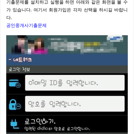
기출문제를 설치하고 실행을 하면 아래와 같은 화면을 볼 수
가 있습니다. 여기서 회원가입은 각자 선택을 하시길 바랍니
다.
공인중개사기출문제