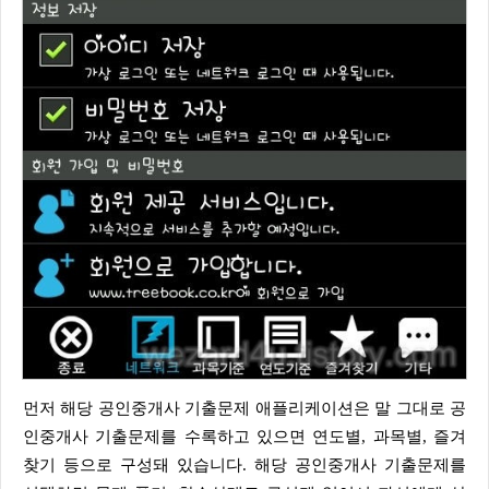
먼저 해당 공인중개사 기출문제 애플리케이션은 말 그대로 공
인중개사 기출문제를 수록하고 있으면 연도별, 과목별, 즐겨
찾기 등으로 구성돼 있습니다. 해당 공인중개사 기출문제를