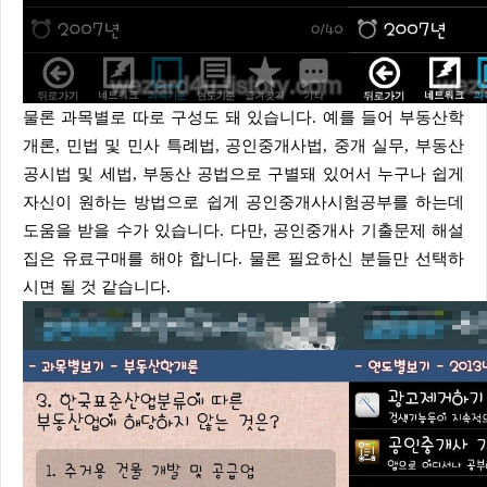
물론 과목별로 따로 구성도 돼 있습니다. 예를 들어 부동산학
개론, 민법 및 민사 특례법, 공인중개사법, 중개 실무, 부동산
공시법 및 세법, 부동산 공법으로 구별돼 있어서 누구나 쉽게
자신이 원하는 방법으로 쉽게 공인중개사시험공부를 하는데
도움을 받을 수가 있습니다. 다만, 공인중개사 기출문제 해설
집은 유료구매를 해야 합니다. 물론 필요하신 분들만 선택하
시면 될 것 같습니다.