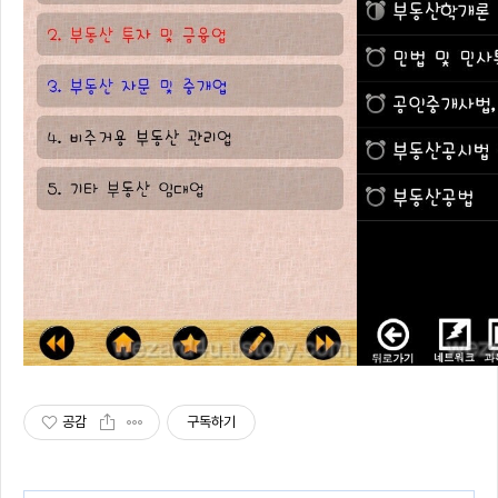
공감
구독하기