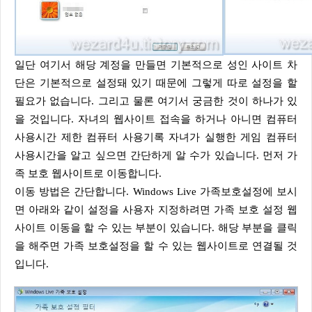
일단 여기서 해당 계정을 만들면 기본적으로 성인 사이트 차
단은 기본적으로 설정돼 있기 때문에 그렇게 따로 설정을 할
필요가 없습니다. 그리고 물론 여기서 궁금한 것이 하나가 있
을 것입니다. 자녀의 웹사이트 접속을 하거나 아니면 컴퓨터
사용시간 제한 컴퓨터 사용기록 자녀가 실행한 게임 컴퓨터
사용시간을 알고 싶으면 간단하게 알 수가 있습니다. 먼저 가
족 보호 웹사이트로 이동합니다.
이동 방법은 간단합니다. Windows Live 가족보호설정에 보시
면 아래와 같이 설정을 사용자 지정하려면 가족 보호 설정 웹
사이트 이동을 할 수 있는 부분이 있습니다. 해당 부분을 클릭
을 해주면 가족 보호설정을 할 수 있는 웹사이트로 연결될 것
입니다.