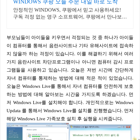
WINDOWS 쿠팡 오늘 주문 내일 바로 도착
안정적인 WINDOWS, 쿠팡에서 믿고 사용하세요!
구독 걱정 없는 영구 소프트웨어, 쿠팡에서 만나보세
요.
부모님들이 아이들을 키우면서 걱정되는 것 중 하나가 아이들
이 컴퓨터를 통해서 음란사이트나 기타 유해사이트에 접속하
지 않을까 하는 걱정이 있습니다. 이를 해결하기 위해서 여러
가지 음란사이트 차단프로그램이나 아니면 컴퓨터 감시 프로
그램들을 사용하고 있습니다. 오늘은 저번 시간에 간단하게
자녀 컴퓨터를 통제하는 방법에 대해 적은 적이 있었습니다.
오늘은 Windows Live를 통해서 자녀 컴퓨터를 안전하게 보호
하는 방법에 대해 알아보는 시간을 가지도록 하겠습니다. 먼
저 Windows Live를 설치해야 합니다. 개인적으로는 Windows
Updata 를 통해서 Windows Live를 설치를 진행했습니다. 먼저
해당 Windows Live 가족보호 설치 후 실행을 시켜줍니다.