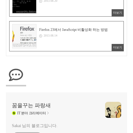
2013.08.20
더보기
Firefox 23에서 JavaScript 비활성화 하는 방법
2013.08.14
더보기
꿈을꾸는 파랑새
IT
분야 크리에이터
Sakai 님의 블로그입니다.