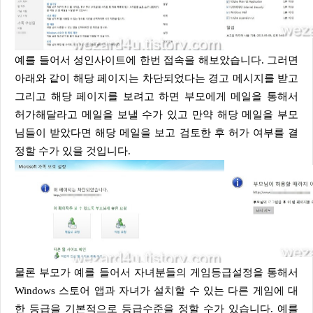
예를 들어서 성인사이트에 한번 접속을 해보았습니다. 그러면
아래와 같이 해당 페이지는 차단되었다는 경고 메시지를 받고
그리고 해당 페이지를 보려고 하면 부모에게 메일을 통해서
허가해달라고 메일을 보낼 수가 있고 만약 해당 메일을 부모
님들이 받았다면 해당 메일을 보고 검토한 후 허가 여부를 결
정할 수가 있을 것입니다.
물론 부모가 예를 들어서 자녀분들의 게임등급설정을 통해서
Windows 스토어 앱과 자녀가 설치할 수 있는 다른 게임에 대
한 등급을 기본적으로 등급수준을 정할 수가 있습니다. 예를