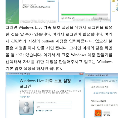
그러면 Windows Live 가족 보호 설정을 위해서 로그인을 필요
한 것을 알 수가 있습니다. 여기서 로그인이 필요합니다. 여기
서 간단하게 자신의 outlook 계정을 입력해줍니다. 없으신 분
들은 계정을 하나 만들 시면 됩니다. 그러면 아래와 같은 화면
을 볼 수가 있습니다. 여기서 새 표준 Windows 계정 만들기를
선택해서 자녀를 위한 계정을 만들어주시고 암호는 Windows
기본 암호 설정을 하시면 됩니다.