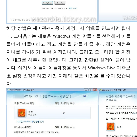
해당 방법은 제어판->사용자 계정에서 암호를 만드시면 됩니
다. 그다음에는 새로운 Windows 계정 만들기를 선택해서 예를
들어서 아들이라고 적고 계정을 만들어 줍니다. 해당 계정은
자녀를 감시하기 위한 계정입니다. 그리고 모니터링 할 계정
에 체크를 해주시면 끝입니다. 그러면 간단한 설정이 끝이 납
니다. 여기서 아들이 아들계정을 통해서 Windows Live 가족보
호 설정 변경하려고 하면 아래와 같은 화면을 볼 수가 있습니
다.