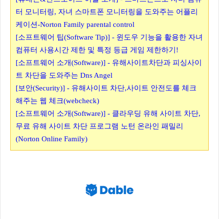
터 모니터링, 자녀 스마트폰 모니터링을 도와주는 어플리
케이션-Norton Family parental control
[소프트웨어 팁(Software Tip)] - 윈도우 기능을 활용한 자녀
컴퓨터 사용시간 제한 및 특정 등급 게임 제한하기!
[소프트웨어 소개(Software)] - 유해사이트차단과 피싱사이
트 차단을 도와주는 Dns Angel
[보안(Security)] - 유해사이트 차단,사이트 안전도를 체크
해주는 웹 체크(webcheck)
[소프트웨어 소개(Software)] - 클라우딩 유해 사이트 차단,
무료 유해 사이트 차단 프로그램 노턴 온라인 패밀리
(Norton Online Family)