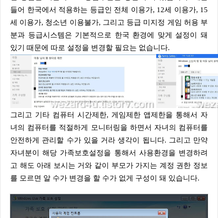
들어 한국에서 적용하는 등급인 전체 이용가, 12세 이용가, 15
세 이용가, 청소년 이용불가, 그리고 등급 미지정 게임 허용 부
분과 등급시스템은 기본적으로 한국 환경에 맞게 설정이 돼
있기 때문에 따로 설정을 변경할 필요는 없습니다.
그리고 기타 컴퓨터 시간제한, 게임제한 앱제한을 통해서 자
녀의 컴퓨터를 적절하게 모니터링을 하면서 자녀의 컴퓨터를
안전하게 관리할 수가 있을 거라 생각이 됩니다. 그리고 만약
자녀분이 해당 가족보호설정을 통해서 사용환경을 변경하려
고 해도 아래 보시는 거와 같이 부모가 가지는 계정 권한 정보
를 모르면 알 수가 변경을 할 수가 없게 구성이 돼 있습니다.