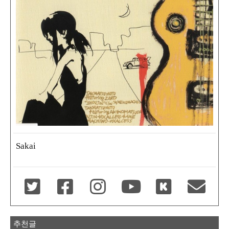
Sakai
추천글