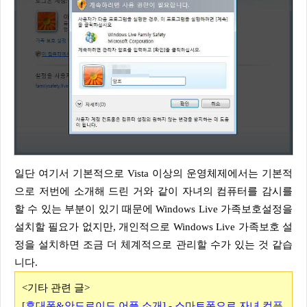
일단 여기서 기본적으로 Vista 이상의 운영체제에서는 기본적
으로 저번에 소개해 드린 거와 같이 자녀의 컴퓨터를 감시를
할 수 있는 부분이 있기 때문에 Windows Live 가족보호설정을
설치할 필요가 없지만, 개인적으로 Windows Live 가족보호 설
정을 설치하면 조금 더 체계적으로 관리할 수가 있는 것 같습
니다.
<기타 관련 글>
[휴대폰&안드로이드 어플 소개] - 스마트폰으로 자녀 컴퓨