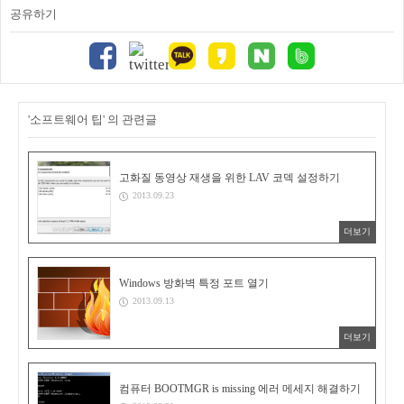
공유하기
'소프트웨어 팁' 의 관련글
고화질 동영상 재생을 위한 LAV 코덱 설정하기
2013.09.23
더보기
Windows 방화벽 특정 포트 열기
2013.09.13
더보기
컴퓨터 BOOTMGR is missing 에러 메세지 해결하기