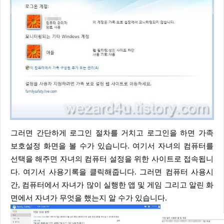
그러면 간단하게 로그인 절차를 거치고 로그인을 하면 가족
보호설정 화면을 볼 수가 있습니다. 여기서 자녀의 컴퓨터를
선택을 해주면 자녀의 컴퓨터 설정을 위한 사이트로 접속됩니
다. 여기서 사용기록을 클릭해줍니다. 그러면 컴퓨터 사용시
간, 컴퓨터에서 자녀가 많이 실행한 앱 및 게임 그리고 알린 화
면에서 자녀가 무엇을 했는지 알 수가 있습니다.