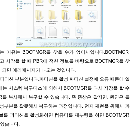
있고 시작을 할 때 PBR에 적힌 정보를 바탕으로 BOOTMGR을 
게 되면 에러메시지가 나오는 것입니다.
에는 시스템 복구디스에 의해서 BOOTMGR를 다시 저장을 할 
R를 복사해서 복구할 수 있습니다. 즉 증상은 같지만, 원인은 
활성부분을 잘못해서 복구하는 과정입니다. 먼저 재현을 위해서 
를 파티션을 활성화하면 컴퓨터를 재부팅을 하면 BOOTMGR 
 있습니다.