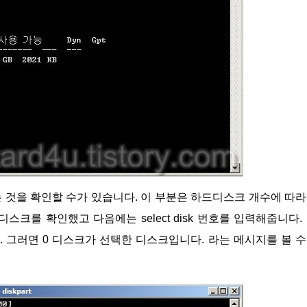
크를 확인했고 다음에는 select disk 번호를 입력해줍니다.
 그러면 0 디스크가 선택한 디스크입니다. 라는 메시지를 볼 