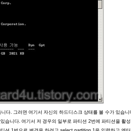
 있습니다. 여기서 저 경우의 일부로 파티션 2번에 파티션을 활
1번으로 변경을 하려고 select partition 1을 입력하고 엔