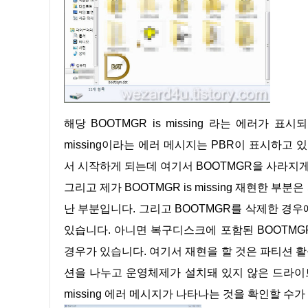
해당 BOOTMGR is missing 라는 에러가 표시되는 이유는 BOOTMGR를 찾을 수가 없어서입니다.BOOTMGR is
missing이라는 에러 메시지는 PBR이 표시하고 
서 시작하게 되는데 여기서 BOOTMGR을 사라지
그리고 제가 BOOTMGR is missing 재현한 부분은 파티션 부분입니다.파티션을 활성 파티션 설정에 오류 때문에 일어
난 부분입니다. 그리고 BOOTMGR를 삭제한 경우
있습니다. 아니면 복구디스크에 포함된 BOOTMG
경우가 있습니다. 여기서 재현을 할 것은 파티션 
션을 나누고 운영체제가 설치돼 있지 않은 드라이브
missing 에러 메시지가 나타나는 것을 확인할 수가