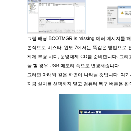
그럼 해당 BOOTMGR is missing 에러 메시지를 해결을 해보겠습니다. 먼저 윈도우 부팅 시디 틀 준비합니다. 일단 기
본적으로 비스타, 윈도 7에서는 똑같은 방법으로 
체제 부팅 시디, 운영체제 CD를 준비합니다. 그리고
을 할 경우 USB 메모리 쪽으로 변경해줍니다.
그러면 아래와 같은 화면이 나타날 것입니다. 여기서 다음을 진행하면 운영체제 설치 화면으로 넘어갈 것인데 여기서
지금 설치를 선택하지 말고 컴퓨터 복구 버튼은 왼