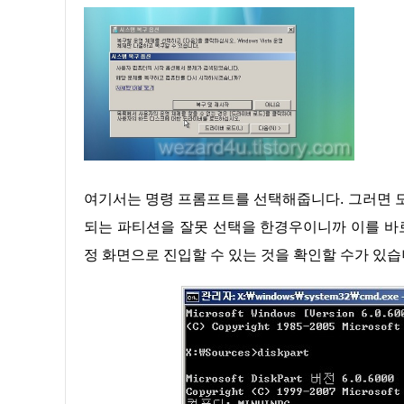
여기서는 명령 프롬프트를 선택해줍니다. 그러면 도스 화면이 나타나는 것을 확인할 수가 있습니다. 여기서 부팅이 안
되는 파티션을 잘못 선택을 한경우이니까 이를 바로 잡
정 화면으로 진입할 수 있는 것을 확인할 수가 있습니다.