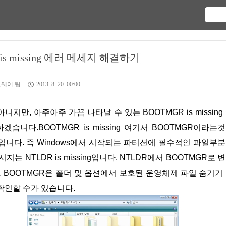
is missing 에러 메세지 해결하기
웨어 팁
2013. 8. 20. 00:00
니다.BOOTMGR is missing 여기서 BOOTMGR이라는
로더입니다. 즉 Windows에서 시작되는 파티션에 필수적인 파일부
는 NTLDR is missing입니다. NTLDR에서 BOOTMGR로 
 BOOTMGR은 폴더 및 옵션에서 보호된 운영체제 파일 숨기기
확인할 수가 있습니다.