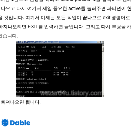
나오고 다시 여기서 제일 중요한 active를 눌러주면 파티션이 
것입니다. 여기서 이제는 모든 작업이 끝나므로 exit 명령어로
빠져나오려면 EXIT를 입력하면 끝입니다. 그리고 다시 부팅을 
있습니다.
로 빠져나오면 됩니다.