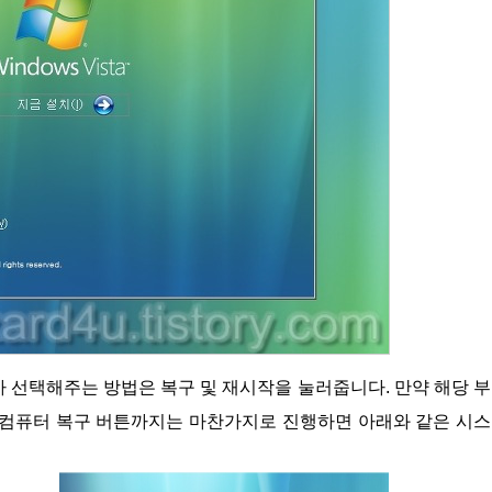
 컴퓨터 복구 버튼까지는 마찬가지로 진행하면 아래와 같은 시