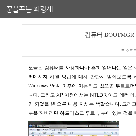
꿈을꾸는 파랑새
컴퓨터 BOOTMGR 
소프트
오늘은 컴퓨터를 사용하다가 흔히 일어나는 일은 아니지만, 아주아주 가끔 나타날 수 있는 BOOTMGR is missing 에
러메시지 해결 방법에 대해 간단히 알아보도록 하겠습
Windows Vista 이후에 이용되고 있으면 부트
니다. 그리고 XP 이전에서는 NTLDR 이고 에러 메시지
만 되었을 뿐 오류 내용 자체는 똑같습니다. 그리고
분을 꺼버리면 하드디스크 루트 부분에 있는 것을 