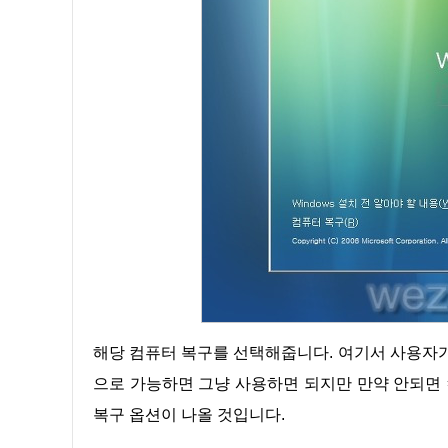
해당 컴퓨터 복구를 선택해줍니다. 여기서 사용자가 선택해주는 방법은 복구 및 재시작을 눌러줍니다. 만약 해당 부분
으로 가능하면 그냥 사용하면 되지만 만약 안되면
복구 옵션이 나올 것입니다.