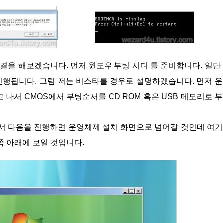
진행됩니다. 그럼 저는 비스타를 경우로 설명하겠습니다. 먼저 
 나서 CMOS에서 부팅순서를 CD ROM 혹은 USB 메모리로 
쪽 아래에 보일 것입니다.