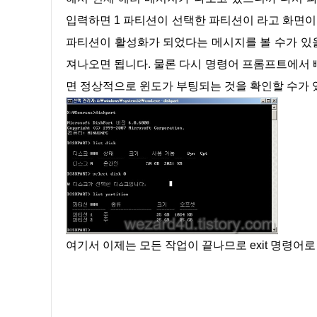
입력하면 1 파티션이 선택한 파티션이 라고 화면이 
파티션이 활성화가 되었다는 메시지를 볼 수가 있을 
져나오면 됩니다. 물론 다시 명령어 프롬프트에서 
면 정상적으로 윈도가 부팅되는 것을 확인할 수가 
여기서 이제는 모든 작업이 끝나므로 exit 명령어