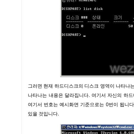
그러면 현재 하드디스크의 디스크 영역이 나타나는 것을 확인할 수가 있습니다. 이 부분은 하드디스크 개수에 따라서
나타나는 내용은 달라집니다. 여기서 자신의 하드디스
여기서 번호는 예시화면 기준으로는 0번이 됩니다.
있을 것입니다.