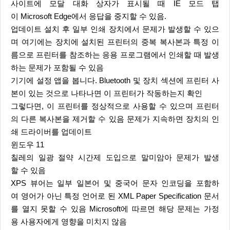
사이트에 모달 대화 상자가 표시될 때 IE 모드 탭
이 Microsoft Edge에서 응답을 중지할 수 있음.
업데이트 설치 후 일부 인쇄 장치에서 문제가 발생할 수 있으
며 여기에는 장치에 설치된 프린터의 중복 복사본과 특정 이
름으로 프린터를 참조하는 응용 프로그램에서 인쇄할 때 발생
하는 문제가 포함될 수 있음
기기에 설정 앱을 봅니다. Bluetooth 및 장치 섹션에 프린터 사
본이 있는 것으로 나타나면 이 프린터가 작동하는지 확인
그렇다면, 이 프린터를 정상적으로 사용할 수 있으며 프린터
의 다른 복사본을 제거할 수 있음 문제가 지속하면 장치의 인
쇄 드라이버를 업데이트
윈도우 11
칠레의 일광 절약 시간제 도입으로 말미암아 문제가 발생
할 수 있음
XPS 뷰어는 일부 일본어 및 중국어 문자 인코딩을 포함하
여 영어가 아닌 특정 언어로 된 XML Paper Specification 문서
를 열지 못할 수 있음 Microsoft에 따르면 해당 문제는 가정
용 사용자에게 영향을 미치지 않음