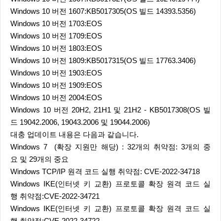
Windows 10 버전 1607:KB5017305(OS 빌드 14393.5356)
Windows 10 버전 1703:EOS
Windows 10 버전 1709:EOS
Windows 10 버전 1803:EOS
Windows 10 버전 1809:KB5017315(OS 빌드 17763.3406)
Windows 10 버전 1903:EOS
Windows 10 버전 1909:EOS
Windows 10 버전 2004:EOS
Windows 10 버전 20H2, 21H1 및 21H2 - KB5017308(OS 빌
드 19042.2006, 19043.2006 및 19044.2006)
대충 업데이트 내용은 다음과 같습니다.
Windows 7 (확장 지원만 해당) : 32개의 취약점: 3개의 중
요 및 29개의 중요
Windows TCP/IP 원격 코드 실행 취약점: CVE-2022-34718
Windows IKE(인터넷 키 교환) 프로토콜 확장 원격 코드 실
행 취약점:CVE-2022-34721
Windows IKE(인터넷 키 교환) 프로토콜 확장 원격 코드 실