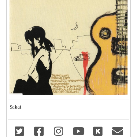
Sakai