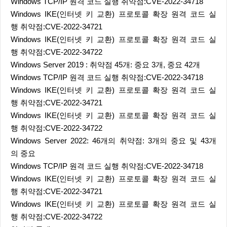
Windows TCP/IP 원격 코드 실행 취약점:CVE-2022-34718
Windows IKE(인터넷 키 교환) 프로토콜 확장 원격 코드 실
행 취약점:CVE-2022-34721
Windows IKE(인터넷 키 교환) 프로토콜 확장 원격 코드 실
행 취약점:CVE-2022-34722
Windows Server 2019 : 취약점 45개: 중요 3개, 중요 42개
Windows TCP/IP 원격 코드 실행 취약점:CVE-2022-34718
Windows IKE(인터넷 키 교환) 프로토콜 확장 원격 코드 실
행 취약점:CVE-2022-34721
Windows IKE(인터넷 키 교환) 프로토콜 확장 원격 코드 실
행 취약점:CVE-2022-34722
Windows Server 2022: 46개의 취약점: 3개의 중요 및 43개
의 중요
Windows TCP/IP 원격 코드 실행 취약점:CVE-2022-34718
Windows IKE(인터넷 키 교환) 프로토콜 확장 원격 코드 실
행 취약점:CVE-2022-34721
Windows IKE(인터넷 키 교환) 프로토콜 확장 원격 코드 실
행 취약점:CVE-2022-34722