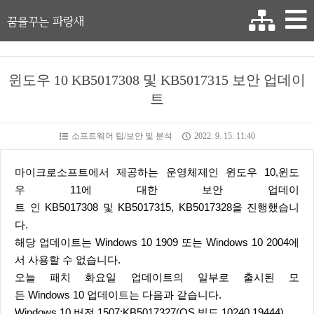
꿈을꾸는 파랑새
윈도우 10 KB5017308 및 KB5017315 보안 업데이
트
소프트웨어 팁/보안 및 분석
2022. 9. 15. 11:40
마이크로소프트에서 제공하는 운영체제인 윈도우 10,윈도
우 11에 대한 보안 업데이
트 인 KB5017308 및 KB5017315, KB5017328을 진행했습니
다.
해당 업데이트는 Windows 10 1909 또는 Windows 10 2004에
서 사용할 수 없습니다.
오늘 패치 화요일 업데이트의 일부로 출시된 모
든 Windows 10 업데이트는 다음과 같습니다.
Windows 10 버전 1507:KB5017327(OS 빌드 10240.19444)