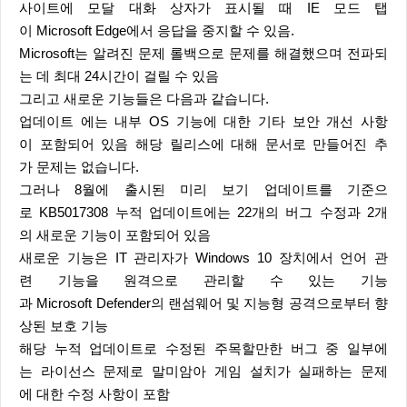
사이트에 모달 대화 상자가 표시될 때 IE 모드 탭
이 Microsoft Edge에서 응답을 중지할 수 있음.
Microsoft는 알려진 문제 롤백으로 문제를 해결했으며 전파되
는 데 최대 24시간이 걸릴 수 있음
그리고 새로운 기능들은 다음과 같습니다.
업데이트 에는 내부 OS 기능에 대한 기타 보안 개선 사항
이 포함되어 있음 해당 릴리스에 대해 문서로 만들어진 추
가 문제는 없습니다.
그러나 8월에 출시된 미리 보기 업데이트를 기준으
로 KB5017308 누적 업데이트에는 22개의 버그 수정과 2개
의 새로운 기능이 포함되어 있음
새로운 기능은 IT 관리자가 Windows 10 장치에서 언어 관
련 기능을 원격으로 관리할 수 있는 기능
과 Microsoft Defender의 랜섬웨어 및 지능형 공격으로부터 향
상된 보호 기능
해당 누적 업데이트로 수정된 주목할만한 버그 중 일부에
는 라이선스 문제로 말미암아 게임 설치가 실패하는 문제
에 대한 수정 사항이 포함