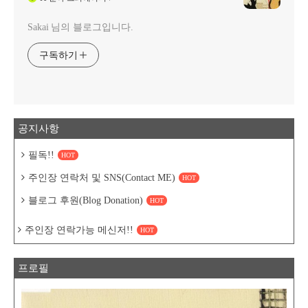
Sakai 님의 블로그입니다.
구독하기
공지사항
필독!!
HOT
주인장 연락처 및 SNS(Contact ME)
HOT
블로그 후원(Blog Donation)
HOT
주인장 연락가능 메신저!!
HOT
프로필