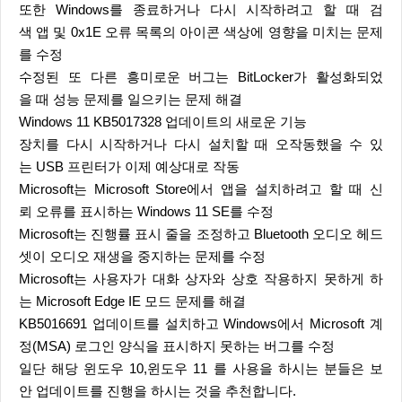
또한 Windows를 종료하거나 다시 시작하려고 할 때 검
색 앱 및 0x1E 오류 목록의 아이콘 색상에 영향을 미치는 문제
를 수정
수정된 또 다른 흥미로운 버그는 BitLocker가 활성화되었
을 때 성능 문제를 일으키는 문제 해결
Windows 11 KB5017328 업데이트의 새로운 기능
장치를 다시 시작하거나 다시 설치할 때 오작동했을 수 있
는 USB 프린터가 이제 예상대로 작동
Microsoft는 Microsoft Store에서 앱을 설치하려고 할 때 신
뢰 오류를 표시하는 Windows 11 SE를 수정
Microsoft는 진행률 표시 줄을 조정하고 Bluetooth 오디오 헤드
셋이 오디오 재생을 중지하는 문제를 수정
Microsoft는 사용자가 대화 상자와 상호 작용하지 못하게 하
는 Microsoft Edge IE 모드 문제를 해결
KB5016691 업데이트를 설치하고 Windows에서 Microsoft 계
정(MSA) 로그인 양식을 표시하지 못하는 버그를 수정
일단 해당 윈도우 10,윈도우 11 를 사용을 하시는 분들은 보
안 업데이트를 진행을 하시는 것을 추천합니다.