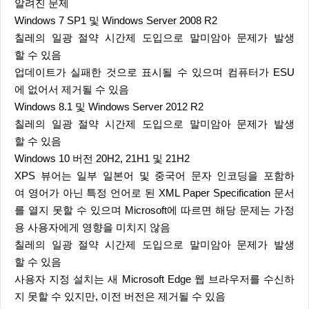
알려진 문제
Windows 7 SP1 및 Windows Server 2008 R2
칠레의 일광 절약 시간제 도입으로 말미암아 문제가 발생
할 수 있음
업데이트가 실패한 것으로 표시될 수 있으며 컴퓨터가 ESU
에 없어서 제거될 수 있음
Windows 8.1 및 Windows Server 2012 R2
칠레의 일광 절약 시간제 도입으로 말미암아 문제가 발생
할 수 있음
Windows 10 버전 20H2, 21H1 및 21H2
XPS 뷰어는 일부 일본어 및 중국어 문자 인코딩을 포함하
여 영어가 아닌 특정 언어로 된 XML Paper Specification 문서
를 열지 못할 수 있으며 Microsoft에 따르면 해당 문제는 가정
용 사용자에게 영향을 미치지 않음
칠레의 일광 절약 시간제 도입으로 말미암아 문제가 발생
할 수 있음
사용자 지정 설치는 새 Microsoft Edge 웹 브라우저를 수신하
지 못할 수 있지만, 이전 버전은 제거될 수 있음