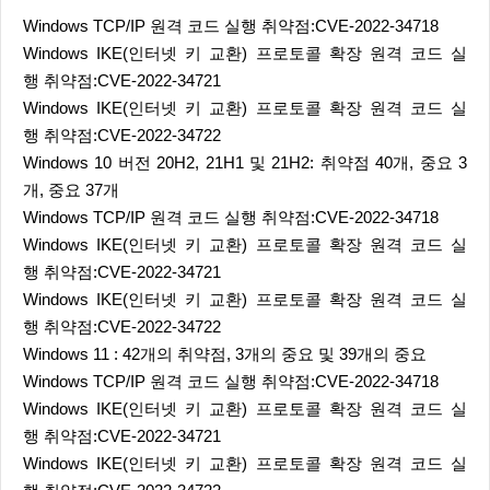
Windows TCP/IP 원격 코드 실행 취약점:CVE-2022-34718
Windows IKE(인터넷 키 교환) 프로토콜 확장 원격 코드 실
행 취약점:CVE-2022-34721
Windows IKE(인터넷 키 교환) 프로토콜 확장 원격 코드 실
행 취약점:CVE-2022-34722
Windows 10 버전 20H2, 21H1 및 21H2: 취약점 40개, 중요 3
개, 중요 37개
Windows TCP/IP 원격 코드 실행 취약점:CVE-2022-34718
Windows IKE(인터넷 키 교환) 프로토콜 확장 원격 코드 실
행 취약점:CVE-2022-34721
Windows IKE(인터넷 키 교환) 프로토콜 확장 원격 코드 실
행 취약점:CVE-2022-34722
Windows 11 : 42개의 취약점, 3개의 중요 및 39개의 중요
Windows TCP/IP 원격 코드 실행 취약점:CVE-2022-34718
Windows IKE(인터넷 키 교환) 프로토콜 확장 원격 코드 실
행 취약점:CVE-2022-34721
Windows IKE(인터넷 키 교환) 프로토콜 확장 원격 코드 실