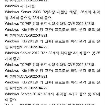
행 취약점:CVE-2022-34722
Windows 서버 제품
Windows Server 2008 R2(확장 지원만 해당): 36개의 취약
점: 3개의 중요 및 33개의 중요
Windows TCP/IP 원격 코드 실행 취약점:CVE-2022-34718
Windows IKE(인터넷 키 교환) 프로토콜 확장 원격 코드 실
행 취약점:CVE-2022-34721
Windows IKE(인터넷 키 교환) 프로토콜 확장 원격 코드 실
행 취약점:CVE-2022-34722
Windows Server 2012 R2 : 38개의 취약점: 3개의 중요 및 35
개의 중요
Windows TCP/IP 원격 코드 실행 취약점:CVE-2022-34718
Windows IKE(인터넷 키 교환) 프로토콜 확장 원격 코드 실
행 취약점:CVE-2022-34721
Windows IKE(인터넷 키 교환) 프로토콜 확장 원격 코드 실
행 취약점:CVE-2022-34722
Windows Server 2016 : 43개의 취약점: 4개의 중요 및 40개
의 중요