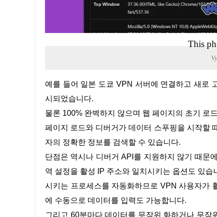
This ph
V
예를 들어 일본 도쿄 VPN 서버에 연결하고 새로 고친 버튼을 클릭하고 같은 페이지에 대부분 일본 도쿄에 있다고 표
시되었습니다.
물론 100% 완벽하지 않으며 웹 페이지의 초기 로
페이지 로드와 디버거가 데이터 스푸핑을 시작할 때
자의 정확한 정보를 검색할 수 있습니다.
단점은 역시나 디버거 API를 지원하지 않기 때문에 Mozilla Firefox(모질라 파이어폭스)에서는 지원을 하지 않으면 지
역 설정을 활성 IP 주소와 일치시키는 옵션도 있습
시키는 프로세스를 자동화하므로 VPN 사용자가 
에 수동으로 데이터를 입력도 가능합니다.
그리고 60분마다 데이터를 무작위 화하거나 무작위 화 프로그램을 설정한 다른 기간에 데이터를 무작위 화하는 옵션