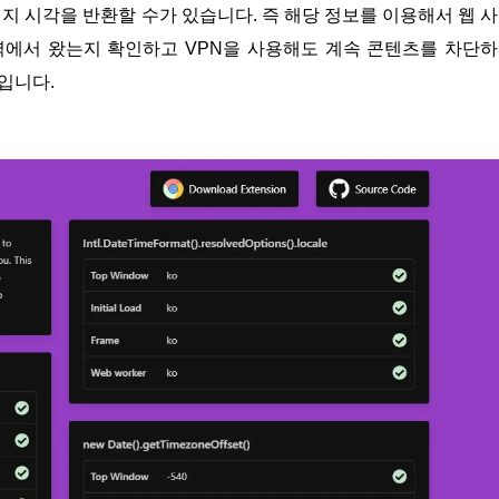
 방문자의 현지 시각을 반환할 수가 있습니다. 즉 해당 정보를 이용해서 웹 
역에서 왔는지 확인하고 VPN을 사용해도 계속 콘텐츠를 차단
입니다.