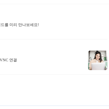
트렌드를 미리 만나보세요!
 VNC 연결