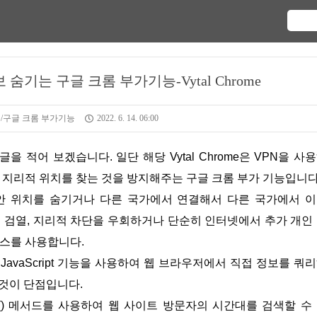
 숨기는 구글 크롬 부가기능-Vytal Chrome
/구글 크롬 부가기능
2022. 6. 14. 06:00
 지리적 위치를 찾는 것을 방지해주는 구글 크롬 부가 기능입니다
안 위치를 숨기거나 다른 국가에서 연결해서 다른 국가에서 
은 검열, 지리적 차단을 우회하거나 단순히 인터넷에서 추가 개인
비스를 사용합니다.
JavaScript 기능을 사용하여 웹 브라우저에서 직접 정보를 쿼
 것이 단점입니다.
edOptions() 메서드를 사용하여 웹 사이트 방문자의 시간대를 검색할 수