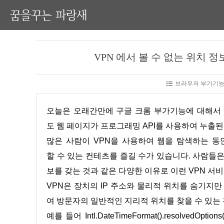
꿈을꾸는 파랑새
VPN 에서 볼 수 없는 위치 정보
브라우저 부가기능
오늘은 오래간만에 구글 크롬 부가기능에 대해서 글을 적어 보겠습니다. 일단 해당 Vytal Chrome은 VPN을 사용해
도 웹 페이지가 프로그래밍 API를 사용하여 누출된
많은 사람이 VPN을 사용하여 웹을 탐색하는 동
할 수 있는 컨테츠를 즐길 수가 있습니다. 사람들
보를 갖는 것과 같은 다양한 이유로 이런 VPN 서
VPN은 장치의 IP 주소와 물리적 위치를 숨기지만 
여 방문자의 일반적인 지리적 위치를 찾을 수 있는
예를 들어 Intl.DateTimeFormat().resolv