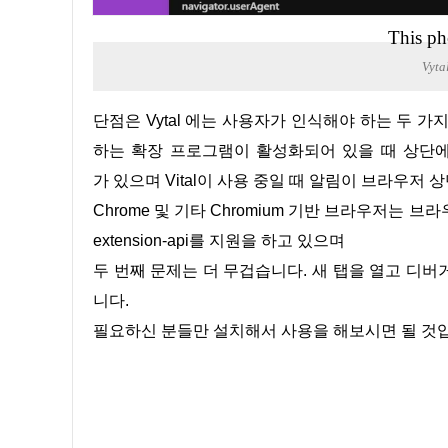
This ph
Vyt
단점은 Vytal 에는 사용자가 인식해야 하는 두 가지 단점이 있습니다. Chromium 기반 브라우저는 디버깅 API를 사용
하는 확장 프로그램이 활성화되어 있을 때 상단에 
가 있으며 Vital이 사용 중일 때 알림이 브라우저 
Chrome 및 기타 Chromium 기반 브라우저는 브라
extension-api를 지원을 하고 있으며
두 번째 문제는 더 무겁습니다. 새 탭을 열고 디
니다.
필요하신 분들만 설치해서 사용을 해보시면 될 것