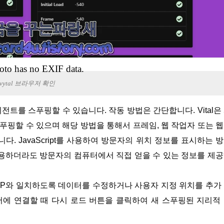
oto has no EXIF data.
vytal 브라우저 확인
푸핑할 수 있으며 해당 방법을 통해서 프레임, 웹 작업자 또는 
. JavaScript를 사용하여 방문자의 위치 정보를 표시하는 
PN을 사용하더라도 방문자의 컴퓨터에서 직접 얻을 수 있는 정보를 제
서버에 연결할 때 다시 로드 버튼을 클릭하여 새 스푸핑된 지리적