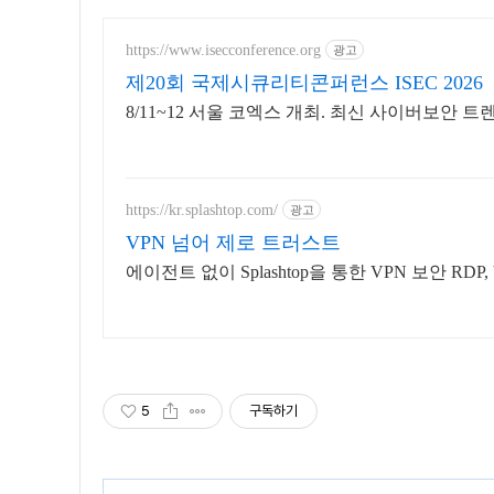
https://www.isecconference.org
광고
제20회 국제시큐리티콘퍼런스 ISEC 2026
8/11~12 서울 코엑스 개최. 최신 사이버보안 
https://kr.splashtop.com/
광고
VPN 넘어 제로 트러스트
에이전트 없이 Splashtop을 통한 VPN 보안 RDP,
5
구독하기