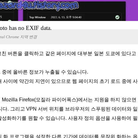
oto has no EXIF data.
ytal Chrome 지역 변경
드 중에 올바른 정보가 누출될 수 있습니다.
 사이에 약간의 지연이 있으므로 웹 페이지의 초기 로드 중에 
니다. 그리고 VPN 서버 위치를 브라우저의 스푸핑된 데이터와 
활성화하기를 원할 수 있습니다. 사용자 정의 옵션을 사용하여 