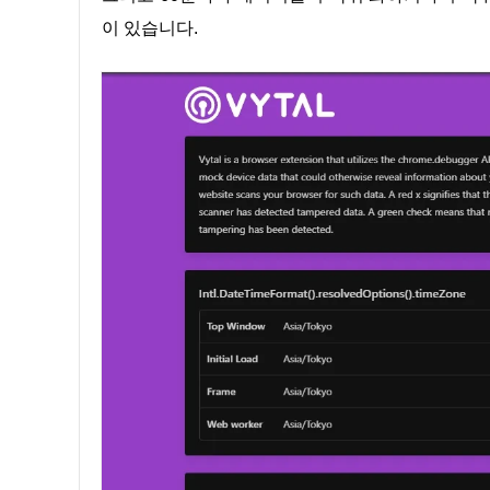
이 있습니다.