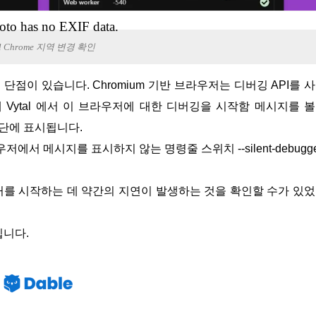
oto has no EXIF data.
al Chrome 지역 변경 확인
Vytal 에서 이 브라우저에 대한 디버깅을 시작함 메시지를 
상단에 표시됩니다.
우저에서 메시지를 표시하지 않는 명령줄 스위치 --silent-debugge
버거를 시작하는 데 약간의 지연이 발생하는 것을 확인할 수가 있
입니다.