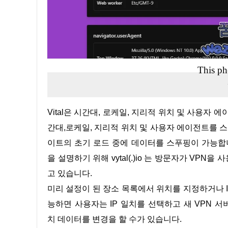
This ph
Vital은 시간대, 로케일, 지리적 위치 및 사용자 에이전트를 스푸핑할 수 있습니다. 작동 방법은 간단합니다. Vital은 시
간대,로케일, 지리적 위치 및 사용자 에이전트를 스
이트의 초기 로드 중에 데이터를 스푸핑이 가능합니다
을 설명하기 위해 vytal(.)io 는 방문자가 V
고 있습니다.
미리 설정이 된 장소 목록에서 위치를 지정하거나 IP와 일치하도록 데이터를 수정하거나 사용자 지정 위치를 추가 가
능하면 사용자는 IP 일치를 선택하고 새 VPN 
치 데이터를 변경을 할 수가 있습니다.