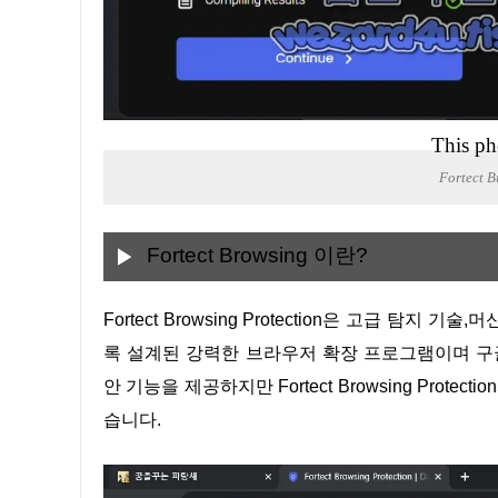
This ph
Fortect 
Fortect Browsing 이란?
Fortect Browsing Protection은 고급 탐지 기술,머신 러닝 기술 및 클라우드 보호를 통합하여 온라인 보안을 강화하도
록 설계된 강력한 브라우저 확장 프로그램이며 구
안 기능을 제공하지만 Fortect Browsing Pro
습니다.