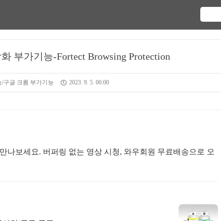
기능-Fortect Browsing Protection
/구글 크롬 부가기능
2023. 9. 5. 00:00
만나보세요. 버퍼링 없는 영상 시청, 와우회원 무료배송으로 오