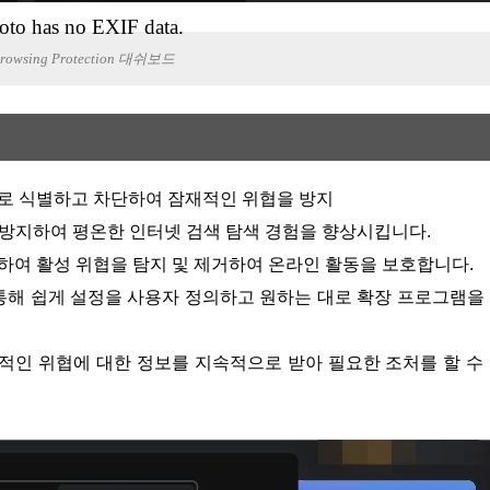
oto has no EXIF data.
 Browsing Protection 대쉬보드
간으로 식별하고 차단하여 잠재적인 위협을 방지
림을 방지하여 평온한 인터넷 검색 탐색 경험을 향상시킵니다.
행하여 활성 위협을 탐지 및 제거하여 온라인 활동을 보호합니다.
통해 쉽게 설정을 사용자 정의하고 원하는 대로 확장 프로그램을
적인 위협에 대한 정보를 지속적으로 받아 필요한 조처를 할 수