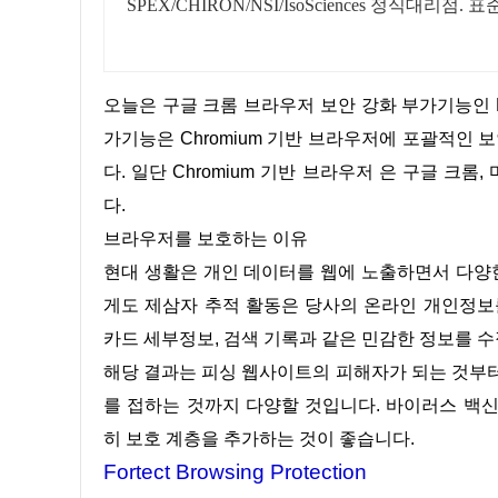
SPEX/CHIRON/NSI/IsoSciences 정식대리점
오늘은 구글 크롬 브라우저 보안 강화 부가기능인 Fortect Browsing Protection에 대해 알아보겠습니다. 일단 해당 부
가기능은 Chromium 기반 브라우저에 포괄적인
다. 일단 Chromium 기반 브라우저 은 구글 크
다.
브라우저를 보호하는 이유
현대 생활은 개인 데이터를 웹에 노출하면서 다양
게도 제삼자 추적 활동은 당사의 온라인 개인정보
카드 세부정보, 검색 기록과 같은 민감한 정보를 
해당 결과는 피싱 웹사이트의 피해자가 되는 것부터 바이러스 및 맬웨어와 같은 외부 위협을 유발하는 악성 팝업 광고
를 접하는 것까지 다양할 것입니다. 바이러스 백
히 보호 계층을 추가하는 것이 좋습니다.
Fortect Browsing Protection