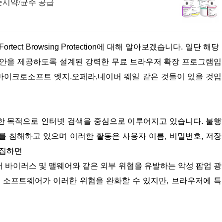
. 표준시약/균주 공급
 보안을 제공하도록 설계된 강력한 무료 브라우저 확장 프로그램
롬, 마이크로소프트 엣지.오페라,네이버 웨일 같은 것들이 있을 것
한 목적으로 인터넷 검색을 중심으로 이루어지고 있습니다. 불
를 침해하고 있으며 이러한 활동은 사용자 이름, 비밀번호, 저
수집하면
신 소프트웨어가 이러한 위협을 완화할 수 있지만, 브라우저에 