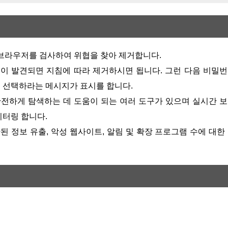
면 브라우저를 검사하여 위협을 찾아 제거합니다.
협이 발견되면 지침에 따라 제거하시면 됩니다. 그런 다음 비밀
 선택하라는 메시지가 표시를 합니다.
넷을 더욱 안전하게 탐색하는 데 도움이 되는 여러 도구가 있으며 실시간 
니터링 합니다.
된 정보 유출, 악성 웹사이트, 알림 및 확장 프로그램 수에 대한