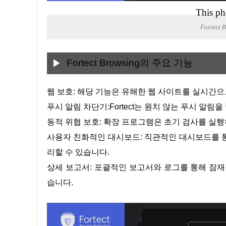
This ph
Fortect
Fortect Browsing의 주요 기능
웹 보호: 해당 기능은 유해한 웹 사이트를 실시
푸시 알림 차단기:Fortect는 원치 않는 푸시 알
동적 위협 보호: 확장 프로그램은 초기 검사를 실
사용자 친화적인 대시보드: 직관적인 대시보드를 
리할 수 있습니다.
상세 보고서: 포괄적인 보고서와 로그를 통해 잠재
습니다.