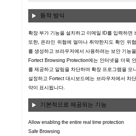
동작 방식
확장 부가 기능을 설치하고 이메일 ID를 입력하
또한, 온라인 위협에 얼마나 취약한지도 확인 위
를 생성하고 브라우저에서 사용하려는 보안 기능을
Fortect Browsing Protection에는 인터
를 제공하고 알림을 차단하며 확장 프로그램을 모
설정하고 Fortect 대시보드에는 브라우저에서 차단
약이 표시됩니다.
기본적으로 제공되는 기능
Allow enabling the entire real time protection
Safe Browsing