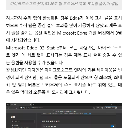
마이크로소프트 엣지 93 세로 탭 모드에서 제목 표시줄 숨기기 방법
지금까지 수직 탭이 활성화된 경우 Edge가 제목 표시 줄을 표시
하므로 수직 탭은 공간 절약 효과를 많이 제공하지 않았고 제목 표
시 줄을 숨기는 옵션 작업은 Microsoft Edge 개발 버전에서 3월
에 시작되었습니다.
Microsoft Edge 93 Stable부터 모든 사용자는 마이크로소프
트 엣지 에 세로 탭이 표시되는 경우 제목 표시 줄을 숨길 수 있
는 옵션을 사용할 수가 있습니다.
활성화되면 디자인은 마이크로소프트 엣지의 기본 레이아웃을 변
경이 되지 않지만, 탭 표시 줄은 포함되지 않으며 창 최소화, 최대
화 및 닫기 버튼은 브라우저의 주소 표시줄 바로 위에 있는 매
우 얇은 막대의 오른쪽 위 모서리에 표시됩니다.