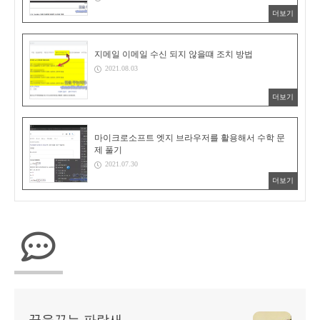
더보기
지메일 이메일 수신 되지 않을떄 조치 방법
2021.08.03
더보기
마이크로소프트 엣지 브라우저를 활용해서 수학 문
제 풀기
2021.07.30
더보기