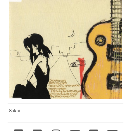
Sakai