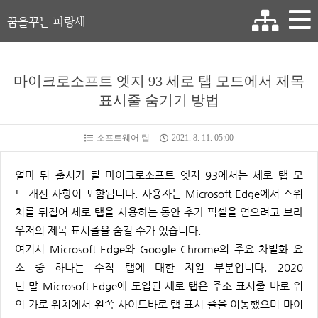
꿈을꾸는 파랑새
마이크로소프트 엣지 93 세로 탭 모드에서 제목
표시줄 숨기기 방법
소프트웨어 팁
2021. 8. 11. 05:00
얼마 뒤 출시가 될 마이크로소프트 엣지 93에서는 세로 탭 모
드 개선 사항이 포함됩니다. 사용자는 Microsoft Edge에서 스위
치를 뒤집어 세로 탭을 사용하는 동안 추가 픽셀을 얻으려고 브라
우저의 제목 표시줄을 숨길 수가 있습니다.
여기서 Microsoft Edge와 Google Chrome의 주요 차별화 요
소 중 하나는 수직 탭에 대한 지원 부분입니다. 2020
년 말 Microsoft Edge에 도입된 세로 탭은 주소 표시줄 바로 위
의 가로 위치에서 왼쪽 사이드바로 탭 표시 줄을 이동했으며 마이