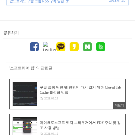
2021.07.26
안드로이드 구글 크롬 RSS 구독 방법
(2)
공유하기
'소프트웨어 팁' 의 관련글
구글 크롬 닫힌 탭 한방에 다시 열기 위한 Closed Tab
Cache 활성화 방법
2021.08.23
더보기
마이크로소프트 엣지 브라우저에서 PDF 주석 및 강
조 사용 방법
2021.08.12