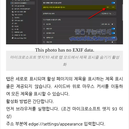
This photo has no EXIF data.
마이크로소프트 엣지 93 세로 탭 모드에서 제목 표시줄 숨기기 활성
화
탭은 세로로 표시되며 활성 페이지의 제목을 표시하는 제목 표시
줄은 제공되지 않습니다. 사이드바 위로 마우스 커서를 이동하
여 모든 제목을 표시할 수 있습니다.
활성화 방법은 간단합니다.
먼저 브라우저를 실행합니다. (조건 마이크로소프트 엣지 93 이
상)
주소 부분에 edge://settings/appearance 입력합니다.