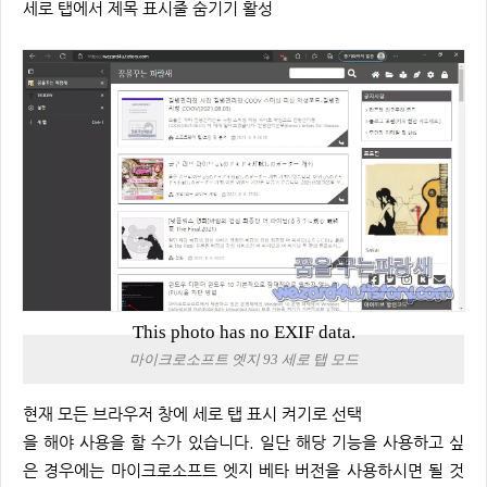
세로 탭에서 제목 표시줄 숨기기 활성
This photo has no EXIF data.
마이크로소프트 엣지 93 세로 탭 모드
현재 모든 브라우저 창에 세로 탭 표시 켜기로 선택
을 해야 사용을 할 수가 있습니다. 일단 해당 기능을 사용하고 싶
은 경우에는 마이크로소프트 엣지 베타 버전을 사용하시면 될 것