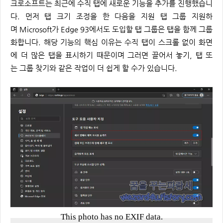
크로소프트는 최근에 수직 탭에 새로운 기능을 추가를 진행했습니
다. 먼저 탭 크기 조정을 한 다음을 지원 탭 그룹 지원하
며 Microsoft가 Edge 93에서도 도입할 탭 그룹은 탭을 함께 그룹
화합니다. 해당 기능의 핵심 이유는 수직 탭이 스크롤 없이 화면
에 더 많은 탭을 표시하기 때문이며 그러면 끌어서 놓기, 탭 또
는 그룹 찾기와 같은 작업이 더 쉽게 할 수가 있습니다.
This photo has no EXIF data.