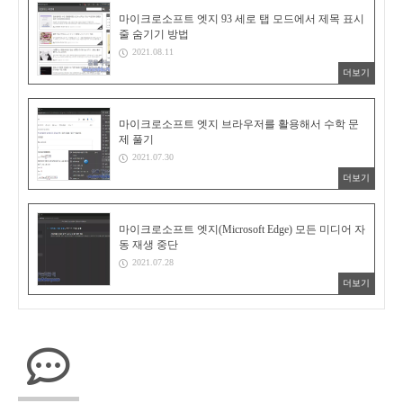
마이크로소프트 엣지 93 세로 탭 모드에서 제목 표시
줄 숨기기 방법
2021.08.11
더보기
마이크로소프트 엣지 브라우저를 활용해서 수학 문
제 풀기
2021.07.30
더보기
마이크로소프트 엣지(Microsoft Edge) 모든 미디어 자
동 재생 중단
2021.07.28
더보기