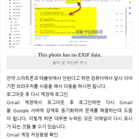
This photo has no EXIF data.
필터 및 차단된 주소
만약 스마트폰과 태블릿에서 안된다고 하면 컴퓨터에서 앞서 이야
기한 브라우저를 사용을 해서 이용을 하시면 됩니다.
로그아웃 후 다시 계정에 로그인
Gmail 계정에서 로그아웃 후 로그인하면 다시 Gmail
을 Google 서버에 강제로 동기화하여 문제를 해결하는데 도움
이 됩니다. 이렇게 하면 대부분 누락된 모든 이메일이 다시 표시
가 되는 것을 볼 수가 있습니다.
Gmail 계정 저장용량 확인