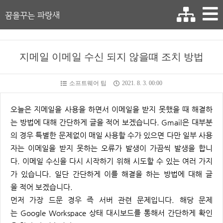
꿈을꾸는 파랑새
지메일 이메일 수신 되지 않을떄 조치 방법
소프트웨어 팁
2021. 8. 3. 00:00
오늘은 지메일을 사용을 하면서 이메일을 받지 못했을 때 해결하
는 방법에 대해 간단하게 글을 적어 보겠습니다. Gmail은 대부분
의 경우 특별한 문제없이 매일 사용할 수가 있으면 다만 일부 사용
자는 이메일을 받지 못하는 오류가 발생이 가끔씩 발생을 합니
다. 이메일 수신을 다시 시작하기 위해 시도할 수 있는 여러 가지
가 있습니다. 일단 간단하게 이를 해결을 하는 방법에 대해 글
을 적어 보겠습니다.
먼저 가장 드문 경우 즉 서버 관련 문제입니다. 해당 문제
는 Google Workspace 상태 대시보드를 통해서 간단하게 확인