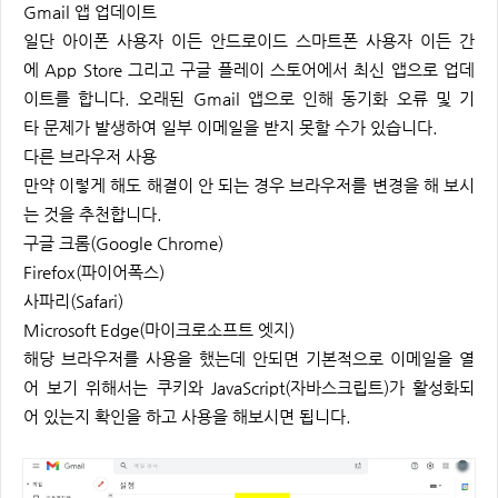
Gmail 앱 업데이트
일단 아이폰 사용자 이든 안드로이드 스마트폰 사용자 이든 간
에 App Store 그리고 구글 플레이 스토어에서 최신 앱으로 업데
이트를 합니다. 오래된 Gmail 앱으로 인해 동기화 오류 및 기
타 문제가 발생하여 일부 이메일을 받지 못할 수가 있습니다.
다른 브라우저 사용
만약 이렇게 해도 해결이 안 되는 경우 브라우저를 변경을 해 보시
는 것을 추천합니다.
구글 크롬(Google Chrome)
Firefox(파이어폭스)
사파리(Safari)
Microsoft Edge(마이크로소프트 엣지)
해당 브라우저를 사용을 했는데 안되면 기본적으로 이메일을 열
어 보기 위해서는 쿠키와 JavaScript(자바스크립트)가 활성화되
어 있는지 확인을 하고 사용을 해보시면 됩니다.