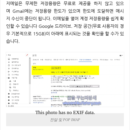
지메일은 무제한 저장용량은 무료로 제공을 하지 않고 있으
며 Gmail에는 저장용량 한도가 있으며 한도에 도달하면 메시
지 수신이 중단이 됩니다. 이메일을 열어 계정 저장용량을 쉽게 확
인할 수 있습니다 Google 드라이브. 저장 공간(무료 사용자의 경
우 기본적으로 15GB)이 아래에 표시되는 것을 확인을 할 수가 있
습니다.
This photo has no EXIF data.
전달 및 POP IMAP