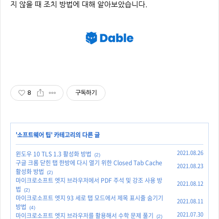
지 않을 때 조치 방법에 대해 알아보았습니다.
8
구독하기
'
소프트웨어 팁
' 카테고리의 다른 글
2021.08.26
윈도우 10 TLS 1.3 활성화 방법
(2)
구글 크롬 닫힌 탭 한방에 다시 열기 위한 Closed Tab Cache
2021.08.23
활성화 방법
(2)
마이크로소프트 엣지 브라우저에서 PDF 주석 및 강조 사용 방
2021.08.12
법
(2)
마이크로소프트 엣지 93 세로 탭 모드에서 제목 표시줄 숨기기
2021.08.11
방법
(4)
2021.07.30
마이크로소프트 엣지 브라우저를 활용해서 수학 문제 풀기
(2)