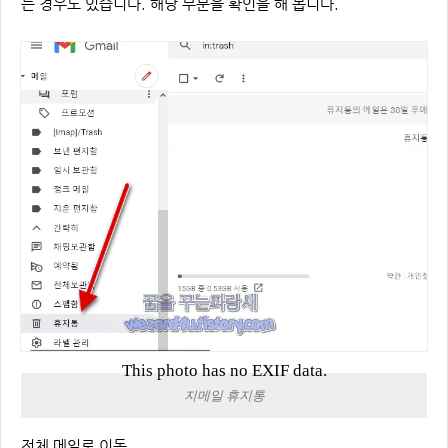
는 경우도 있습니다. 해당 부분을 확인을 해 봅니다.
This photo has no EXIF data.
지메일 휴지통
전체 메일로 이동