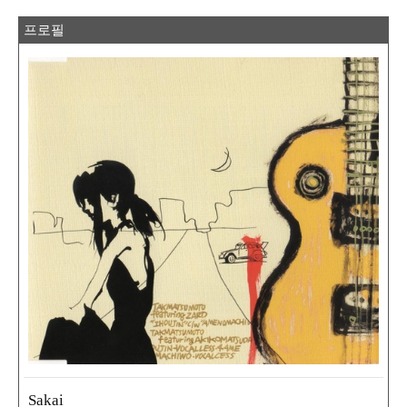
프로필
Sakai