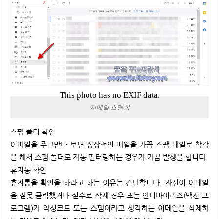
This photo has no EXIF data.
지메일 스팸함
스팸 폴더 확인
이메일을 주고받다 보면 정상적인 메일을 가끔 스팸 메일로 착각
을 해서 스팸 폴더로 자동 필터링하는 경우가 가끔 발생을 합니다.
휴지통 확인
휴지통을 확인을 하라고 하는 이유는 간단합니다. 자신이 이메일
을 잘못 클릭했거나 실수로 삭제 경우 또는 안티바이러스(백신 프
로그램)가 악성코드 또는 스팸이라고 생각하는 이메일을 삭제하