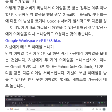
을 할 수가 있습니다.
이렇게 구글 서버가 폭발해서 이메일을 못 받는 경우는 아주 희박
합니다. 진짜 만약 발생을 했을 경우 Gmail이 다운되었거나 최근
에 다운 이 발생을 했거나 Google 서버가 일시적으로 다운된 경
우 이메일이 제대로 처리되지 않았을 수 있는데 해당 경우 발신자
에게 이메일을 다시 보내달라고 요청하는 것이 좋습니다.
Google Workspace 상태 대시보드
자신에게 테스트 이메일 보내기
만약 이메일 수신이 안된다고 하면 자기 자신에게 이메일을 보내
는 것입니다. 자신에게 두 개의 이메일을 보내보십시오. 하나
는 Gmail 계정이고 다른 하나는 Yahoo 또는 Outlook, 네이버,
다음 같은 다른 이메일 서비스입니다. 자신이 보낸 이메일을 받
을 수 있다면 받지 못한 이메일이 별개의 케이스일 가능성이 매
우 높습니다.