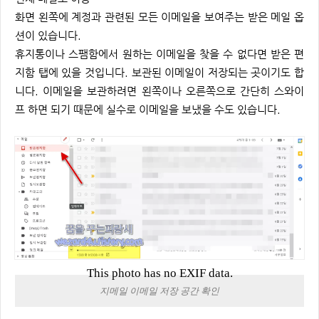
화면 왼쪽에 계정과 관련된 모든 이메일을 보여주는 받은 메일 옵
션이 있습니다.
휴지통이나 스팸함에서 원하는 이메일을 찾을 수 없다면 받은 편
지함 탭에 있을 것입니다. 보관된 이메일이 저장되는 곳이기도 합
니다. 이메일을 보관하려면 왼쪽이나 오른쪽으로 간단히 스와이
프 하면 되기 때문에 실수로 이메일을 보냈을 수도 있습니다.
This photo has no EXIF data.
지메일 이메일 저장 공간 확인