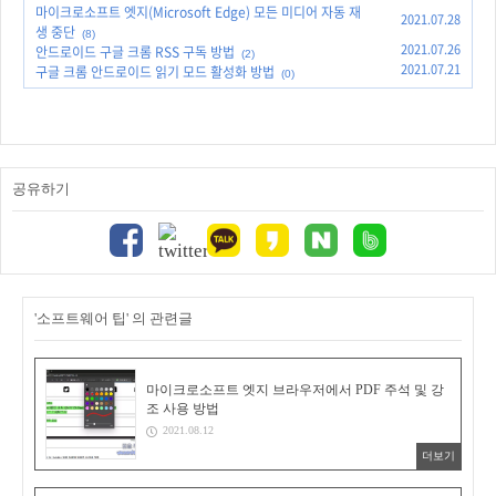
마이크로소프트 엣지(Microsoft Edge) 모든 미디어 자동 재
2021.07.28
생 중단
(8)
2021.07.26
안드로이드 구글 크롬 RSS 구독 방법
(2)
2021.07.21
구글 크롬 안드로이드 읽기 모드 활성화 방법
(0)
공유하기
'소프트웨어 팁' 의 관련글
마이크로소프트 엣지 브라우저에서 PDF 주석 및 강
조 사용 방법
2021.08.12
더보기