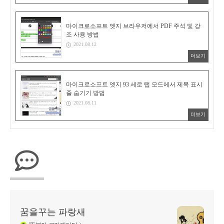
마이크로소프트 엣지 브라우저에서 PDF 주석 및 강
조 사용 방법
2021.08.12
더보기
마이크로소프트 엣지 93 세로 탭 모드에서 제목 표시
줄 숨기기 방법
2021.08.11
더보기
꿈을꾸는 파랑새