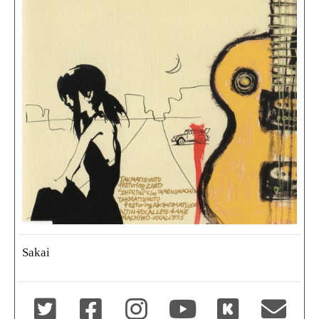
Sakai