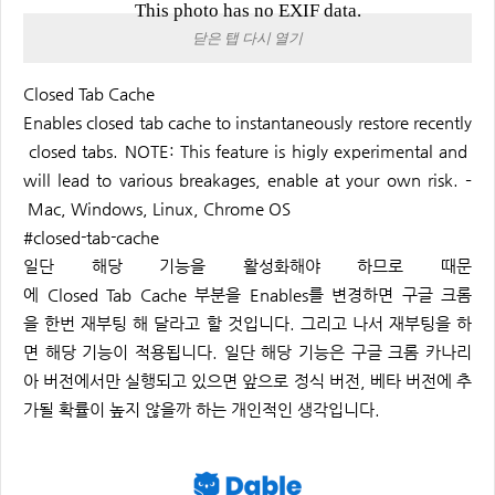
This photo has no EXIF data.
닫은 탭 다시 열기
Closed Tab Cache
Enables closed tab cache to instantaneously restore recently
closed tabs. NOTE: This feature is higly experimental and
will lead to various breakages, enable at your own risk. –
Mac, Windows, Linux, Chrome OS
#closed-tab-cache
일단 해당 기능을 활성화해야 하므로 때문
에 Closed Tab Cache 부분을 Enables를 변경하면 구글 크롬
을 한번 재부팅 해 달라고 할 것입니다. 그리고 나서 재부팅을 하
면 해당 기능이 적용됩니다. 일단 해당 기능은 구글 크롬 카나리
아 버전에서만 실행되고 있으면 앞으로 정식 버전, 베타 버전에 추
가될 확률이 높지 않을까 하는 개인적인 생각입니다.