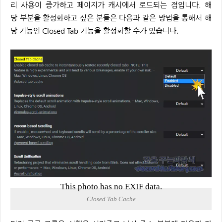
리 사용이 증가하고 페이지가 캐시에서 로드되는 점입니다. 해
당 부분을 활성화하고 싶은 분들은 다음과 같은 방법을 통해서 해
당 기능인 Closed Tab 기능을 활성화할 수가 있습니다.
This photo has no EXIF data.
Closed Tab Cache