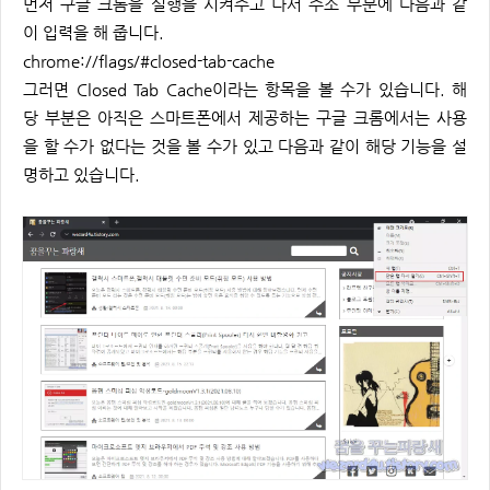
먼저 구글 크롬을 실행을 시켜주고 나서 주소 부분에 다음과 같
이 입력을 해 줍니다.
chrome://flags/#closed-tab-cache
그러면 Closed Tab Cache이라는 항목을 볼 수가 있습니다. 해
당 부분은 아직은 스마트폰에서 제공하는 구글 크롬에서는 사용
을 할 수가 없다는 것을 볼 수가 있고 다음과 같이 해당 기능을 설
명하고 있습니다.