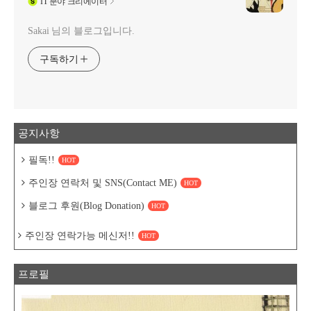
IT
분야 크리에이터
Sakai 님의 블로그입니다.
구독하기
공지사항
필독!!
HOT
주인장 연락처 및 SNS(Contact ME)
HOT
블로그 후원(Blog Donation)
HOT
주인장 연락가능 메신저!!
HOT
프로필