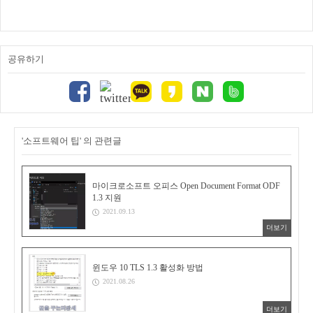
공유하기
'소프트웨어 팁' 의 관련글
마이크로소프트 오피스 Open Document Format ODF
1.3 지원
2021.09.13
더보기
윈도우 10 TLS 1.3 활성화 방법
2021.08.26
더보기