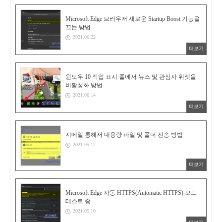
Microsoft Edge 브라우저 새로운 Startup Boost 기능을
끄는 방법
2021.06.22
더보기
윈도우 10 작업 표시 줄에서 뉴스 및 관심사 위젯을
비활성화 방법
2021.06.14
더보기
지메일 통해서 대용량 파일 및 폴더 전송 방법
2021.05.17
더보기
Microsoft Edge 자동 HTTPS(Automatic HTTPS) 모드
테스트 중
2021.05.10