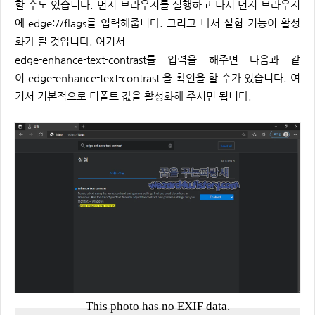
할 수도 있습니다. 먼저 브라우저를 실행하고 나서 먼저 브라우저
에 edge://flags를 입력해줍니다. 그리고 나서 실험 기능이 활성
화가 될 것입니다. 여기서
edge-enhance-text-contrast를 입력을 해주면 다음과 같
이 edge-enhance-text-contrast 을 확인을 할 수가 있습니다. 여
기서 기본적으로 디폴트 값을 활성화해 주시면 됩니다.
This photo has no EXIF data.