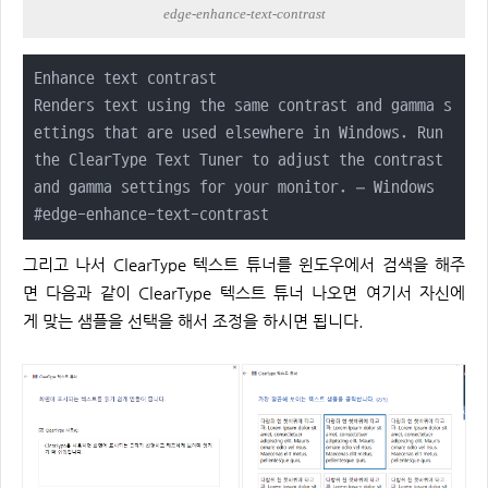
edge-enhance-text-contrast
Enhance text contrast

Renders text using the same contrast and gamma s
ettings that are used elsewhere in Windows. Run 
the ClearType Text Tuner to adjust the contrast 
and gamma settings for your monitor. – Windows

#edge-enhance-text-contrast
그리고 나서 ClearType 텍스트 튜너를 윈도우에서 검색을 해주
면 다음과 같이 ClearType 텍스트 튜너 나오면 여기서 자신에
게 맞는 샘플을 선택을 해서 조정을 하시면 됩니다.