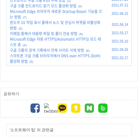
안드로이드 구글 크롬 RSS 구독 방법
(2)
2021.07.21
구글 크롬 안드로이드 읽기 모드 활성화 방법
(0)
Microsoft Edge 브라우저 새로운 Startup Boost 기능을 끄
2021.06.22
는 방법
(7)
윈도우 10 작업 표시 줄에서 뉴스 및 관심사 위젯을 비활성화
2021.06.14
방법
(3)
2021.05.17
지메일 통해서 대용량 파일 및 폴더 전송 방법
(8)
Microsoft Edge 자동 HTTPS(Automatic HTTPS) 모드 테
2021.05.10
스트 중
(4)
2021.04.26
구글 크롬의 검색 기록에서 전체 사이트 삭제 방법
(6)
스마트폰 구글 크롬 브라우저에서 DNS over HTTPS (DoH)
2021.02.17
활성화 방법
(5)
공유하기
'소프트웨어 팁' 의 관련글