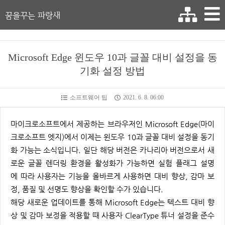
꿈을꾸는 파랑새
Microsoft Edge 윈도우 10과 글꼴 대비 설정을 동
기화 설정 방법
소프트웨어 팁
2021. 6. 8. 06:00
마이크로소프트에서 제공하는 브라우저인 Microsoft Edge(마이
크로소프트 엣지)에서 이제는 윈도우 10과 글꼴 대비 설정을 동기
화 가능는 소식입니다. 일단 해당 버전은 카나리아 버전으로서 새
로운 글꼴 렌더링 환경을 활성화가 가능하면 실험 플래그 설명
에 따라 사용자는 기능을 올바르게 사용하면 대비 향상, 감마 보
정, 품질 및 선명도 향상을 확인할 수가 있습니다.
해당 새로운 업데이트를 통해 Microsoft Edge는 텍스트 대비 향
상 및 감마 보정을 적용할 때 사용자 ClearType 튜너 설정을 준수