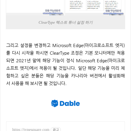
ClearType 텍스트 튜너 설정 하기
그리고 설정을 변경하고 Microsoft Edge(마이크로소프트 엣지)
를 다시 시작을 하시면 ClearType 조정은 기본 모니터에만 적용
되면 2021년 말에 해당 기능이 정식 Microsoft Edge(마이크로
소프트 엣지)에서 적용이 될 것입니다. 일단 해당 기능을 미리 체
험하고 싶은 분들은 해당 기능을 카나리아 버전에서 활성화해
서 사용을 해 보시면 될 것입니다.
https://typesquare.com
광고