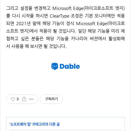
그리고 설정을 변경하고 Microsoft Edge(마이크로소프트 엣지)
를 다시 시작을 하시면 ClearType 조정은 기본 모니터에만 적용
되면 2021년 말에 해당 기능이 정식 Microsoft Edge(마이크로
소프트 엣지)에서 적용이 될 것입니다. 일단 해당 기능을 미리 체
험하고 싶은 분들은 해당 기능을 카나리아 버전에서 활성화해
서 사용을 해 보시면 될 것입니다.
3
구독하기
'
소프트웨어 팁
' 카테고리의 다른 글