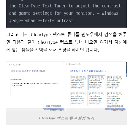
the ClearType Text Tuner to adjust the contrast 
and gamma settings for your monitor. – Windows

#edge-enhance-text-contrast
그리고 나서 ClearType 텍스트 튜너를 윈도우에서 검색을 해주
면 다음과 같이 ClearType 텍스트 튜너 나오면 여기서 자신에
게 맞는 샘플을 선택을 해서 조정을 하시면 됩니다.
ClearType 텍스트 튜너 설정 하기