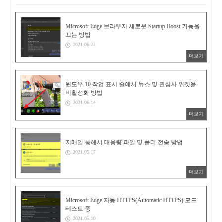
Microsoft Edge 브라우저 새로운 Startup Boost 기능을
끄는 방법
2021.06.22
더보기
윈도우 10 작업 표시 줄에서 뉴스 및 관심사 위젯을
비활성화 방법
2021.06.14
더보기
지메일 통해서 대용량 파일 및 폴더 전송 방법
2021.05.17
더보기
Microsoft Edge 자동 HTTPS(Automatic HTTPS) 모드
테스트 중
2021.05.10