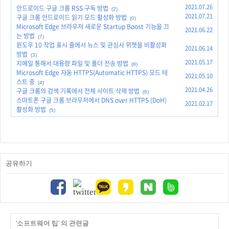
2021.07.26
안드로이드 구글 크롬 RSS 구독 방법
(2)
2021.07.21
구글 크롬 안드로이드 읽기 모드 활성화 방법
(0)
Microsoft Edge 브라우저 새로운 Startup Boost 기능을 끄
2021.06.22
는 방법
(7)
윈도우 10 작업 표시 줄에서 뉴스 및 관심사 위젯을 비활성화
2021.06.14
방법
(3)
2021.05.17
지메일 통해서 대용량 파일 및 폴더 전송 방법
(8)
Microsoft Edge 자동 HTTPS(Automatic HTTPS) 모드 테
2021.05.10
스트 중
(4)
2021.04.26
구글 크롬의 검색 기록에서 전체 사이트 삭제 방법
(6)
스마트폰 구글 크롬 브라우저에서 DNS over HTTPS (DoH)
2021.02.17
활성화 방법
(5)
공유하기
'소프트웨어 팁' 의 관련글