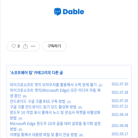
3
구독하기
'
소프트웨어 팁
' 카테고리의 다른 글
2021.07.30
마이크로소프트 엣지 브라우저를 활용해서 수학 문제 풀기
(2)
마이크로소프트 엣지(Microsoft Edge) 모든 미디어 자동 재
2021.07.28
생 중단
(8)
2021.07.26
안드로이드 구글 크롬 RSS 구독 방법
(2)
2021.07.21
구글 크롬 안드로이드 읽기 모드 활성화 방법
(0)
윈도우 10 작업 표시 줄에서 뉴스 및 관심사 위젯을 비활성화
2021.06.14
방법
(3)
Microsoft Edge 윈도우 10과 글꼴 대비 설정을 동기화 설정
2021.06.08
방법
(0)
2021.05.17
지메일 통해서 대용량 파일 및 폴더 전송 방법
(8)