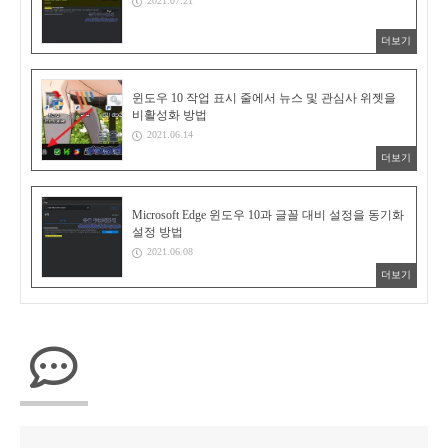
2021.07.21
더보기
윈도우 10 작업 표시 줄에서 뉴스 및 관심사 위젯을
비활성화 방법
2021.06.14
더보기
Microsoft Edge 윈도우 10과 글꼴 대비 설정을 동기화
설정 방법
2021.06.08
더보기