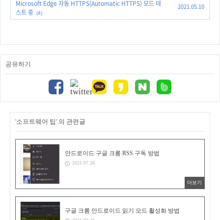
Microsoft Edge 자동 HTTPS(Automatic HTTPS) 모드 테
2021.05.10
스트 중
(4)
공유하기
'소프트웨어 팁' 의 관련글
안드로이드 구글 크롬 RSS 구독 방법
2021.07.26
더보기
구글 크롬 안드로이드 읽기 모드 활성화 방법