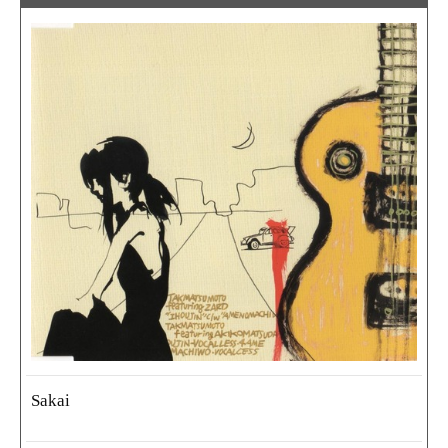
Sakai