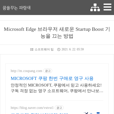
꿈을꾸는 파랑새
Microsoft Edge 브라우저 새로운 Startup Boost 기
능을 끄는 방법
소프트웨어 팁
2021. 6. 22. 05:59
http://m.coupang.com
광고
MICROSOFT 쿠팡 한번 구매로 영구 사용
안정적인 MICROSOFT, 쿠팡에서 믿고 사용하세요!
구독 걱정 없는 영구 소프트웨어, 쿠팡에서 만나보세
요.
https://blog.naver.com/vstvst1
광고