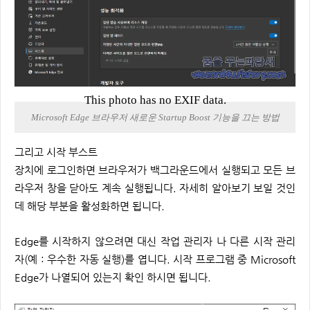
This photo has no EXIF data.
Microsoft Edge 브라우저 새로운 Startup Boost 기능을 끄는 방법
그리고 시작 부스트
장치에 로그인하면 브라우저가 백그라운드에서 실행되고 모든 브
라우저 창을 닫아도 계속 실행됩니다. 자세히 알아보기 보일 것인
데 해당 부분을 활성화하면 됩니다.
Edge를 시작하지 않으려면 대신 작업 관리자 나 다른 시작 관리
자(예 : 우수한 자동 실행)를 엽니다. 시작 프로그램 중 Microsoft
Edge가 나열되어 있는지 확인 하시면 됩니다.