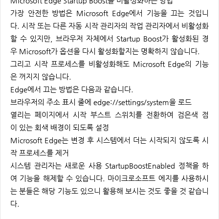
Microsoft Edge Startup Boost를 비활성화하는 방법
가장 안전한 방법은 Microsoft Edge에서 기능을 끄는 것입니
다. 시작 또는 다른 자동 시작 관리자의 작업 관리자에서 비활성화
할 수 있지만, 브라우저 자체에서 Startup Boost가 활성화된 경
우 Microsoft가 옵션을 다시 활성화할지는 명확하지 않습니다.
그리고 시작 프로세스를 비활성화해도 Microsoft Edge의 기능
은 꺼지지 않습니다.
Edge에서 끄는 방법은 다음과 같습니다.
브라우저의 주소 표시 줄에 edge://settings/system을 로드
열리는 페이지에서 시작 부스트 스위치를 전환하여 검은색 점
이 있는 회색 배경이 되도록 설정
Microsoft Edge는 변경 후 시스템에서 더는 시작되지 않도록 시
작 프로세스를 제거
시스템 관리자는 새로운 사용 StartupBoostEnabled 정책을 하
여 기능을 해제할 수 있습니다. 마이크로소프트 에지를 사용하시
는 분들은 해당 기능도 있으니 활용해 보시는 것도 좋을 것 같습니
다.