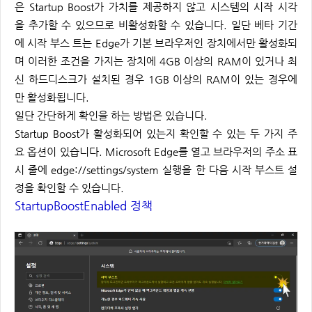
은 Startup Boost가 가치를 제공하지 않고 시스템의 시작 시각
을 추가할 수 있으므로 비활성화할 수 있습니다. 일단 베타 기간
에 시작 부스 트는 Edge가 기본 브라우저인 장치에서만 활성화되
며 이러한 조건을 가지는 장치에 4GB 이상의 RAM이 있거나 최
신 하드디스크가 설치된 경우 1GB 이상의 RAM이 있는 경우에
만 활성화됩니다.
일단 간단하게 확인을 하는 방법은 있습니다.
Startup Boost가 활성화되어 있는지 확인할 수 있는 두 가지 주
요 옵션이 있습니다. Microsoft Edge를 열고 브라우저의 주소 표
시 줄에 edge://settings/system 실행을 한 다음 시작 부스트 설
정을 확인할 수 있습니다.
StartupBoostEnabled 정책