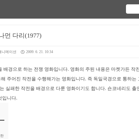
나먼 다리(1977)
 애니메이션
2009. 6. 21. 10:34
 배경으로 하는 전쟁 영화입니다. 영화의 주된 내용은 마켓가든 작
통해 주어진 작전을 수행해가는 영화입니다. 즉 독일국경으로 통하는 
는 실패한 작전을 배경으로 다룬 영화이기도 합니다. 숀코네리도 출
것입니다.
획한