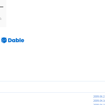
쇼
2009.06.2
2009.04.1
2009.04.1