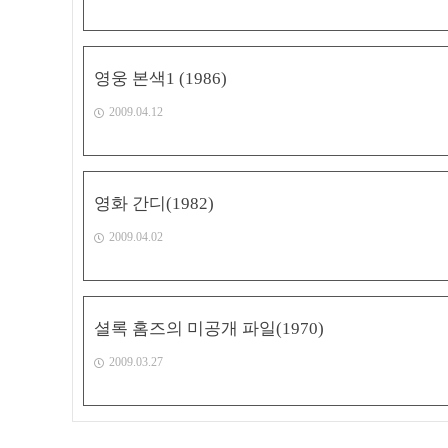
영웅 본색1 (1986)
2009.04.12
영화 간디(1982)
2009.04.02
셜록 홈즈의 미공개 파일(1970)
2009.03.27