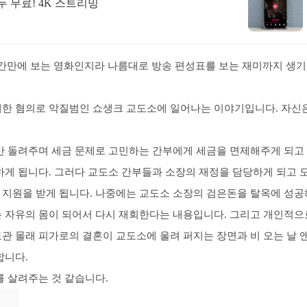
두 무료! 4K 스트리밍
간만에 보는 영화인지라 나름대로 방송 편성표를 보는 재미까지 생
해한 혐의로 악질범인 쇼생크 교도소에 일어나는 이야기입니다. 자신
만 돌려주며 세금 문제로 고민하는 간부에게 세금을 면제해주게 되고
하게 됩니다. 그러다 교도소 간부들과 소장의 재정을 담당하게 되고 
 지원을 받게 됩니다. 나중에는 교도소 소장의 검은돈을 탈옥에 성공
는 자유의 몸이 되어서 다시 재회한다는 내용입니다. 그리고 개인적으
관 몰래 피가로의 결혼이 교도소에 울려 퍼지는 장면과 비 오는 날 
합니다.
를 살려주는 것 같습니다.