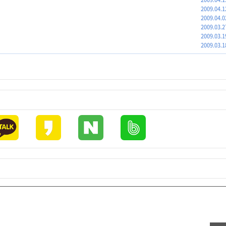
2009.04.1
2009.04.0
2009.03.2
2009.03.1
2009.03.1