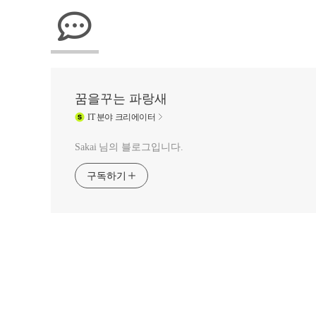
꿈을꾸는 파랑새
IT
분야 크리에이터
Sakai 님의 블로그입니다.
구독하기