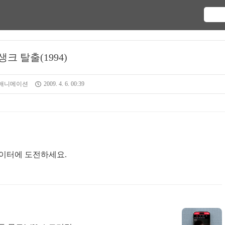
생크 탈출(1994)
 애니메이션
2009. 4. 6. 00:39
이터에 도전하세요.