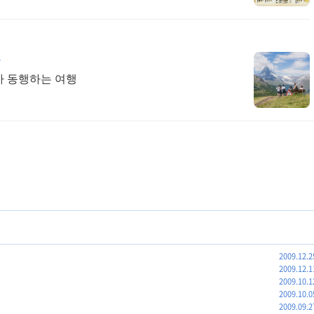
사
가 동행하는 여행
2009.12.2
2009.12.1
2009.10.1
2009.10.0
2009.09.2