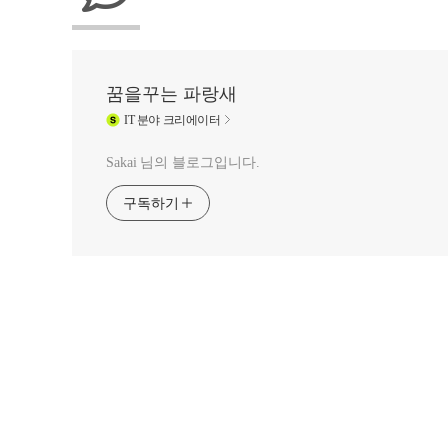
꿈을꾸는 파랑새
IT
분야 크리에이터
Sakai 님의 블로그입니다.
구독하기