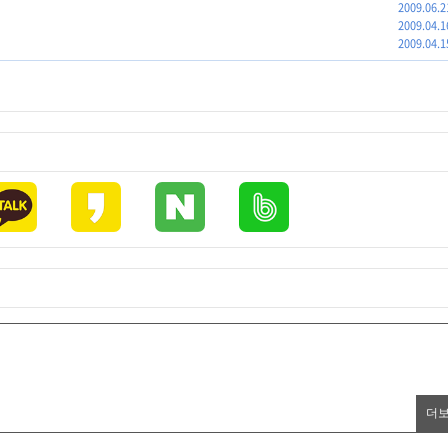
2009.06.2
2009.04.1
2009.04.1
더