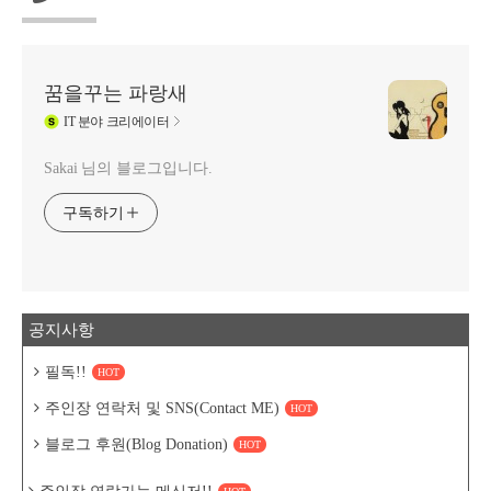
꿈을꾸는 파랑새
IT
분야 크리에이터
Sakai 님의 블로그입니다.
구독하기
공지사항
필독!!
HOT
주인장 연락처 및 SNS(Contact ME)
HOT
블로그 후원(Blog Donation)
HOT