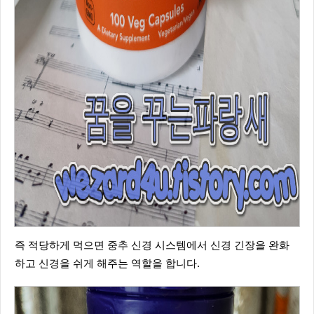
즉 적당하게 먹으면 중추 신경 시스템에서 신경 긴장을 완화
하고 신경을 쉬게 해주는 역할을 합니다.