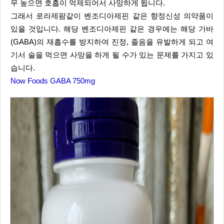
무 높으면 호흡이 억제되어서 사망하게 됩니다.
그래서 로라제팜같이 벤조디아제핀 같은 향정신성 의약품이
있을 것입니다. 해당 벤조디아제핀 같은 경우에는 해당 가바
(GABA)의 재흡수를 방지하여 진정, 졸음을 유발하게 되고 여
기서 술을 먹으면 사망을 하게 될 수가 있는 문제를 가지고 있
습니다.
Now Foods GABA 750mg