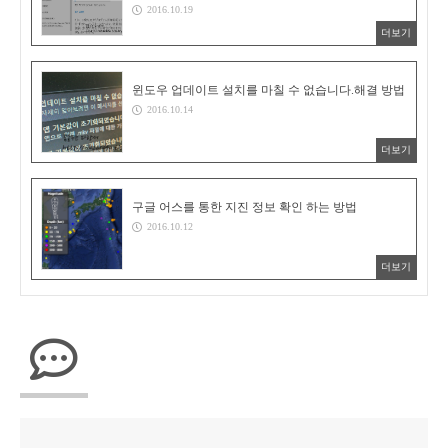
2016.10.19
더보기
윈도우 업데이트 설치를 마칠 수 없습니다.해결 방법
2016.10.14
더보기
구글 어스를 통한 지진 정보 확인 하는 방법
2016.10.12
더보기