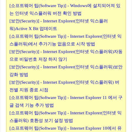
[소프트웨어 팁(Software Tip)] - Windows에 설치되어져 있
는 인터넷 익스플러워 버전 확인 방법
[보안(Security)] - Internet Explorer(인터넷 익스플러
워)Active X Bit 업데이트
[소프트웨어 팁(Software Tip)] - Internet Explorer(인터넷 익
스플러워)에서 추가기능 없음으로 시작 방법
[보안(Security)] - Internet Explorer(인터넷 익스플러워)자동
으로 비밀번호 저장 하지 않기
[보안(Security)] - Internet Explorer(인터넷 익스플러워)보안
강화 방법
[보안(Security)] - Internet Explorer(인터넷 익스플러워) 버
전별 지원 종료 시점
[소프트웨어 팁(Software Tip)] - Internet Explorer 11 에서 구
글 검색 기능 추가 방법
[소프트웨어 팁(Software Tip)] - Internet Explorer(인터넷 익
스플러워) 호환성 보기 설정 방법
[소프트웨어 팁(Software Tip)] - Internet Explorer 10에서 유