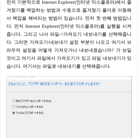
먼저 기본적으로 Internet Explorer(인터넷 익스플로러)에서 즐
겨찾기를 백업하는 방법과 수동으로 즐겨찾기 폴더로 이동해
서 백업을 해버리는 방법이 있습니다. 먼저 첫 번째 방법입니
다. 먼저 Internet Explorer(인터넷 익스플로러)를 실행을 시켜
줍니다. 그리고 나서 파일->가져오기 내보내기를 선택해줍니
다. 그러면 가져오기/내보내기 설정 부분이 나오고 여기서 브
라우저 설정을 어떻게 가져오거나 내보내겠습니까? 가 보일
것이고 여기서 파일에서 가져오기가 있고 파일 내보내기가 있
습니다. 여기서는 파일로 내보내기를 선택해줍니다.