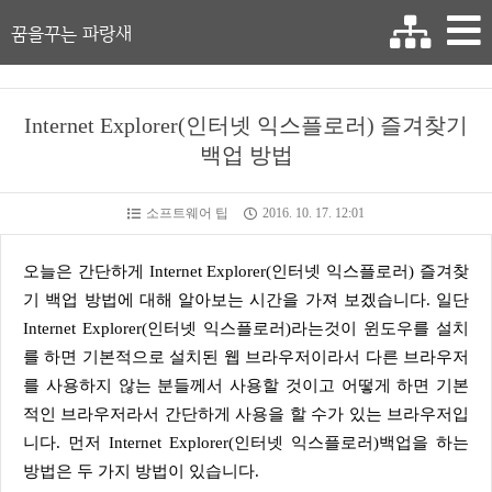
꿈을꾸는 파랑새
Internet Explorer(인터넷 익스플로러) 즐겨찾기
백업 방법
소프트웨어 팁
2016. 10. 17. 12:01
오늘은 간단하게 Internet Explorer(인터넷 익스플로러) 즐겨찾
기 백업 방법에 대해 알아보는 시간을 가져 보겠습니다. 일단
Internet Explorer(인터넷 익스플로러)라는것이 윈도우를 설치
를 하면 기본적으로 설치된 웹 브라우저이라서 다른 브라우저
를 사용하지 않는 분들께서 사용할 것이고 어떻게 하면 기본
적인 브라우저라서 간단하게 사용을 할 수가 있는 브라우저입
니다. 먼저 Internet Explorer(인터넷 익스플로러)백업을 하는
방법은 두 가지 방법이 있습니다.