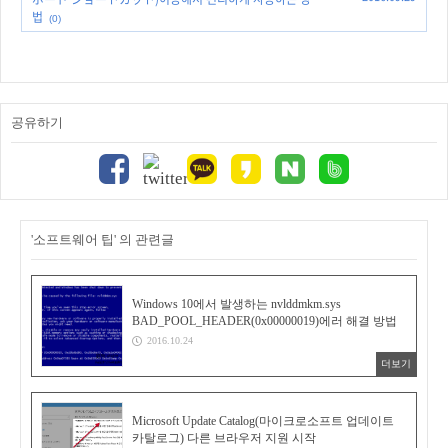
법
(0)
공유하기
'소프트웨어 팁' 의 관련글
Windows 10에서 발생하는 nvlddmkm.sys
BAD_POOL_HEADER(0x00000019)에러 해결 방법
2016.10.24
더보기
Microsoft Update Catalog(마이크로소프트 업데이트
카탈로그) 다른 브라우저 지원 시작