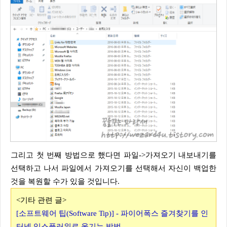
그리고 첫 번째 방법으로 했다면 파일->가져오기 내보내기를
선택하고 나서 파일에서 가져오기를 선택해서 자신이 백업한
것을 복원할 수가 있을 것입니다.
<기타 관련 글>
[소프트웨어 팁(Software Tip)] - 파이어폭스 즐겨찾기를 인
터넷 익스플러워로 옮기는 방법