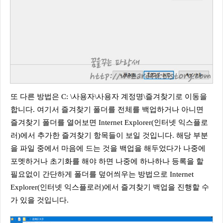
또 다른 방법은 C: \사용자\사용자 계정명\즐겨찾기로 이동을
합니다. 여기서 즐겨찾기 폴더를 전체를 백업하거나 아니면
즐겨찾기 폴더를 열어보면 Internet Explorer(인터넷 익스플로
러)에서 추가한 즐겨찾기 항목들이 보일 것입니다. 해당 부분
을 파일 중에서 마음에 드는 것을 백업을 해두었다가 나중에
포멧하거나 초기화를 해야 하면 나중에 하나하나 등록을 할
필요없이 간단하게 폴더를 덮어씌우는 방법으로 Internet
Explorer(인터넷 익스플로러)에서 즐겨찾기 백업을 진행할 수
가 있을 것입니다.