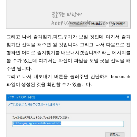
그리고 나서 즐겨찾기,피드,쿠기가 보일 것인데 여기서 즐겨
찾기만 선택을 해주면 될 것입니다. 그리고 나서 다음으로 진
행하면 어디로 즐겨찾기를 내보내시겠습니까? 라는 메시지를
볼 수가 있는데 여기서는 자신이 파일을 보낼 곳을 선택을 해
주면 됩니다.
그리고 나서 내보내기 버튼을 눌러주면 간단하게 bookmark
파일이 생성된 것을 확인할 수가 있습니다.