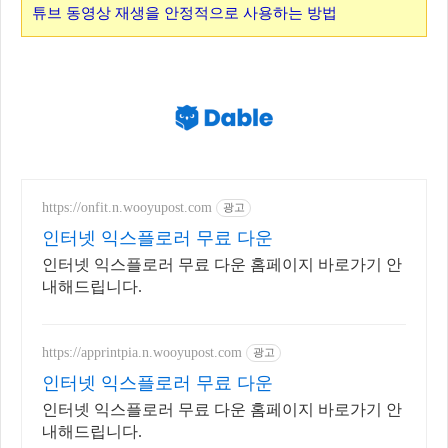
튜브 동영상 재생을 안정적으로 사용하는 방법
https://onfit.n.wooyupost.com
광고
인터넷 익스플로러 무료 다운
인터넷 익스플로러 무료 다운 홈페이지 바로가기 안
내해드립니다.
https://apprintpia.n.wooyupost.com
광고
인터넷 익스플로러 무료 다운
인터넷 익스플로러 무료 다운 홈페이지 바로가기 안
내해드립니다.