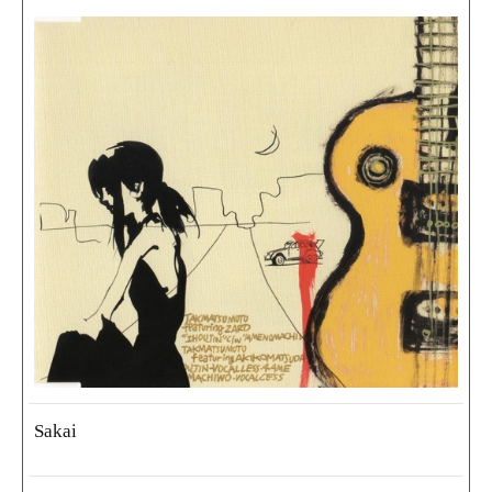
Sakai