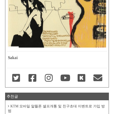
Sakai
추천글
KTM 모바일 알뜰폰 셀프개통 및 친구초대 이벤트로 가입 방
법