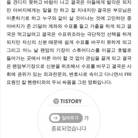
을 견디지 못하고 바람이 나고 결국은 아들에게 발각은 되지
만 아버지에게는 말을 안 하고 잘 지내지만 결국은 부모님은
이혼하기로 하고 누구와 같이 살 것이냐는 것에 고민하던 중
아버지가 준 25달러 계좌와 수표를 들고 가출을 하게 되고 결
국은 먹고살려고 결국은 수표위조라는 극단적인 선택을 하게
되지만 자신의 신분 때문에 쉽게 수표를 바꾸지 못하게 되고
그리고 어느 날 팬암의 기장이 스튜어디스를 이끌고 호텔로
들어가는 곳에서 어른 아이 할 것 없이 관심을 끌게 되고 결국
은 펜암부기장으로 신분을 위조해서 수표를 바꾸고 결국은 사
회에 권위가 있는 외과전문의, 변호사로 속이고 다니면서 FBI
요원인 칼 핸렌티와의 두뇌 싸움을 그린 영화입니다.