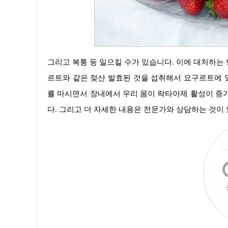
그리고 복통 등 일으킬 수가 있습니다. 이에 대처하는 방법은 유제품을 아예 섭취하지 않거나 유제품을 섭취를 제한하고 요구
르트와 같은 젖산 발효된 것을 섭취해서 요구르트에 있
를 마시면서 장내에서 우리 몸이 락타아제 활성이 증
다. 그리고 더 자세한 내용은 전문가와 상담하는 것이