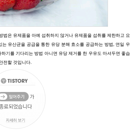
는 유산균을 공급을 통한 유당 분해 효소를 공급하는 방법, 연일 
가하기를 기다리는 방법 아니면 유당 제거를 한 우유도 마셔두면 좋
 안전할 것입니다.