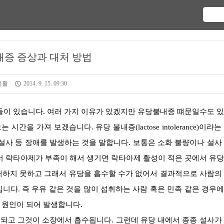
내증 증상과 대처 방법
생활
2014. 9. 15. 09:30
간을 가져 보겠습니다. 유당 불내증(lactose intolerance)이라는
설사 등 장애를 발생하는 것을 말합니다. 보통은 소화 불량이나 설사
서 락타아제가 부족이 해서 생기면 락타아제 활성이 적은 곳에서 유
해하지 못하고 그래서 유당을 흡수할 수가 없어서 결과적으로 사람의
니다. 즉 우유 같은 것을 많이 섭취하는 사람 혹은 민족 같은 경우
 원인이 되어 발생합니다.