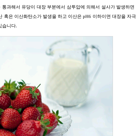
 통과해서 유당이 대장 부분에서 삼투압에 의해서 설사가 발생하면
산 혹은 이산화탄소가 발생을 하고 이산은 pH6 이하이면 대장을 자
있습니다.