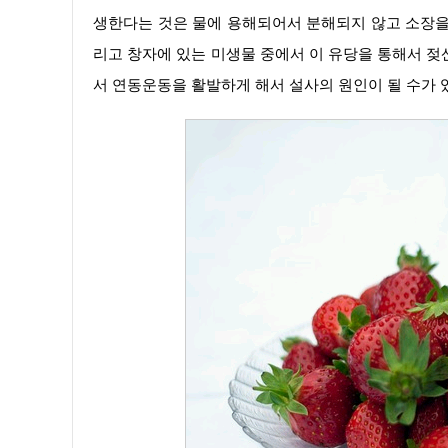
생한다는 것은 물에 용해되어서 분해되지 않고 소장을
리고 창자에 있는 미생물 중에서 이 유당을 통해서 젖
서 연동운동을 활발하게 해서 설사의 원인이 될 수가 