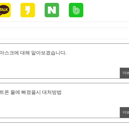
5 마스크에 대해 알아보겠습니다.
더
마트폰 물에 빠졌을시 대처방법
더