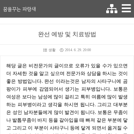
꿈을꾸는 파랑새
완선 예방 및 치료방법
생활
2014. 6. 29. 20:00
해당 글은 비전문가의 글이므로 오류가 있을 수가 있으면
더 자세한 것을 알고 싶으며 전문가와 상담을 하시는 것이
좋은 방법입니다. 완선 이라는것은 남자의 사타구니에 곰
팡이가 피부에 감염되어서 생기는 피부병입니다. 보통은
여성은 보다는 남성에 많이 걸리고 특히 여름에 많이 발생
하는 피부병이라고 생각을 하시면 됩니다. 그리고 대부분
은 성인 남자분들에게 많이 발견이 됩니다. 보통은 무좀이
나 발톱무좀이 바지 등을 갈아입을 때 빠져 같은 부분에 닿
고 그리고 이 부분이 사타구니 등에 닿게 되면서 옮겨질 수