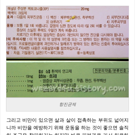
항진균제
그리고 비만이 있으면 살과 살이 접촉하는 부위도 넓어지
니까 비만을 예방하기 위해 운동을 하는 것이 좋으면 솔직