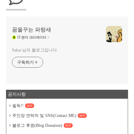
꿈을꾸는 파랑새
IT
분야 크리에이터
Sakai 님의 블로그입니다.
구독하기
공지사항
필독!!
HOT
주인장 연락처 및 SNS(Contact ME)
HOT
블로그 후원(Blog Donation)
HOT