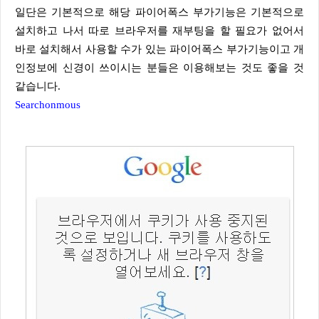
일단은 기본적으로 해당 파이어폭스 부가기능은 기본적으로
설치하고 나서 따로 브라우저를 재부팅을 할 필요가 없어서
바로 설치해서 사용할 수가 있는 파이어폭스 부가기능이고 개
인정보에 신경이 쓰이시는 분들은 이용해보는 것도 좋을 것
같습니다.
Searchonmous