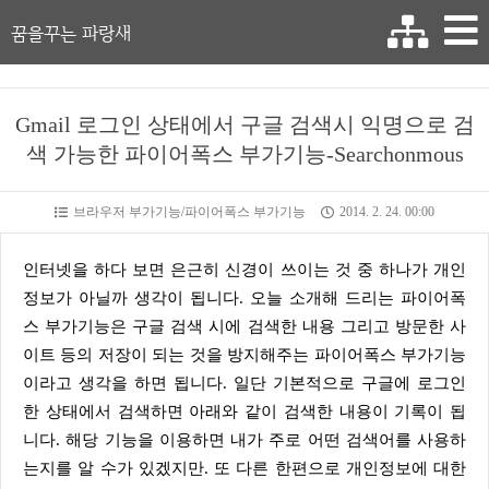
꿈을꾸는 파랑새
Gmail 로그인 상태에서 구글 검색시 익명으로 검
색 가능한 파이어폭스 부가기능-Searchonmous
브라우저 부가기능/파이어폭스 부가기능
2014. 2. 24. 00:00
인터넷을 하다 보면 은근히 신경이 쓰이는 것 중 하나가 개인
정보가 아닐까 생각이 됩니다. 오늘 소개해 드리는 파이어폭
스 부가기능은 구글 검색 시에 검색한 내용 그리고 방문한 사
이트 등의 저장이 되는 것을 방지해주는 파이어폭스 부가기능
이라고 생각을 하면 됩니다. 일단 기본적으로 구글에 로그인
한 상태에서 검색하면 아래와 같이 검색한 내용이 기록이 됩
니다. 해당 기능을 이용하면 내가 주로 어떤 검색어를 사용하
는지를 알 수가 있겠지만. 또 다른 한편으로 개인정보에 대한