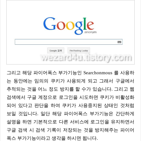
그리고 해당 파이어폭스 부가기능인 Searchonmous 를 사용하
는 동안에는 임의의 쿠키가 사용되게 되고 그래서 구글에서
추적되는 것을 어느 정도 방지를 할 수가 있습니다. 그리고 웹
검색에서 구글 계정으로 로그인을 시도하면 쿠키가 비활성화
되어 있다고 판단을 하여 쿠키가 사용중지된 상태인 것처럼
보일 것입니다. 일단 해당 파이어폭스 부가기능은 간단하게
설명을 하면 기본적으로 다른 서비스에 로그인을 유지하면서
구글 검색 시 검색 기록이 저장되는 것을 방지해주는 파이어
폭스 부가기능이라고 생각을 하시면 됩니다.