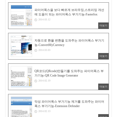
파이어폭스을 보다 빠르게 브라우징,스트리밍 개선
에 도움이 되는 파이어폭스 부가기능-Fasterfox
2014.03.12
더보기
자동으로 환율 변환을 도와주는 파이어폭스 부가기
능-ConvertMyCurrency
2014.03.03
더보기
QR코드(QRcode)만들기를 도와주는 파이어폭스 부
가기능-QR Code Image Generator
2014.02.19
더보기
악성 파이어폭스 부가기능 제거를 도와주는 파이어
폭스 부가기능-Extension Defender
2014.02.13