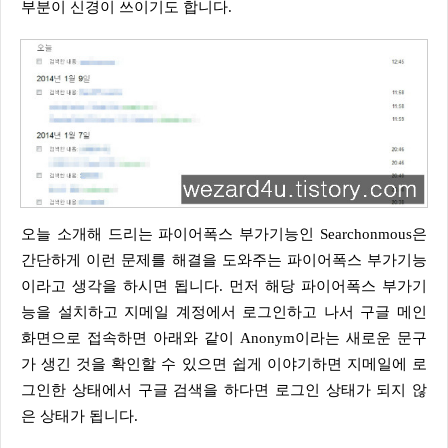
부분이 신경이 쓰이기도 합니다.
오늘 소개해 드리는 파이어폭스 부가기능인 Searchonmous은
간단하게 이런 문제를 해결을 도와주는 파이어폭스 부가기능
이라고 생각을 하시면 됩니다. 먼저 해당 파이어폭스 부가기
능을 설치하고 지메일 계정에서 로그인하고 나서 구글 메인
화면으로 접속하면 아래와 같이 Anonym이라는 새로운 문구
가 생긴 것을 확인할 수 있으면 쉽게 이야기하면 지메일에 로
그인한 상태에서 구글 검색을 하다면 로그인 상태가 되지 않
은 상태가 됩니다.