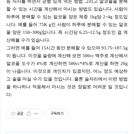
등 식사를 하면서 균형 있게 먹는 방법 그리고 알코올을 분해
할 수 있는 시간을 계산해서 마시는 방법도 있습니다. 사람이
하루에 분해할 수 있는 알코올 양은 체중 1kg당 2~4g 정도입
니다. 예를 들어 75K g인 사람이 하루에 분해할 수 있는 알코
올 양은 150~300g입니다. 즉 시간당 6.25~12.5g 정도인 걸 계
산해볼 수가 있습니다.
그러면 예를 들어 15시간 동안 분해할 수 있으며 93.75~187.5g
이 됩니다. 이것을 술량에 계산해 보면 500cc 맥주로 계산해서
알코올 도수가 4%로 계산하면 500cc*4%로 계산을 하면 20g
이 나옵니다. 이것으로 개인차가 있겠지만, 어느 정도 예상하
고 술을 마실 수가 있을 것입니다. 물론 술자리에서 이런 방법
을 하나하나 적용해서 마시는 것은 정말로 어려운 일 것입니
다.
공감
구독하기