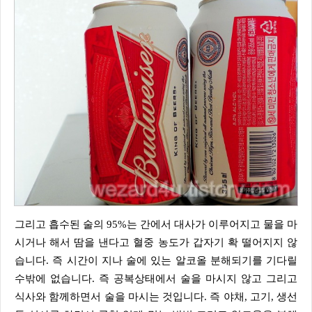
그리고 흡수된 술의 95%는 간에서 대사가 이루어지고 물을 마
시거나 해서 땀을 낸다고 혈중 농도가 갑자기 확 떨어지지 않
습니다. 즉 시간이 지나 술에 있는 알코올 분해되기를 기다릴
수밖에 없습니다. 즉 공복상태에서 술을 마시지 않고 그리고
식사와 함께하면서 술을 마시는 것입니다. 즉 야채, 고기, 생선