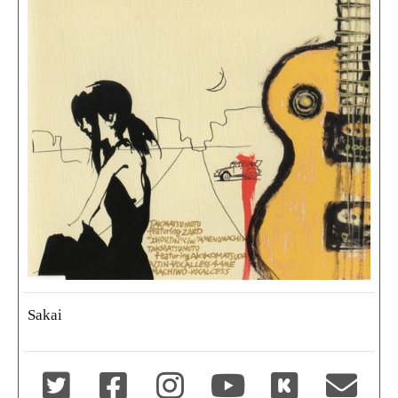
Sakai