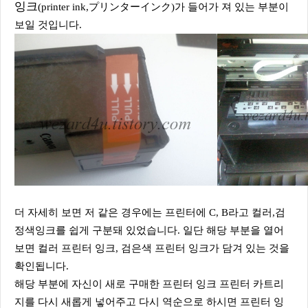
잉크
(printer ink,プリンターインク)
가 들어가 져 있는 부분이
보일 것입니다.
더 자세히 보면 저 같은 경우에는 프린터에 C, B라고 컬러,검
정색잉크를 쉽게 구분돼 있었습니다. 일단 해당 부분을 열어
보면 컬러 프린터 잉크, 검은색 프린터 잉크가 담겨 있는 것을
확인됩니다.
해당 부분에 자신이 새로 구매한 프린터 잉크 프린터 카트리
지를 다시 새롭게 넣어주고 다시 역순으로 하시면 프린터 잉