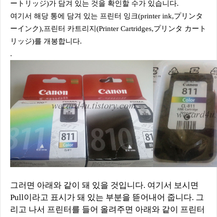
ートリッジ)가 담겨 있는 것을 확인할 수가 있습니다.
여기서 해당 통에 담겨 있는 프린터 잉크
(printer ink,プリンタ
ーインク)
,프린터 카트리지(Printer Cartridges,プリンタ カート
リッジ)를 개봉합니다.
.
그러면 아래와 같이 돼 있을 것입니다. 여기서 보시면
Pull이라고 표시가 돼 있는 부분을 뜯어내어 줍니다. 그
리고 나서 프린터를 들어 올려주면 아래와 같이 프린터