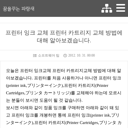
꿈을꾸는 파랑새
프린터 잉크 교체 프린터 카트리지 교체 방법에
대해 알아보겠습니다.
소프트웨어 팁
2012. 10. 31. 00:00
오늘은 프린터 잉크교체 프린터 카트리지교체 방법에 대해 알
아보겠습니다. 프린터를 처음 사용하거나 아니면 프린터 잉크
(printer ink,プリンターインク)
,프린터 카트리지(Printer
Cartridges,プリンタ カートリッジ)를 교체해야 하는데 모르시
는 분들이 보시면 도움이 될 것 같습니다.
보시면 아래와 같이 정품 잉크를 구매하면 아래와 같이 돼 있
고 프린터 잉크를 개봉하면 통에 프린터 잉크
(printer ink,プリ
ンターインク)
,프린터 카트리지(Printer Cartridges,プリンタ カ