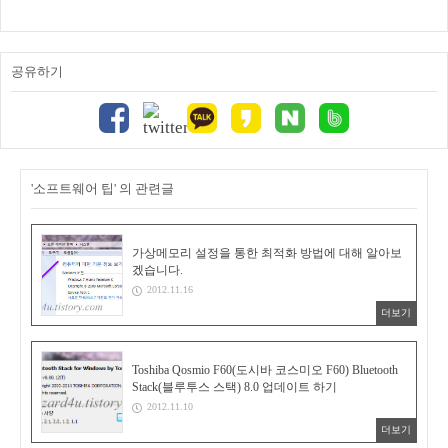
공유하기
'소프트웨어 팁' 의 관련글
가상메모리 설정을 통한 최적화 방법에 대해 알아보
겠습니다.
2012.11.16
더보기
Toshiba Qosmio F60(도시바 코스미오 F60) Bluetooth
Stack(블루투스 스택) 8.0 업데이트 하기
2012.11.10
더보기