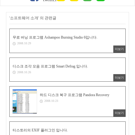
'소프트웨어 소개' 의 관련글
무료 버닝 프로그램 Ashampoo Burning Studio 6입니다.
2008.10.29
더보기
디스크 조각 모음 프로그램 Smart Defrag 입니다.
2008.10.26
더보기
하드 디스크 복구 프로그램 Pandora Recovery
2008.10.23
더보기
티스토리의 EXIF 플러그인 입니다.