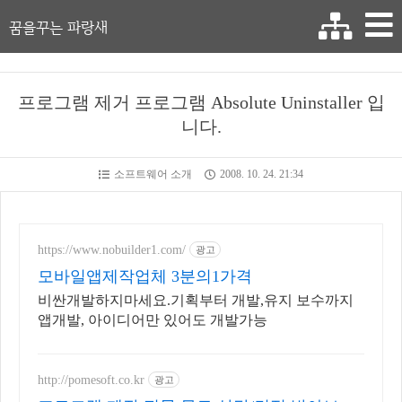
꿈을꾸는 파랑새
프로그램 제거 프로그램 Absolute Uninstaller 입
니다.
소프트웨어 소개
2008. 10. 24. 21:34
https://www.nobuilder1.com/
광고
모바일앱제작업체 3분의1가격
비싼개발하지마세요.기획부터 개발,유지 보수까지
앱개발, 아이디어만 있어도 개발가능
http://pomesoft.co.kr
광고