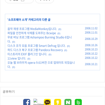
'
소프트웨어 소개
' 카테고리의 다른 글
2008.11.02
음악 재생 프로그램 MediaMonkey입니다.
(0)
2008.11.01
파일을 안전하게 삭제를 도와주는 Bcwipe
(0)
무료 버닝 프로그램 Ashampoo Burning Studio 6입니
2008.10.29
다.
(0)
2008.10.26
디스크 조각 모음 프로그램 Smart Defrag 입니다.
(0)
2008.10.23
하드 디스크 복구 프로그램 Pandora Recovery
(0)
2008.10.22
티스토리의 EXIF 플러그인 입니다.
(0)
2008.10.22
11view 입니다.
(0)
오늘 웹 브라우저 opera 9.61버전 으로 업데이트 되었습니
2008.10.21
다.
(0)
공유하기