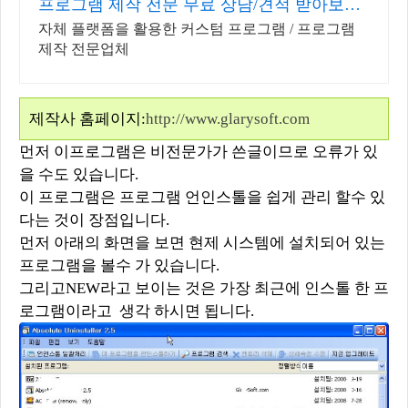
프로그램 제작 전문 무료 상담/견적 받아보세
요.
자체 플랫폼을 활용한 커스텀 프로그램 / 프로그램
제작 전문업체
제작사 홈페이지:
http://www.glarysoft.com
먼저 이프로그램은 비전문가가 쓴글이므로 오류가 있
을 수도 있습니다.
이 프로그램은 프로그램 언인스톨을 쉽게 관리 할수 있
다는 것이 장점입니다.
먼저 아래의 화면을 보면 현제 시스템에 설치되어 있는
프로그램을 볼수 가 있습니다.
그리고NEW라고 보이는 것은 가장 최근에 인스톨 한 프
로그램이라고 생각 하시면 됩니다.