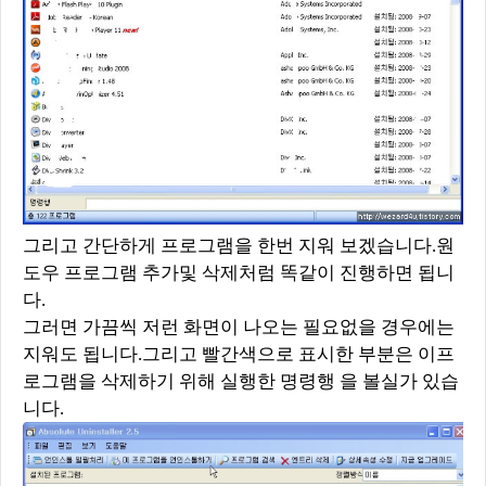
그리고 간단하게 프로그램을 한번 지워 보겠습니다.원
도우 프로그램 추가및 삭제처럼 똑같이 진행하면 됩니
다.
그러면 가끔씩 저런 화면이 나오는 필요없을 경우에는
지워도 됩니다.그리고 빨간색으로 표시한 부분은 이프
로그램을 삭제하기 위해 실행한 명령행 을 볼실가 있습
니다.