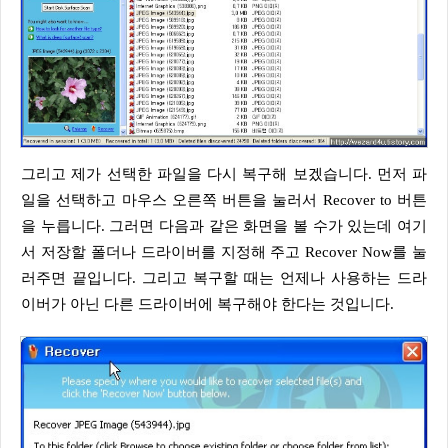
그리고 제가 선택한 파일을 다시 복구해 보겠습니다. 먼저 파
일을 선택하고 마우스 오른쪽 버튼을 눌러서 Recover to 버튼
을 누릅니다. 그러면 다음과 같은 화면을 볼 수가 있는데 여기
서 저장할 폴더나 드라이버를 지정해 주고 Recover Now를 눌
러주면 끝입니다. 그리고 복구할 때는 언제나 사용하는 드라
이버가 아닌 다른 드라이버에 복구해야 한다는 것입니다.