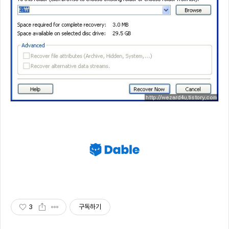
3
구독하기