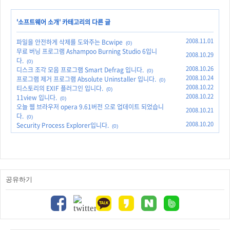
'
소프트웨어 소개
' 카테고리의 다른 글
2008.11.01
파일을 안전하게 삭제를 도와주는 Bcwipe
(0)
무료 버닝 프로그램 Ashampoo Burning Studio 6입니
2008.10.29
다.
(0)
2008.10.26
디스크 조각 모음 프로그램 Smart Defrag 입니다.
(0)
2008.10.24
프로그램 제거 프로그램 Absolute Uninstaller 입니다.
(0)
2008.10.22
티스토리의 EXIF 플러그인 입니다.
(0)
2008.10.22
11view 입니다.
(0)
오늘 웹 브라우저 opera 9.61버전 으로 업데이트 되었습니
2008.10.21
다.
(0)
2008.10.20
Security Process Explorer입니다.
(0)
공유하기