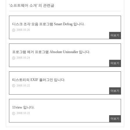
'소프트웨어 소개' 의 관련글
디스크 조각 모음 프로그램 Smart Defrag 입니다.
2008.10.26
더보기
프로그램 제거 프로그램 Absolute Uninstaller 입니다.
2008.10.24
더보기
티스토리의 EXIF 플러그인 입니다.
2008.10.22
더보기
11view 입니다.
2008.10.22
더보기