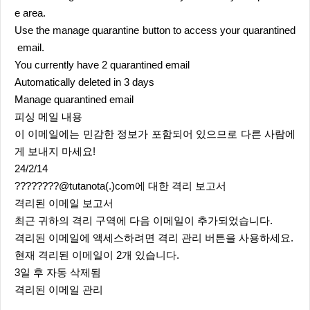
e area.
Use the manage quarantine button to access your quarantined
email.
You currently have 2 quarantined email
Automatically deleted in 3 days
Manage quarantined email
피싱 메일 내용
이 이메일에는 민감한 정보가 포함되어 있으므로 다른 사람에
게 보내지 마세요!
24/2/14
????????@tutanota(.)com에 대한 격리 보고서
격리된 이메일 보고서
최근 귀하의 격리 구역에 다음 이메일이 추가되었습니다.
격리된 이메일에 액세스하려면 격리 관리 버튼을 사용하세요.
현재 격리된 이메일이 2개 있습니다.
3일 후 자동 삭제됨
격리된 이메일 관리