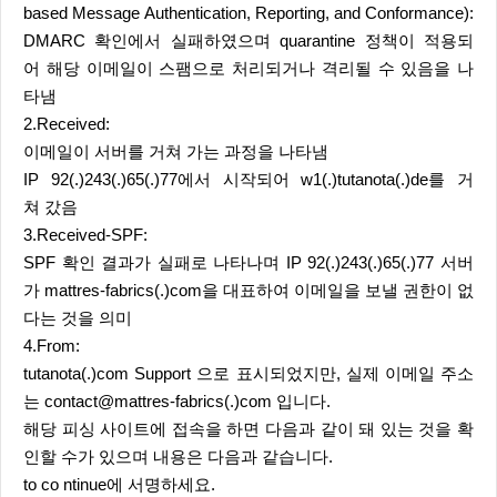
based Message Authentication, Reporting, and Conformance):
DMARC 확인에서 실패하였으며 quarantine 정책이 적용되
어 해당 이메일이 스팸으로 처리되거나 격리될 수 있음을 나
타냄
2.Received:
이메일이 서버를 거쳐 가는 과정을 나타냄
IP 92(.)243(.)65(.)77에서 시작되어 w1(.)tutanota(.)de를 거
쳐 갔음
3.Received-SPF:
SPF 확인 결과가 실패로 나타나며 IP 92(.)243(.)65(.)77 서버
가 mattres-fabrics(.)com을 대표하여 이메일을 보낼 권한이 없
다는 것을 의미
4.From:
tutanota(.)com Support 으로 표시되었지만, 실제 이메일 주소
는 contact@mattres-fabrics(.)com 입니다.
해당 피싱 사이트에 접속을 하면 다음과 같이 돼 있는 것을 확
인할 수가 있으며 내용은 다음과 같습니다.
to co ntinue에 서명하세요.