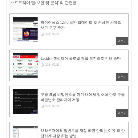
'소프트웨어 팁/보안 및 분석' 의 관련글
파이어폭스 123.0 보안 업데이트 및 손상된 사이트
보고 도구 추가
2024.02.23
더보기
LockBit 랜섬웨어 글로벌 경찰 작전으로 인해 중단
2024.02.22
더보기
구글 크롬 비밀번호를 기기 내에서 암호화 한후 구글
비밀번호 관리자에 저장
2024.02.20
더보기
브라우저에 비밀번호를 저장 하면 안되는 이유 와 안
전하게 저장 하는 방법