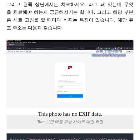
그리고 왼쪽 상단에서는 치료하세요. 라고 돼 있는데 무엇
을 치료해야 하는지 궁금해지기는 합니다. 그리고 해당 부분
은 새로 고침을 할 때마다 바뀌는 특징이 있습니다. 해당 유
포 주소는 다음과 같습니다.
This photo has no EXIF data.
Tuta 보안 메일 피싱 사이트 메인 화면