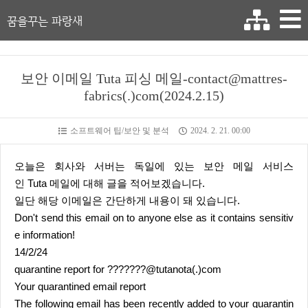
꿈을꾸는 파랑새
보안 이메일 Tuta 피싱 메일-contact@mattres-
fabrics(.)com(2024.2.15)
소프트웨어 팁/보안 및 분석
2024. 2. 21. 00:00
오늘은 회사와 서버는 독일에 있는 보안 메일 서비스
인 Tuta 메일에 대해 글을 적어보겠습니다.
일단 해당 이메일은 간단하게 내용이 돼 있습니다.
Don't send this email on to anyone else as it contains sensitiv
e information!
14/2/24
quarantine report for ???????@tutanota(.)com
Your quarantined email report
The following email has been recently added to your quarantin