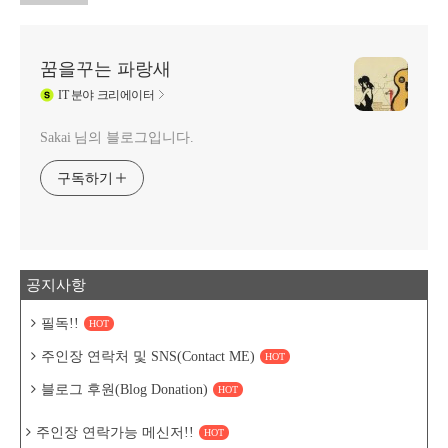
꿈을꾸는 파랑새
IT
분야 크리에이터
Sakai 님의 블로그입니다.
구독하기
공지사항
필독!!
HOT
주인장 연락처 및 SNS(Contact ME)
HOT
블로그 후원(Blog Donation)
HOT
주인장 연락가능 메신저!!
HOT