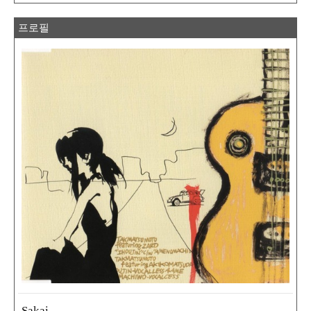
프로필
Sakai