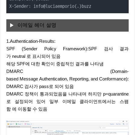
X-Sender: info@luciaemporio(.)buzz
이메일 헤더 설명
1.Authentication-Results:
SPF (Sender Policy Framework):SPF 검사 결과
가 neutral 로 표시되어 있음
해당 SPF에 대한 확인이 중립적인 결과를 나타냄
DMARC (Domain-
based Message Authentication, Reporting, and Conformance):
DMARC 검사가 pass로 되어 있음
DMARC 정책이 통과되었음을 나타내며 하지만 p=quarantine
로 설정되어 있어 일부 이메일 클라이언트에서는 스팸
함 에 이동할 수 있음