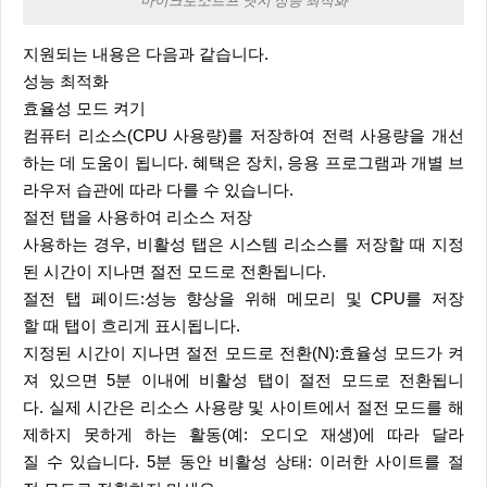
마이크로소트프 엣지 성능 최적화
지원되는 내용은 다음과 같습니다.
성능 최적화
효율성 모드 켜기
컴퓨터 리소스(CPU 사용량)를 저장하여 전력 사용량을 개선
하는 데 도움이 됩니다. 혜택은 장치, 응용 프로그램과 개별 브
라우저 습관에 따라 다를 수 있습니다.
절전 탭을 사용하여 리소스 저장
사용하는 경우, 비활성 탭은 시스템 리소스를 저장할 때 지정
된 시간이 지나면 절전 모드로 전환됩니다.
절전 탭 페이드:성능 향상을 위해 메모리 및 CPU를 저장
할 때 탭이 흐리게 표시됩니다.
지정된 시간이 지나면 절전 모드로 전환(N):효율성 모드가 켜
져 있으면 5분 이내에 비활성 탭이 절전 모드로 전환됩니
다. 실제 시간은 리소스 사용량 및 사이트에서 절전 모드를 해
제하지 못하게 하는 활동(예: 오디오 재생)에 따라 달라
질 수 있습니다. 5분 동안 비활성 상태: 이러한 사이트를 절