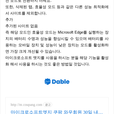
전 모드로 전환하지 마세요.
또한, 삭제된 탭, 효율성 모드 등과 같은 다른 성능 최적화에
서 사이트를 제외합니다.
추가
추가된 사이트 없음
즉 해당 모드인 효율성 모드는 Microsoft Edge를 실행하는 장
치의 배터리 수명과 성능을 향상시킬 수 있으며 배터리를 사
용하는 모바일 장치 및 성능이 낮은 장치는 모드를 활성화하
면 가장 크게 개선될 수 있습니다.
마이크로소프트 엣지를 사용을 하시는 분들 해당 기능을 활성
화 해서 사용을 하시는 것도 좋은 방법일 것입니다.
http://m.coupang.com
광고
마이크로소프트엣지 쿠팡 와우회원 30일 내