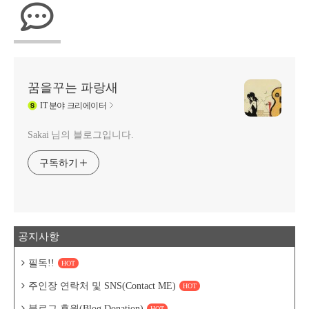
꿈을꾸는 파랑새
IT
분야 크리에이터
Sakai 님의 블로그입니다.
구독하기
공지사항
필독!!
HOT
주인장 연락처 및 SNS(Contact ME)
HOT
블로그 후원(Blog Donation)
HOT