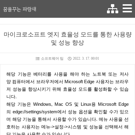
꿈을꾸는 파랑새
마이크로소프트 엣지 효율성 모드를 통한 사용량
및 성능 향상
소프트웨어 팁
2022. 3. 17. 00:01
해당 기능은 베터리를 사용을 해야 하는 노트북 또는 저사
양 컴퓨터에서 브라우저에서 Microsoft Edge 사용자는 브라우
저 성능을 향상시키기 위해 효율성 모드를 활성화할 수 있습
니다.
해당 기능은 Windows, Mac OS 및 Linux용 Microsoft Edge
의 edge://settings/system에서 성능 옵션을 확인할 수가 있으
며 해당 기능을 통해서 사용할 수가 있습니다. 메뉴 사용을 선
호하는 사용자는 메뉴->설정->시스템 및 성능을 선택해서 해
당 기능을 사용할 수가 있습니다.