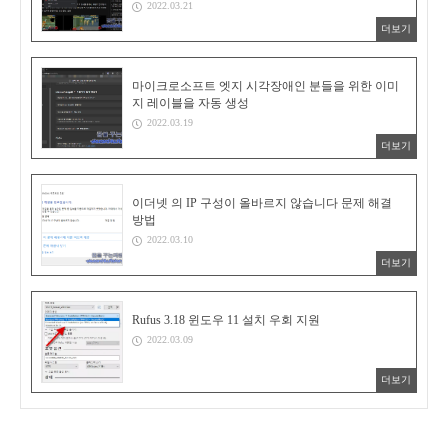
2022.03.21
더보기
마이크로소프트 엣지 시각장애인 분들을 위한 이미
지 레이블을 자동 생성
2022.03.19
더보기
이더넷 의 IP 구성이 올바르지 않습니다 문제 해결
방법
2022.03.10
더보기
Rufus 3.18 윈도우 11 설치 우회 지원
2022.03.09
더보기