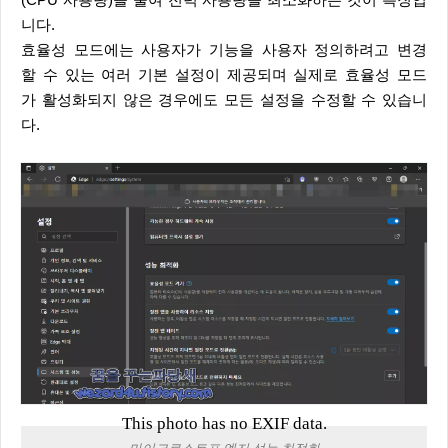
(CPU 사용량)을 줄여 전력 사용량을 최소화하는 것이 특징입
니다.
효율성 모드에는 사용자가 기능을 사용자 정의하려고 변경
할 수 있는 여러 기본 설정이 제공되며 실제로 효율성 모드
가 활성화되지 않은 경우에도 모든 설정을 수정할 수 있습니
다.
This photo has no EXIF data.