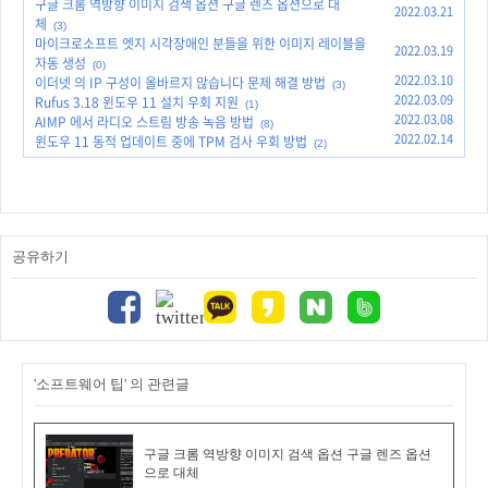
구글 크롬 역방향 이미지 검색 옵션 구글 렌즈 옵션으로 대
2022.03.21
체
(3)
마이크로소프트 엣지 시각장애인 분들을 위한 이미지 레이블을
2022.03.19
자동 생성
(0)
2022.03.10
이더넷 의 IP 구성이 올바르지 않습니다 문제 해결 방법
(3)
2022.03.09
Rufus 3.18 윈도우 11 설치 우회 지원
(1)
2022.03.08
AIMP 에서 라디오 스트림 방송 녹음 방법
(8)
2022.02.14
윈도우 11 동적 업데이트 중에 TPM 검사 우회 방법
(2)
공유하기
'소프트웨어 팁' 의 관련글
구글 크롬 역방향 이미지 검색 옵션 구글 렌즈 옵션
으로 대체