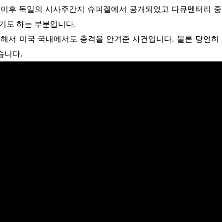
 이후 독일의 시사주간지 슈피겔에서 공개되었고 다큐멘터리 
들기도 하는 부분입니다.
습니다.