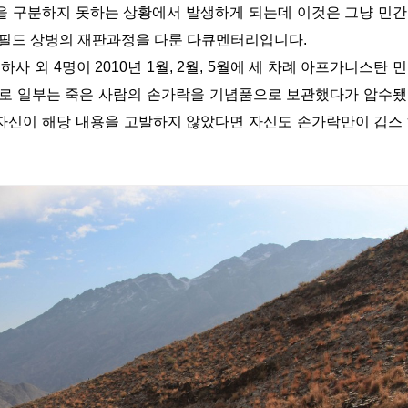
을 구분하지 못하는 상황에서 발생하게 되는데 이것은 그냥 민
윈필드 상병의 재판과정을 다룬 다큐멘터리입니다.
사 외 4명이 2010년 1월, 2월, 5월에 세 차례 아프가니스탄 
으로 일부는 죽은 사람의 손가락을 기념품으로 보관했다가 압수
자신이 해당 내용을 고발하지 않았다면 자신도 손가락만이 깁스