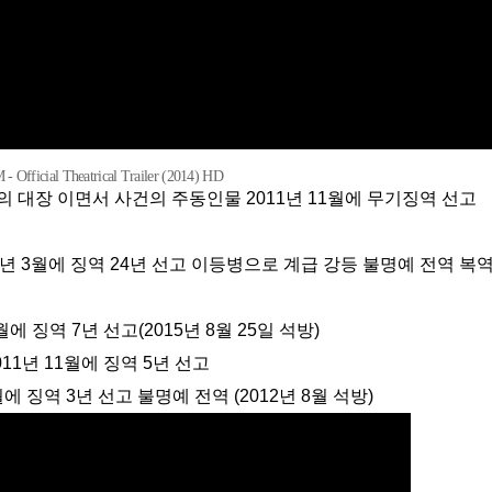
Official Theatrical Trailer (2014) HD
bbs):킬 팀의 대장 이면서 사건의 주동인물 2011년 11월에 무기징역 선고
 9월에 징역 7년 선고(2015년 8월 25일 석방)
:2011년 11월에 징역 5년 선고
년 8월에 징역 3년 선고 불명예 전역 (2012년 8월 석방)